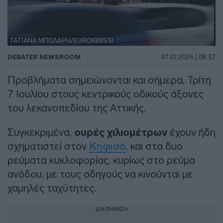
ΤΑΤΙΑΝΑ ΜΠΟΛΑΡΗ/EUROKINISSI
DEBATER NEWSROOM
07.07.2026 | 08:32
Προβλήματα σημειώνονται και σήμερα, Τρίτη
7 Ιουλίου στους κεντρικούς οδικούς άξονες
του λεκανοπεδίου της Αττικής.
Συγκεκριμένα,
ουρές χιλιομέτρων
έχουν ήδη
σχηματιστεί στον
Κηφισό
, και στα δυο
ρεύματα κυκλοφορίας, κυρίως στο ρεύμα
ανόδου, με τους οδηγούς να κινούνται με
χαμηλές ταχύτητες.
ΔΙΑΦΗΜΙΣΗ