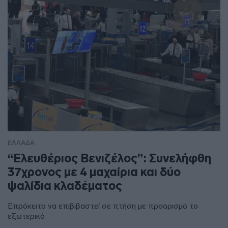
ΕΛΛΑΔΑ
“Ελευθέριος Βενιζέλος”: Συνελήφθη
37χρονος με 4 μαχαίρια και δύο
ψαλίδια κλαδέματος
Επρόκειτο να επιβιβαστεί σε πτήση με προορισμό το
εξωτερικό