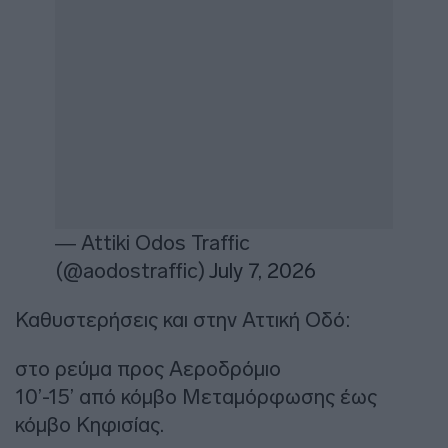
— Attiki Odos Traffic
(@aodostraffic)
July 7, 2026
Καθυστερήσεις και στην Αττική Οδό:
στο ρεύμα προς Αεροδρόμιο
10’-15’ από κόμβο Μεταμόρφωσης έως
κόμβο Κηφισίας.