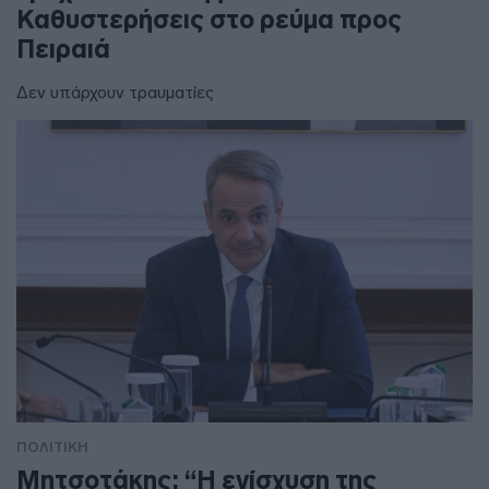
Καθυστερήσεις στο ρεύμα προς
Πειραιά
Δεν υπάρχουν τραυματίες
ΠΟΛΙΤΙΚΗ
Μητσοτάκης: “Η ενίσχυση της