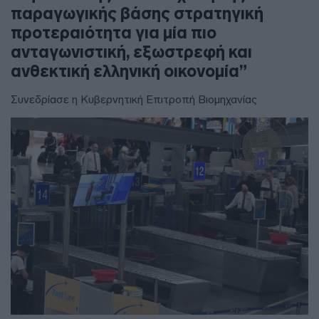
παραγωγικής βάσης στρατηγική
προτεραιότητα για μία πιο
ανταγωνιστική, εξωστρεφή και
ανθεκτική ελληνική οικονομία”
Συνεδρίασε η Κυβερνητική Επιτροπή Βιομηχανίας