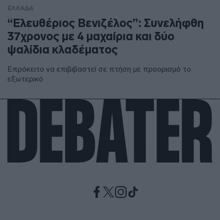
ΕΛΛΑΔΑ
“Ελευθέριος Βενιζέλος”: Συνελήφθη
37χρονος με 4 μαχαίρια και δύο
ψαλίδια κλαδέματος
Επρόκειτο να επιβιβαστεί σε πτήση με προορισμό το
εξωτερικό