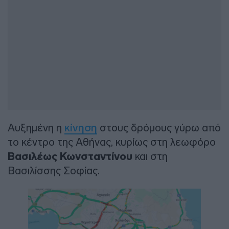
Αυξημένη η
κίνηση
στους δρόμους γύρω από
το κέντρο της Αθήνας, κυρίως στη λεωφόρο
Βασιλέως Κωνσταντίνου
και στη
Βασιλίσσης Σοφίας.