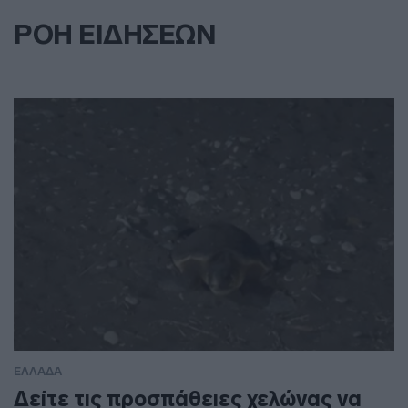
ΡΟΗ ΕΙΔΗΣΕΩΝ
ΕΛΛΑΔΑ
Δείτε τις προσπάθειες χελώνας να