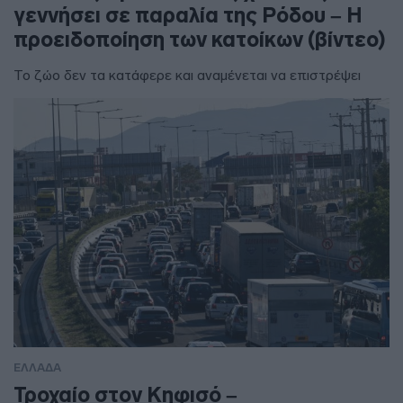
γεννήσει σε παραλία της Ρόδου – Η
προειδοποίηση των κατοίκων (βίντεο)
Το ζώο δεν τα κατάφερε και αναμένεται να επιστρέψει
ΕΛΛΑΔΑ
Τροχαίο στον Κηφισό –