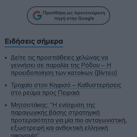
Προσθήκη ως προτεινόμενη
πηγή στην Google
Ειδήσεις σήμερα
Δείτε τις προσπάθειες χελώνας να
γεννήσει σε παραλία της Ρόδου – Η
προειδοποίηση των κατοίκων (βίντεο)
Τροχαίο στον Κηφισό – Καθυστερήσεις
στο ρεύμα προς Πειραιά
Μητσοτάκης: “Η ενίσχυση της
παραγωγικής βάσης στρατηγική
προτεραιότητα για μία πιο ανταγωνιστική,
εξωστρεφή και ανθεκτική ελληνική
οικονομία”