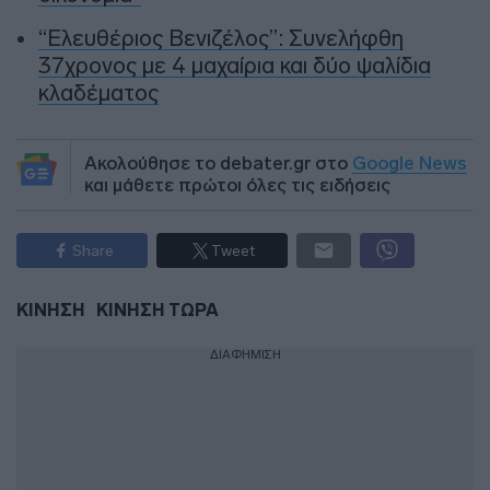
“Ελευθέριος Βενιζέλος”: Συνελήφθη
37χρονος με 4 μαχαίρια και δύο ψαλίδια
κλαδέματος
Ακολούθησε το debater.gr στο
Google News
και μάθετε πρώτοι όλες τις ειδήσεις
Share
Tweet
ΚΙΝΗΣΗ
ΚΙΝΗΣΗ ΤΩΡΑ
ΔΙΑΦΗΜΙΣΗ