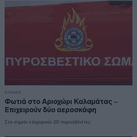
ΕΛΛΑΔΑ
Φωτιά στο Αριοχώρι Καλαμάτας –
Επιχειρούν δύο αεροσκάφη
Στο σημείο επιχειρούν 20 πυροσβέστες