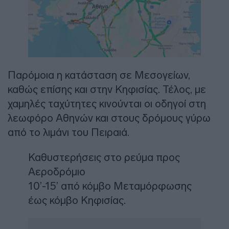
Παρόμοια η κατάσταση σε Μεσογείων,
καθώς επίσης και στην Κηφισίας. Τέλος, με
χαμηλές ταχύτητες κινούνται οι οδηγοί στη
λεωφόρο Αθηνών και στους δρόμους γύρω
από το λιμάνι του Πειραιά.
Καθυστερήσεις στο ρεύμα προς
Αεροδρόμιο
10’-15’ από κόμβο Μεταμόρφωσης
έως κόμβο Κηφισίας.