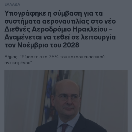
ΕΛΛΑΔΑ
Υπογράφηκε η σύμβαση για τα
συστήματα αεροναυτιλίας στο νέο
Διεθνές Αεροδρόμιο Ηρακλείου –
Αναμένεται να τεθεί σε λειτουργία
τον Νοέμβριο του 2028
Δήμας: "Είμαστε στο 76% του κατασκευαστικού
αντικειμένου"