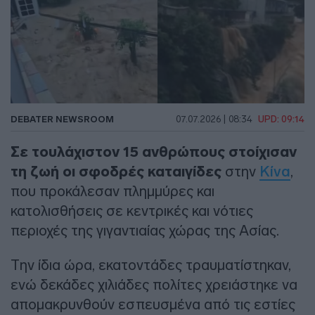
DEBATER NEWSROOM
07.07.2026 | 08:34
UPD: 09:14
Σε τουλάχιστον 15 ανθρώπους στοίχισαν
τη ζωή οι σφοδρές καταιγίδες
στην
Κίνα
,
που προκάλεσαν πλημμύρες και
κατολισθήσεις σε κεντρικές και νότιες
περιοχές της γιγαντιαίας χώρας της Ασίας.
Την ίδια ώρα, εκατοντάδες τραυματίστηκαν,
ενώ δεκάδες χιλιάδες πολίτες χρειάστηκε να
απομακρυνθούν εσπευσμένα από τις εστίες