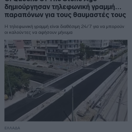
δημιούργησαν τηλεφωνική γραμμή…
παραπόνων για τους θαυμαστές τους
Η τηλεφωνική γραμμή είναι διαθέσιμη 24/7 για να μπορούν
οι καλούντες να αφήσουν μήνυμα
ΕΛΛΑΔΑ