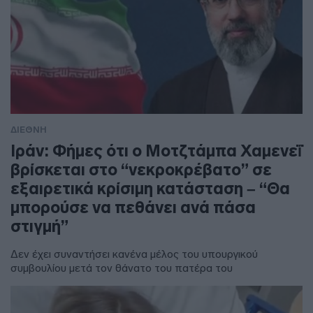
ΔΙΕΘΝΗ
Ιράν: Φήμες ότι ο Μοτζτάμπα Χαμενεΐ
βρίσκεται στο “νεκροκρέβατο” σε
εξαιρετικά κρίσιμη κατάσταση – “Θα
μπορούσε να πεθάνει ανά πάσα
στιγμή”
Δεν έχει συναντήσει κανένα μέλος του υπουργικού
συμβουλίου μετά τον θάνατο του πατέρα του