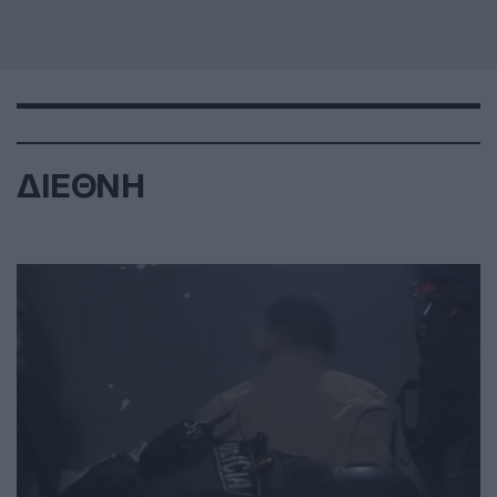
ΔΙΕΘΝΗ