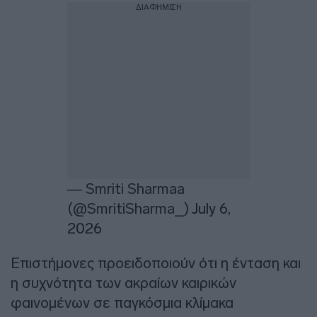
ΔΙΑΦΗΜΙΣΗ
— Smriti Sharmaa
(@SmritiSharma_)
July 6,
2026
Επιστήμονες προειδοποιούν ότι η ένταση και
η συχνότητα των ακραίων καιρικών
φαινομένων σε παγκόσμια κλίμακα