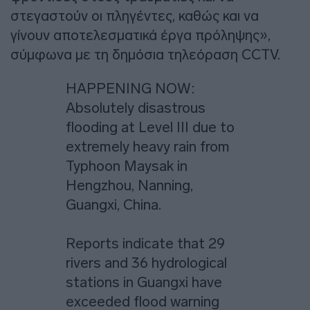
στεγαστούν οι πληγέντες, καθώς και να
γίνουν αποτελεσματικά έργα πρόληψης»,
σύμφωνα με τη δημόσια τηλεόραση CCTV.
HAPPENING NOW:
Absolutely disastrous
flooding at Level III due to
extremely heavy rain from
Typhoon Maysak in
Hengzhou, Nanning,
Guangxi, China.
Reports indicate that 29
rivers and 36 hydrological
stations in Guangxi have
exceeded flood warning