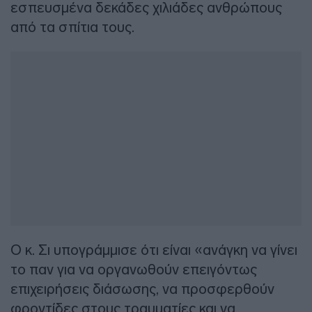
εσπευσμένα δεκάδες χιλιάδες ανθρώπους
από τα σπίτια τους.
Ο κ. Σι υπογράμμισε ότι είναι «ανάγκη να γίνει
το παν για να οργανωθούν επειγόντως
επιχειρήσεις διάσωσης, να προσφερθούν
φροντίδες στους τραυματίες και να