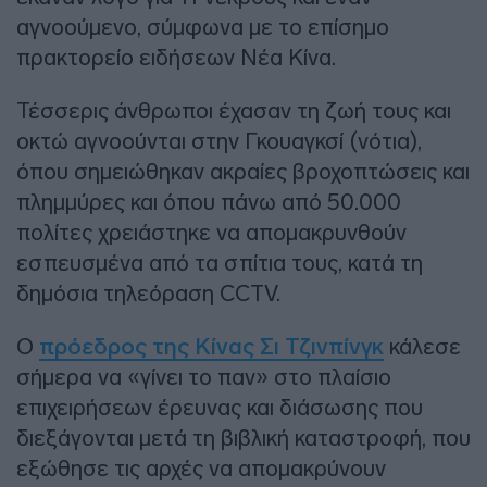
αγνοούμενο, σύμφωνα με το επίσημο
πρακτορείο ειδήσεων Νέα Κίνα.
Τέσσερις άνθρωποι έχασαν τη ζωή τους και
οκτώ αγνοούνται στην Γκουαγκσί (νότια),
όπου σημειώθηκαν ακραίες βροχοπτώσεις και
πλημμύρες και όπου πάνω από 50.000
πολίτες χρειάστηκε να απομακρυνθούν
εσπευσμένα από τα σπίτια τους, κατά τη
δημόσια τηλεόραση CCTV.
Ο
πρόεδρος της Κίνας Σι Τζινπίνγκ
κάλεσε
σήμερα να «γίνει το παν» στο πλαίσιο
επιχειρήσεων έρευνας και διάσωσης που
διεξάγονται μετά τη βιβλική καταστροφή, που
εξώθησε τις αρχές να απομακρύνουν