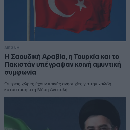
ΔΙΕΘΝΗ
Η Σαουδική Αραβία, η Τουρκία και το
Πακιστάν υπέγραψαν κοινή αμυντική
συμφωνία
Οι τρεις χώρες έχουν κοινές ανησυχίες για την χαώδη
κατάσταση στη Μέση Ανατολή