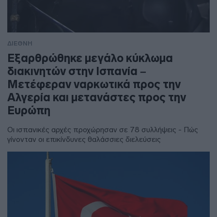
ΔΙΕΘΝΗ
Εξαρθρώθηκε μεγάλο κύκλωμα
διακινητών στην Ισπανία –
Μετέφεραν ναρκωτικά προς την
Αλγερία και μετανάστες προς την
Ευρώπη
Οι ισπανικές αρχές προχώρησαν σε 78 συλλήψεις - Πώς
γίνονταν οι επικίνδυνες θαλάσσιες διελεύσεις