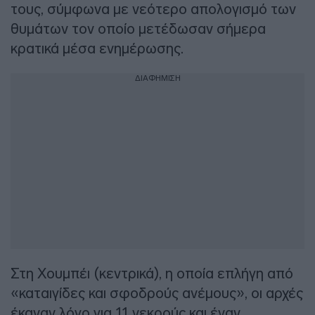
τους, σύμφωνα με νεότερο απολογισμό των
θυμάτων τον οποίο μετέδωσαν σήμερα
κρατικά μέσα ενημέρωσης.
ΔΙΑΦΗΜΙΣΗ
Στη Χουμπέι (κεντρικά), η οποία επλήγη από
«καταιγίδες και σφοδρούς ανέμους», οι αρχές
έκαναν λόγο για 11 νεκρούς και έναν