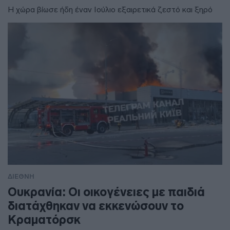
Η χώρα βίωσε ήδη έναν Ιούλιο εξαιρετικά ζεστό και ξηρό
ΔΙΕΘΝΗ
Ουκρανία: Οι οικογένειες με παιδιά
διατάχθηκαν να εκκενώσουν το
Κραματόρσκ