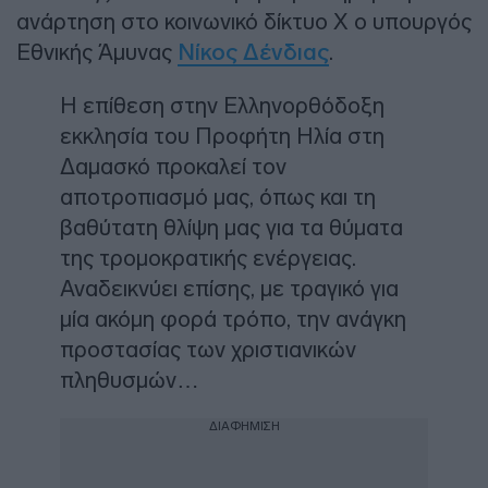
ανάρτηση στο κοινωνικό δίκτυο Χ ο υπουργός
Εθνικής Άμυνας
Νίκος Δένδιας
.
Η επίθεση στην Ελληνορθόδοξη
εκκλησία του Προφήτη Ηλία στη
Δαμασκό προκαλεί τον
αποτροπιασμό μας, όπως και τη
βαθύτατη θλίψη μας για τα θύματα
της τρομοκρατικής ενέργειας.
Αναδεικνύει επίσης, με τραγικό για
μία ακόμη φορά τρόπο, την ανάγκη
προστασίας των χριστιανικών
πληθυσμών…
ΔΙΑΦΗΜΙΣΗ