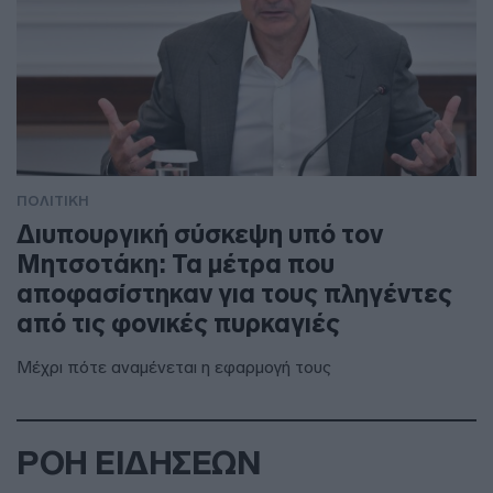
ΠΟΛΙΤΙΚΗ
Διυπουργική σύσκεψη υπό τον
Μητσοτάκη: Τα μέτρα που
αποφασίστηκαν για τους πληγέντες
από τις φονικές πυρκαγιές
Μέχρι πότε αναμένεται η εφαρμογή τους
ΡΟΗ ΕΙΔΗΣΕΩΝ