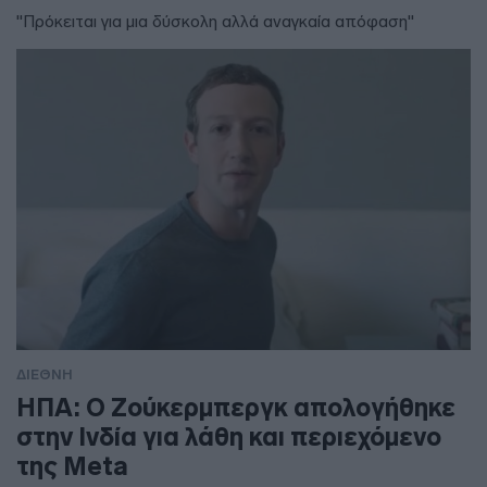
"Πρόκειται για μια δύσκολη αλλά αναγκαία απόφαση"
ΔΙΕΘΝΗ
ΗΠΑ: Ο Ζούκερμπεργκ απολογήθηκε
στην Ινδία για λάθη και περιεχόμενο
της Meta