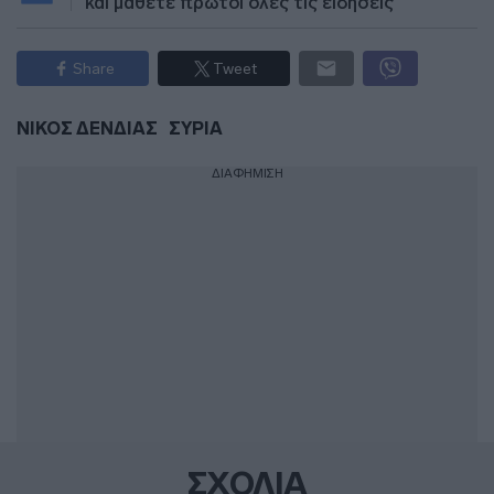
και μάθετε πρώτοι όλες τις ειδήσεις
Share
Tweet
ΝΙΚΟΣ ΔΕΝΔΙΑΣ
ΣΥΡΙΑ
ΔΙΑΦΗΜΙΣΗ
ΣΧΟΛΙΑ