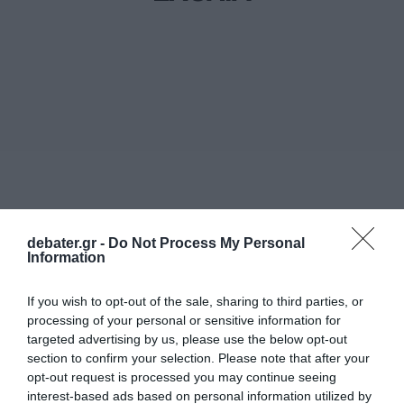
debater.gr -
Do Not Process My Personal
Information
If you wish to opt-out of the sale, sharing to third parties, or
processing of your personal or sensitive information for
targeted advertising by us, please use the below opt-out
section to confirm your selection. Please note that after your
opt-out request is processed you may continue seeing
interest-based ads based on personal information utilized by