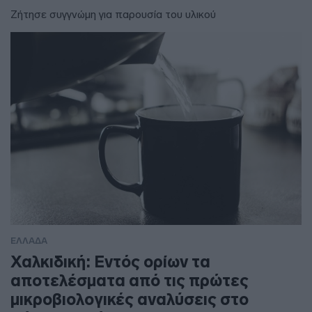
Ζήτησε συγγνώμη για παρουσία του υλικού
ΕΛΛΑΔΑ
Χαλκιδική: Εντός ορίων τα
αποτελέσματα από τις πρώτες
μικροβιολογικές αναλύσεις στο