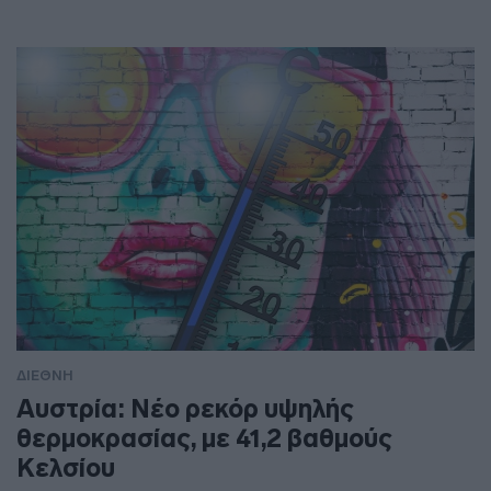
ΔΙΕΘΝΗ
Αυστρία: Νέο ρεκόρ υψηλής
θερμοκρασίας, με 41,2 βαθμούς
Κελσίου