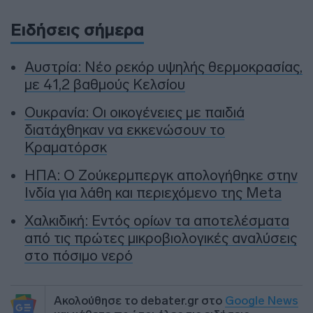
Ειδήσεις σήμερα
Αυστρία: Νέο ρεκόρ υψηλής θερμοκρασίας,
με 41,2 βαθμούς Κελσίου
Ουκρανία: Οι οικογένειες με παιδιά
διατάχθηκαν να εκκενώσουν το
Κραματόρσκ
ΗΠΑ: Ο Ζούκερμπεργκ απολογήθηκε στην
Ινδία για λάθη και περιεχόμενο της Meta
Χαλκιδική: Εντός ορίων τα αποτελέσματα
από τις πρώτες μικροβιολογικές αναλύσεις
στο πόσιμο νερό
Ακολούθησε το debater.gr στο
Google News