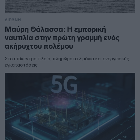
ΔΙΕΘΝΗ
Μαύρη Θάλασσα: Η εμπορική
ναυτιλία στην πρώτη γραμμή ενός
ακήρυχτου πολέμου
Στο επίκεντρο πλοία, πληρώματα λιμάνια και ενεργειακές
εγκαταστάσεις