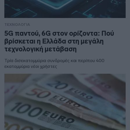
ΤΕΧΝΟΛΟΓΙΑ
5G παντού, 6G στον ορίζοντα: Πού
βρίσκεται η Ελλάδα στη μεγάλη
τεχνολογική μετάβαση
Τρία δισεκατομμύρια συνδρομές και περίπου 400
εκατομμύρια νέοι χρήστες