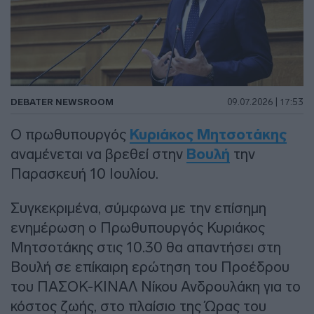
DEBATER NEWSROOM
09.07.2026 | 17:53
Ο πρωθυπουργός
Κυριάκος Μητσοτάκης
αναμένεται να βρεθεί στην
Βουλή
την
Παρασκευή 10 Ιουλίου.
Συγκεκριμένα, σύμφωνα με την επίσημη
ενημέρωση ο Πρωθυπουργός Κυριάκος
Μητσοτάκης στις 10.30 θα απαντήσει στη
Βουλή σε επίκαιρη ερώτηση του Προέδρου
του ΠΑΣΟΚ-ΚΙΝΑΛ Νίκου Ανδρουλάκη για το
κόστος ζωής, στο πλαίσιο της Ώρας του