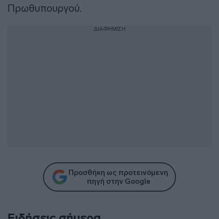
Πρωθυπουργού.
ΔΙΑΦΗΜΙΣΗ
Προσθήκη ως προτεινόμενη
πηγή στην Google
Ειδήσεις σήμερα