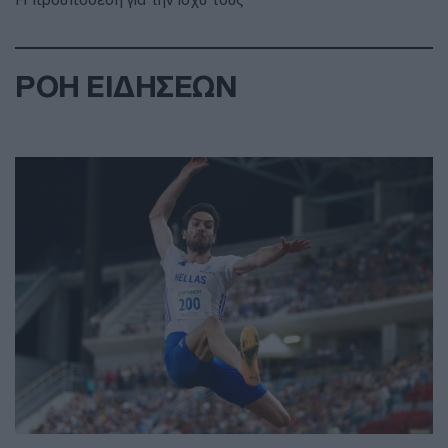
ΡΟΗ ΕΙΔΗΣΕΩΝ