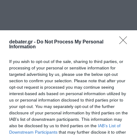
debater.gr -
Do Not Process My Personal
Information
If you wish to opt-out of the sale, sharing to third parties, or
ΠΟΛΙΤΙΚΗ
processing of your personal or sensitive information for
targeted advertising by us, please use the below opt-out
section to confirm your selection. Please note that after your
opt-out request is processed you may continue seeing
interest-based ads based on personal information utilized by
us or personal information disclosed to third parties prior to
your opt-out. You may separately opt-out of the further
disclosure of your personal information by third parties on the
IAB’s list of downstream participants. This information may
also be disclosed by us to third parties on the
IAB’s List of
Downstream Participants
that may further disclose it to other