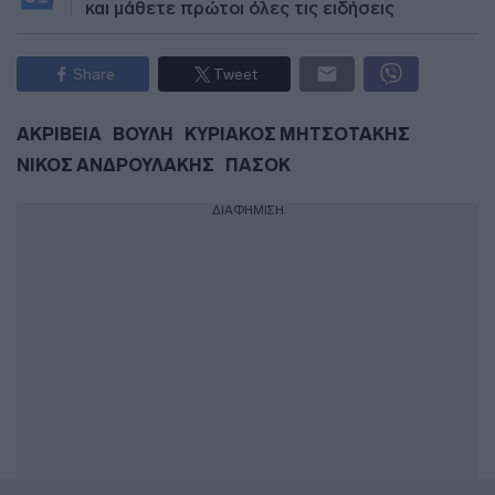
και μάθετε πρώτοι όλες τις ειδήσεις
Share
Tweet
ΑΚΡΙΒΕΙΑ
ΒΟΥΛΗ
ΚΥΡΙΑΚΟΣ ΜΗΤΣΟΤΑΚΗΣ
ΝΙΚΟΣ ΑΝΔΡΟΥΛΑΚΗΣ
ΠΑΣΟΚ
ΔΙΑΦΗΜΙΣΗ