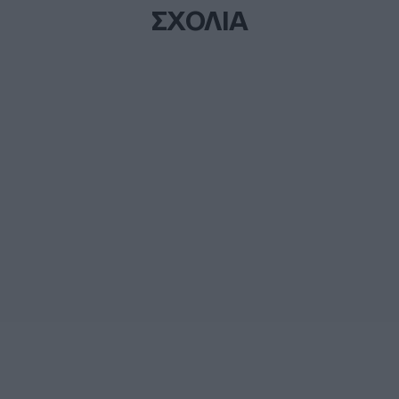
ΣΧΟΛΙΑ