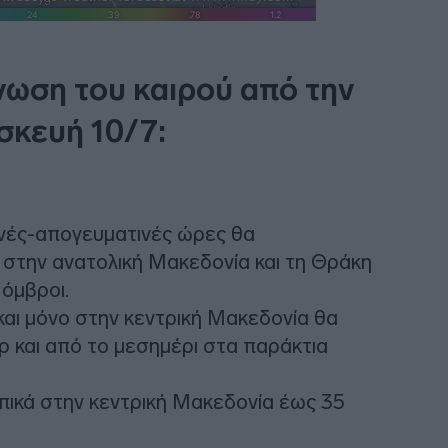
νωση του καιρού από την
σκευή 10/7:
ρινές-απογευματινές ώρες θα
στην ανατολική Μακεδονία και τη Θράκη
 όμβροι.
και μόνο στην κεντρική Μακεδονία θα
ρ και από το μεσημέρι στα παράκτια
πικά στην κεντρική Μακεδονία έως 35