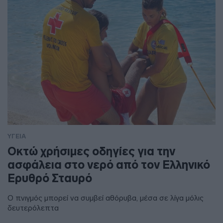
ΥΓΕΙΑ
Οκτώ χρήσιμες οδηγίες για την
ασφάλεια στο νερό από τον Ελληνικό
Ερυθρό Σταυρό
Ο πνιγμός μπορεί να συμβεί αθόρυβα, μέσα σε λίγα μόλις
δευτερόλεπτα