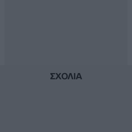
ΣΧΟΛΙΑ