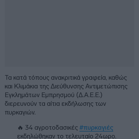
Τα κατά τόπους ανακριτικά γραφεία, καθώς
και Κλιμάκια της Διεύθυνσης Αντιμετώπισης
Εγκλημάτων Εμπρησμού (Δ.Α.Ε.Ε.)
διερευνούν τα αίτια εκδήλωσης των
πυρκαγιών.
🔥 34 αγροτοδασικές
#πυρκαγιές
εκδηλώθηκαν το τελευταίο 24ωρο.