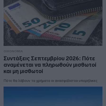
ΟΙΚΟΝΟΜΙΑ
Συντάξεις Σεπτεμβρίου 2026: Πότε
αναμένεται να πληρωθούν μισθωτοί
και μη μισθωτοί
Πότε θα λάβουν τα χρήματα οι ανασφάλιστοι υπερήλικες