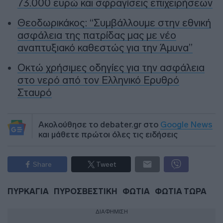
73.000 ευρώ και σφραγίσεις επιχειρήσεων
Θεοδωρικάκος: “Συμβάλλουμε στην εθνική
ασφάλεια της πατρίδας μας με νέο
αναπτυξιακό καθεστώς για την Άμυνα”
Οκτώ χρήσιμες οδηγίες για την ασφάλεια
στο νερό από τον Ελληνικό Ερυθρό
Σταυρό
Ακολούθησε το debater.gr στο
Google News
και μάθετε πρώτοι όλες τις ειδήσεις
Share
Tweet
ΠΥΡΚΑΓΙΑ
ΠΥΡΟΣΒΕΣΤΙΚΗ
ΦΩΤΙΑ
ΦΩΤΙΑ ΤΩΡΑ
ΔΙΑΦΗΜΙΣΗ