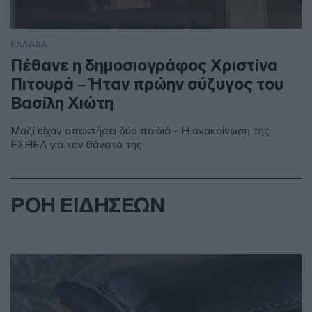
ΕΛΛΑΔΑ
Πέθανε η δημοσιογράφος Χριστίνα
Πιτουρά – Ήταν πρώην σύζυγος του
Βασίλη Χιώτη
Μαζί είχαν αποκτήσει δύο παιδιά - Η ανακοίνωση της
ΕΣΗΕΑ για τον θάνατό της
ΡΟΗ ΕΙΔΗΣΕΩΝ