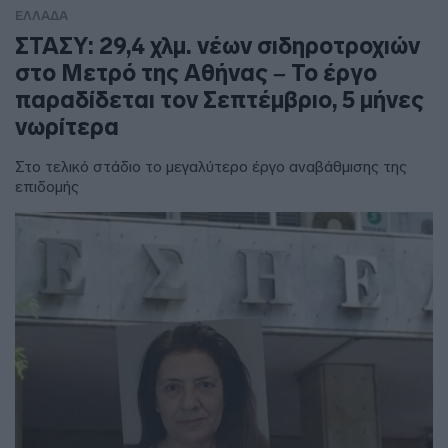
ΕΛΛΑΔΑ
ΣΤΑΣΥ: 29,4 χλμ. νέων σιδηροτροχιών
στο Μετρό της Αθήνας – Το έργο
παραδίδεται τον Σεπτέμβριο, 5 μήνες
νωρίτερα
Στο τελικό στάδιο το μεγαλύτερο έργο αναβάθμισης της
επιδομής