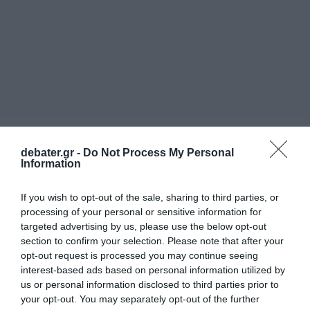
debater.gr -
Do Not Process My Personal
Information
If you wish to opt-out of the sale, sharing to third parties, or
processing of your personal or sensitive information for
targeted advertising by us, please use the below opt-out
section to confirm your selection. Please note that after your
opt-out request is processed you may continue seeing
interest-based ads based on personal information utilized by
us or personal information disclosed to third parties prior to
your opt-out. You may separately opt-out of the further