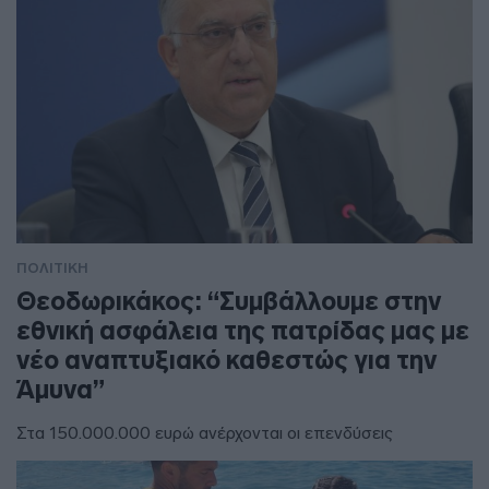
ΠΟΛΙΤΙΚΗ
Θεοδωρικάκος: “Συμβάλλουμε στην
εθνική ασφάλεια της πατρίδας μας με
νέο αναπτυξιακό καθεστώς για την
Άμυνα”
Στα 150.000.000 ευρώ ανέρχονται οι επενδύσεις