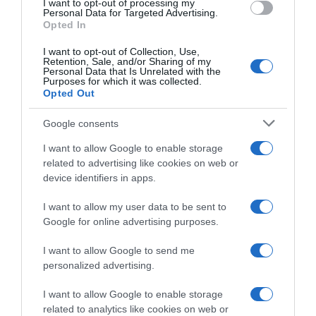
I want to opt-out of processing my
Personal Data for Targeted Advertising.
ΣΧΟΛΙΑ
Opted In
I want to opt-out of Collection, Use,
Retention, Sale, and/or Sharing of my
Personal Data that Is Unrelated with the
Purposes for which it was collected.
Opted Out
Google consents
I want to allow Google to enable storage
related to advertising like cookies on web or
device identifiers in apps.
I want to allow my user data to be sent to
Google for online advertising purposes.
I want to allow Google to send me
personalized advertising.
I want to allow Google to enable storage
related to analytics like cookies on web or