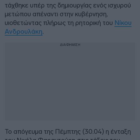
τάχθηκε υπέρ της δημιουργίας ενός ισχυρού
μετώπου απέναντι στην κυβέρνηση,
υιοθετώντας πλήρως τη ρητορική του
Νίκου
Ανδρουλάκη
.
ΔΙΑΦΗΜΙΣΗ
Το απόγευμα της Πέμπτης (30.04) η ένταξη