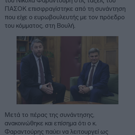
του Νικόλα Φαραντούρη στις τάξεις του
ΠΑΣΟΚ επισφραγίστηκε από τη συνάντηση
που είχε ο ευρωβουλευτής με τον πρόεδρο
του κόμματος, στη Βουλή.
Μετά το πέρας της συνάντησης,
ανακοινώθηκε και επίσημα ότι ο κ.
Φαραντούρης παύει να λειτουργεί ως