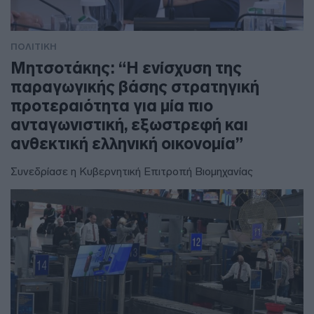
ΠΟΛΙΤΙΚΗ
Μητσοτάκης: “Η ενίσχυση της
παραγωγικής βάσης στρατηγική
προτεραιότητα για μία πιο
ανταγωνιστική, εξωστρεφή και
ανθεκτική ελληνική οικονομία”
Συνεδρίασε η Κυβερνητική Επιτροπή Βιομηχανίας