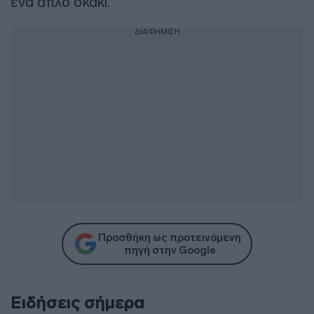
ένα απλό σκάκι.
ΔΙΑΦΗΜΙΣΗ
Προσθήκη ως προτεινόμενη
πηγή στην Google
Ειδήσεις σήμερα