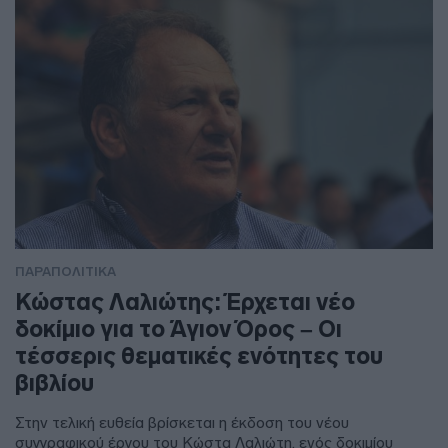
ΠΑΡΑΠΟΛΙΤΙΚΑ
Κώστας Λαλιώτης: Έρχεται νέο
δοκίμιο για το Άγιον Όρος – Οι
τέσσερις θεματικές ενότητες του
βιβλίου
Στην τελική ευθεία βρίσκεται η έκδοση του νέου
συγγραφικού έργου του Κώστα Λαλιώτη, ενός δοκιμίου