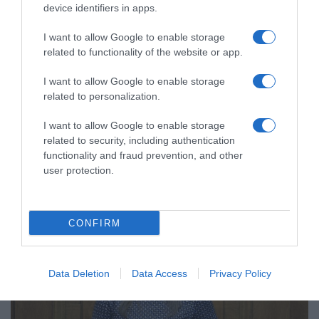
device identifiers in apps.
I want to allow Google to enable storage
related to functionality of the website or app.
I want to allow Google to enable storage
related to personalization.
I want to allow Google to enable storage
related to security, including authentication
functionality and fraud prevention, and other
ΠΑΡΑΠΟΛΙΤΙΚΑ
user protection.
CONFIRM
Data Deletion
Data Access
Privacy Policy