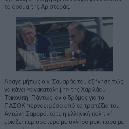
το όραμα της Αριστεράς.
Άραγε μήπως ο κ. Σαμαράς του εξήγησε πώς
να κάνει «ανακατάληψη» της Χαριλάου
Τρικούπη; Πάντως, αν ο δρόμος για το
ΠΑΣΟΚ περνάει μέσα από τα τραπέζια του
Αντώνη Σαμαρά, τότε η ελληνική πολιτική
μοιάζει περισσότερο με σκληρό ροκ, παρά με