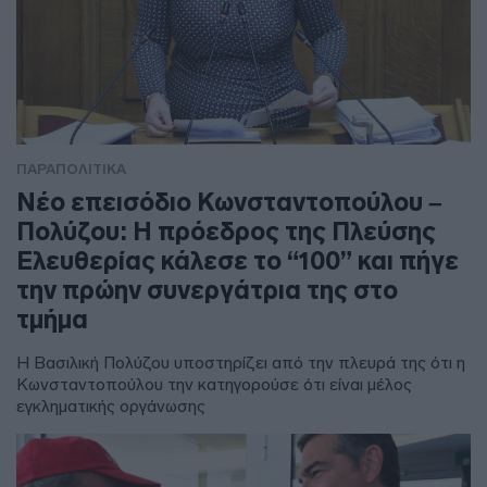
ΠΑΡΑΠΟΛΙΤΙΚΑ
Νέο επεισόδιο Κωνσταντοπούλου –
Πολύζου: Η πρόεδρος της Πλεύσης
Ελευθερίας κάλεσε το “100” και πήγε
την πρώην συνεργάτρια της στο
τμήμα
Η Βασιλική Πολύζου υποστηρίζει από την πλευρά της ότι η
Κωνσταντοπούλου την κατηγορούσε ότι είναι μέλος
εγκληματικής οργάνωσης