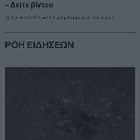
– Δείτε βίντεο
Τραγούδησε Μανώλη Χιώτη σε βραδινή του έξοδο
ΡΟΗ ΕΙΔΗΣΕΩΝ