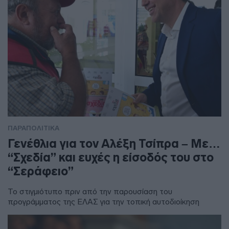
ΠΑΡΑΠΟΛΙΤΙΚΑ
Γενέθλια για τον Αλέξη Τσίπρα – Με…
“Σχεδία” και ευχές η είσοδός του στο
“Σεράφειο”
Το στιγμιότυπο πριν από την παρουσίαση του
προγράμματος της ΕΛΑΣ για την τοπική αυτοδιοίκηση