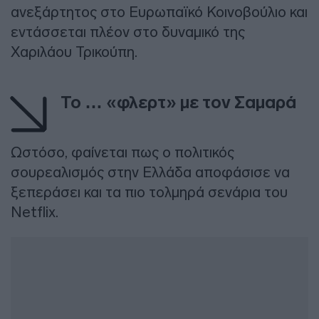
ανεξάρτητος στο Ευρωπαϊκό Κοινοβούλιο και
εντάσσεται πλέον στο δυναμικό της
Χαριλάου Τρικούπη.
Το … «φλερτ» με τον Σαμαρά
Ωστόσο, φαίνεται πως ο πολιτικός
σουρεαλισμός στην Ελλάδα αποφάσισε να
ξεπεράσει και τα πιο τολμηρά σενάρια του
Netflix.