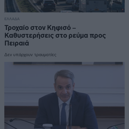
ΕΛΛΑΔΑ
Τροχαίο στον Κηφισό –
Καθυστερήσεις στο ρεύμα προς
Πειραιά
Δεν υπάρχουν τραυματίες