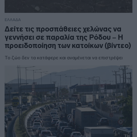
ΕΛΛΑΔΑ
Δείτε τις προσπάθειες χελώνας να
γεννήσει σε παραλία της Ρόδου – Η
προειδοποίηση των κατοίκων (βίντεο)
Το ζώο δεν τα κατάφερε και αναμένεται να επιστρέψει