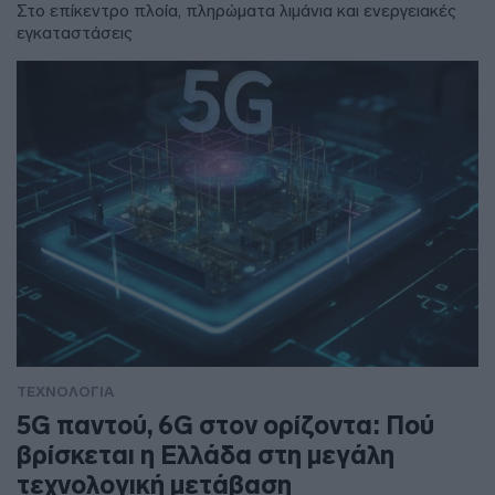
Στο επίκεντρο πλοία, πληρώματα λιμάνια και ενεργειακές
εγκαταστάσεις
ΤΕΧΝΟΛΟΓΙΑ
5G παντού, 6G στον ορίζοντα: Πού
βρίσκεται η Ελλάδα στη μεγάλη
τεχνολογική μετάβαση