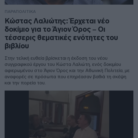
ΠΑΡΑΠΟΛΙΤΙΚΑ
Κώστας Λαλιώτης: Έρχεται νέο
δοκίμιο για το Άγιον Όρος – Οι
τέσσερις θεματικές ενότητες του
βιβλίου
Στην τελική ευθεία βρίσκεται η έκδοση του νέου
συγγραφικού έργου του Κώστα Λαλιώτη, ενός δοκιμίου
αφιερωμένου στο Άγιον Όρος και την Αθωνική Πολιτεία, με
αναφορές σε πρόσωπα που επηρέασαν βαθιά τη σκέψη
και την πορεία του.