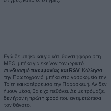
στιγμές, κάποιες στιγμές.
Εγώ δε μπήκα και για κάτι θανατηφόρο στη
ΜΕΘ, μπήκα για εκείνον τον φρικτό
συνδυασμό
πνευμονίας και RSV
. Kόλλησα
την Πρωτοχρονιά, μπήκα στο νοσοκομείο την
Τρίτη και κατέρρευσα την Παρασκευή. Αν δεν
ήμουν μέσα, θα είχα πεθάνει. Δε με τρόμαξε,
δεν ήταν η πρώτη φορά που αντιμετώπισα
τον θάνατο.