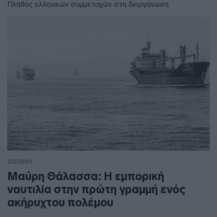
Πλήθος ελληνικών συμμετοχών στη διοργάνωση
ΔΙΕΘΝΗ
Μαύρη Θάλασσα: Η εμπορική
ναυτιλία στην πρώτη γραμμή ενός
ακήρυχτου πολέμου