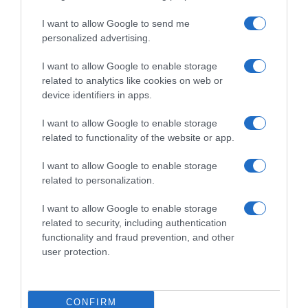
I want to allow Google to send me
personalized advertising.
I want to allow Google to enable storage
related to analytics like cookies on web or
device identifiers in apps.
I want to allow Google to enable storage
related to functionality of the website or app.
I want to allow Google to enable storage
related to personalization.
I want to allow Google to enable storage
related to security, including authentication
functionality and fraud prevention, and other
user protection.
ΠΑΡΑΠΟΛΙΤΙΚΑ
Νέο επεισόδιο Κωνσταντοπούλου –
Πολύζου: Η πρόεδρος της Πλεύσης
CONFIRM