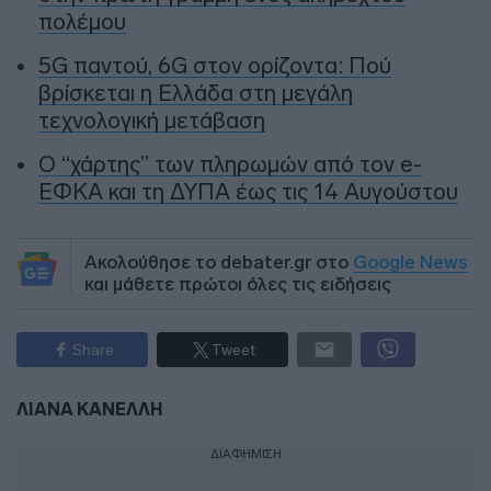
πολέμου
5G παντού, 6G στον ορίζοντα: Πού
βρίσκεται η Ελλάδα στη μεγάλη
τεχνολογική μετάβαση
Ο “χάρτης” των πληρωμών από τον e-
ΕΦΚΑ και τη ΔΥΠΑ έως τις 14 Αυγούστου
Ακολούθησε το debater.gr στο
Google News
και μάθετε πρώτοι όλες τις ειδήσεις
Share
Tweet
ΛΙΑΝΑ ΚΑΝΕΛΛΗ
ΔΙΑΦΗΜΙΣΗ