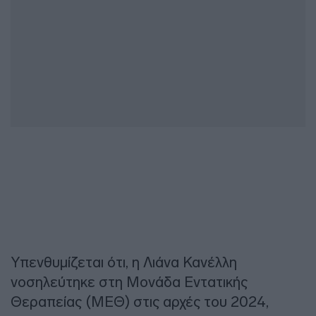
Υπενθυμίζεται ότι, η Λιάνα Κανέλλη
νοσηλεύτηκε στη Μονάδα Εντατικής
Θεραπείας (ΜΕΘ) στις αρχές του 2024,