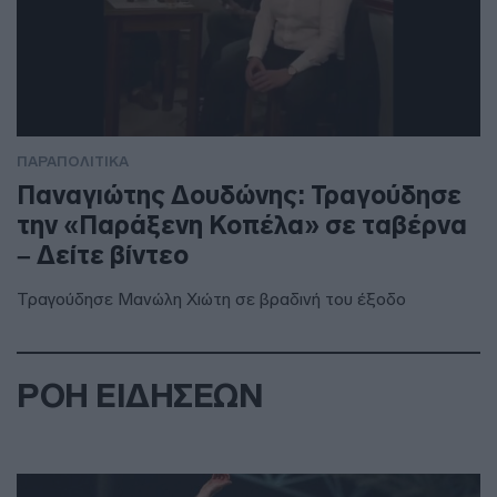
ΠΑΡΑΠΟΛΙΤΙΚΑ
Παναγιώτης Δουδώνης: Τραγούδησε
την «Παράξενη Κοπέλα» σε ταβέρνα
– Δείτε βίντεο
Τραγούδησε Μανώλη Χιώτη σε βραδινή του έξοδο
ΡΟΗ ΕΙΔΗΣΕΩΝ