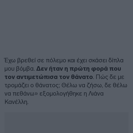
Έχω βρεθεί σε πόλεμο και έχει σκάσει δίπλα
μου βόμβα.
Δεν ήταν η πρώτη φορά που
τον αντιμετώπισα τον θάνατο
. Πώς δε με
τρομάζει ο θάνατος; Θέλω να ζήσω, δε θέλω
να πεθάνω» εξομολογήθηκε η Λιάνα
Κανέλλη.