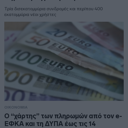
Τρία δισεκατομμύρια συνδρομές και περίπου 400
εκατομμύρια νέοι χρήστες
ΟΙΚΟΝΟΜΙΑ
Ο “χάρτης” των πληρωμών από τον e-
ΕΦΚΑ και τη ΔΥΠΑ έως τις 14