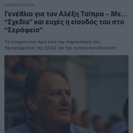
ΠΑΡΑΠΟΛΙΤΙΚΑ
Γενέθλια για τον Αλέξη Τσίπρα – Με…
“Σχεδία” και ευχές η είσοδός του στο
“Σεράφειο”
Το στιγμιότυπο πριν από την παρουσίαση του
προγράμματος της ΕΛΑΣ για την τοπική αυτοδιοίκηση