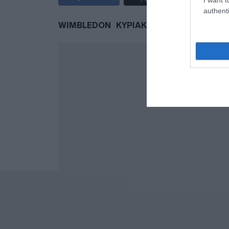
authenti
WIMBLEDON
ΚΥΡΙΑΚΟΣ ΜΗΤΣΟΤΑΚΗΣ