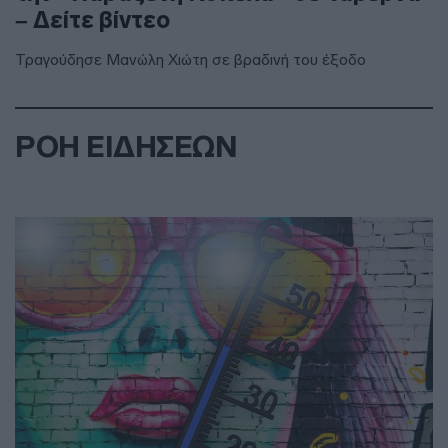
– Δείτε βίντεο
Τραγούδησε Μανώλη Χιώτη σε βραδινή του έξοδο
ΡΟΗ ΕΙΔΗΣΕΩΝ