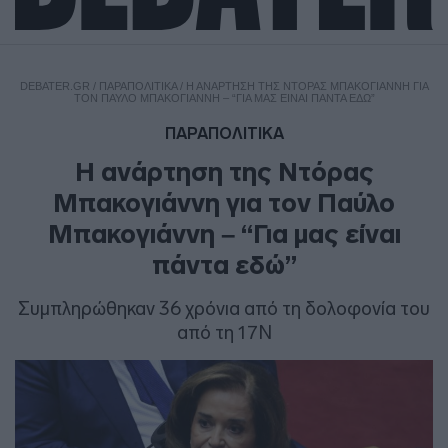
DEBATER.GR
/
ΠΑΡΑΠΟΛΙΤΙΚΑ
/
Η ΑΝΆΡΤΗΣΗ ΤΗΣ ΝΤΌΡΑΣ ΜΠΑΚΟΓΙΆΝΝΗ ΓΙΑ
ΤΟΝ ΠΑΎΛΟ ΜΠΑΚΟΓΙΆΝΝΗ – “ΓΙΑ ΜΑΣ ΕΊΝΑΙ ΠΆΝΤΑ ΕΔΏ”
ΠΑΡΑΠΟΛΙΤΙΚΑ
Η ανάρτηση της Ντόρας
Μπακογιάννη για τον Παύλο
Μπακογιάννη – “Για μας είναι
πάντα εδώ”
Συμπληρώθηκαν 36 χρόνια από τη δολοφονία του
από τη 17Ν