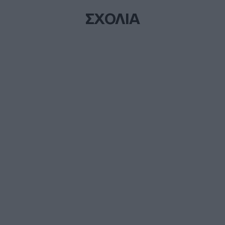
ΣΧΟΛΙΑ