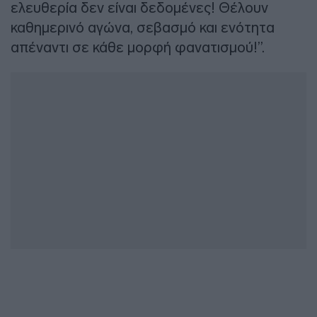
ελευθερία δεν είναι δεδομένες! Θέλουν
καθημερινό αγώνα, σεβασμό και ενότητα
απέναντι σε κάθε μορφή φανατισμού!”.