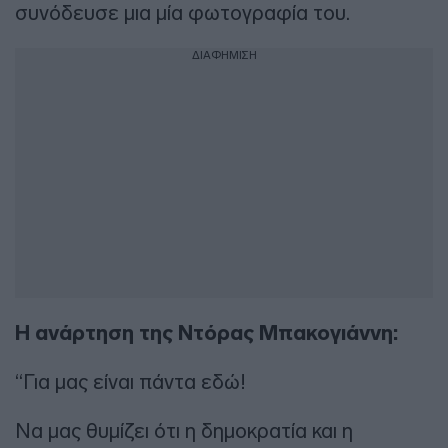
συνόδευσε μια μία φωτογραφία του.
ΔΙΑΦΗΜΙΣΗ
Η ανάρτηση της Ντόρας Μπακογιάννη:
“Για μας είναι πάντα εδώ!
Να μας θυμίζει ότι η δημοκρατία και η