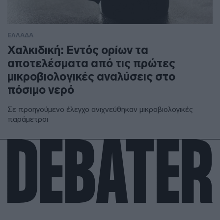
ΕΛΛΑΔΑ
Χαλκιδική: Εντός ορίων τα
αποτελέσματα από τις πρώτες
μικροβιολογικές αναλύσεις στο
πόσιμο νερό
Σε προηγούμενο έλεγχο ανιχνεύθηκαν μικροβιολογικές
παράμετροι