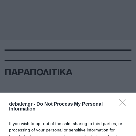
ΠΑΡΑΠΟΛΙΤΙΚΑ
debater.gr -
Do Not Process My Personal
Information
If you wish to opt-out of the sale, sharing to third parties, or
processing of your personal or sensitive information for