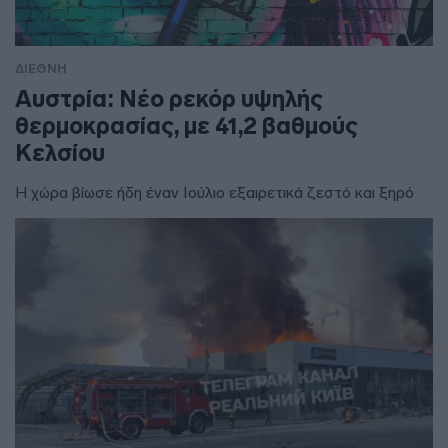
ΔΙΕΘΝΗ
Αυστρία: Νέο ρεκόρ υψηλής
θερμοκρασίας, με 41,2 βαθμούς
Κελσίου
Η χώρα βίωσε ήδη έναν Ιούλιο εξαιρετικά ζεστό και ξηρό