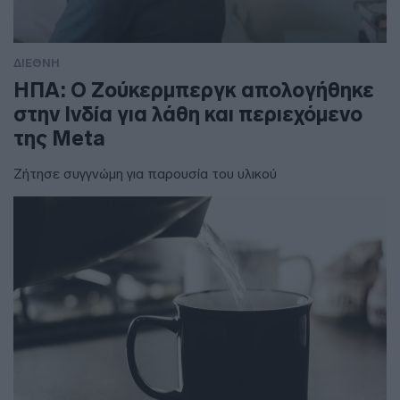
ΔΙΕΘΝΗ
ΗΠΑ: Ο Ζούκερμπεργκ απολογήθηκε
στην Ινδία για λάθη και περιεχόμενο
της Meta
Ζήτησε συγγνώμη για παρουσία του υλικού