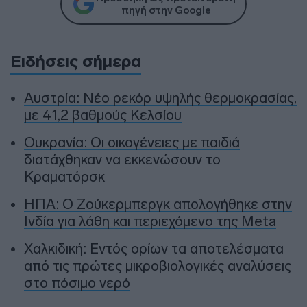
πηγή στην Google
Ειδήσεις σήμερα
Αυστρία: Νέο ρεκόρ υψηλής θερμοκρασίας,
με 41,2 βαθμούς Κελσίου
Ουκρανία: Οι οικογένειες με παιδιά
διατάχθηκαν να εκκενώσουν το
Κραματόρσκ
ΗΠΑ: Ο Ζούκερμπεργκ απολογήθηκε στην
Ινδία για λάθη και περιεχόμενο της Meta
Χαλκιδική: Εντός ορίων τα αποτελέσματα
από τις πρώτες μικροβιολογικές αναλύσεις
στο πόσιμο νερό