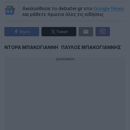
Ακολούθησε το debater.gr στο
Google News
και μάθετε πρώτοι όλες τις ειδήσεις
Share
Tweet
ΝΤΟΡΑ ΜΠΑΚΟΓΙΑΝΝΗ
ΠΑΥΛΟΣ ΜΠΑΚΟΓΙΑΝΝΗΣ
ΔΙΑΦΗΜΙΣΗ