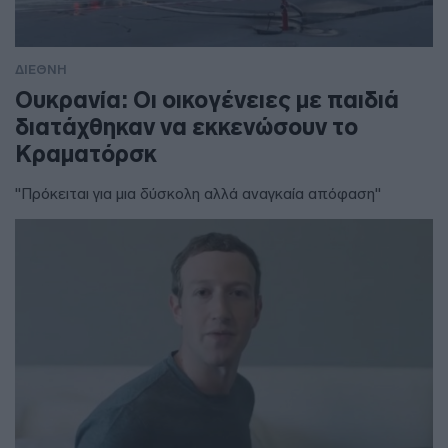
ΔΙΕΘΝΗ
Ουκρανία: Οι οικογένειες με παιδιά
διατάχθηκαν να εκκενώσουν το
Κραματόρσκ
"Πρόκειται για μια δύσκολη αλλά αναγκαία απόφαση"