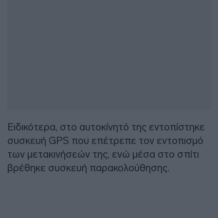
Ειδικότερα, στο αυτοκίνητό της εντοπίστηκε
συσκευή GPS που επέτρεπε τον εντοπισμό
των μετακινήσεών της, ενώ μέσα στο σπίτι
βρέθηκε συσκευή παρακολούθησης.