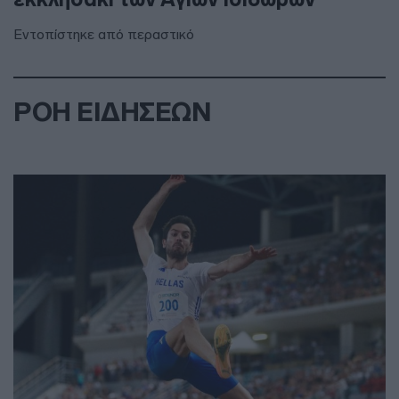
Εντοπίστηκε από περαστικό
ΡΟΗ ΕΙΔΗΣΕΩΝ