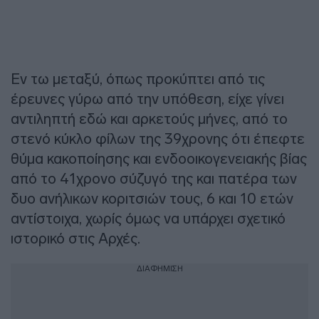
Εν τω μεταξύ, όπως προκύπτει από τις
έρευνες γύρω από την υπόθεση, είχε γίνει
αντιληπτή εδώ και αρκετούς μήνες, από το
στενό κύκλο φίλων της 39χρονης ότι έπεφτε
θύμα κακοποίησης και ενδοοικογενειακής βίας
από το 41χρονο σύζυγό της και πατέρα των
δυο ανήλικων κοριτσιών τους, 6 και 10 ετών
αντίστοιχα, χωρίς όμως να υπάρχει σχετικό
ιστορικό στις Αρχές.
ΔΙΑΦΗΜΙΣΗ