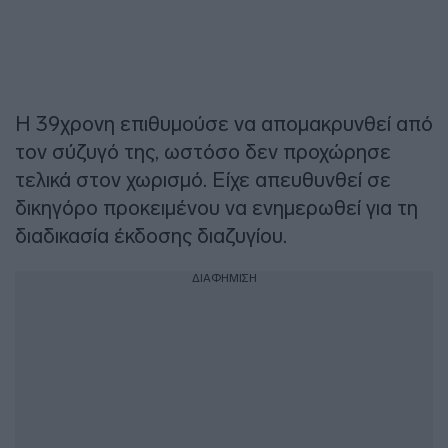
Η 39χρονη επιθυμούσε να απομακρυνθεί από
τον σύζυγό της, ωστόσο δεν προχώρησε
τελικά στον χωρισμό. Είχε απευθυνθεί σε
δικηγόρο προκειμένου να ενημερωθεί για τη
διαδικασία έκδοσης διαζυγίου.
ΔΙΑΦΗΜΙΣΗ