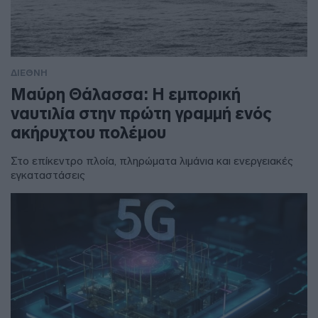
ΔΙΕΘΝΗ
Μαύρη Θάλασσα: Η εμπορική
ναυτιλία στην πρώτη γραμμή ενός
ακήρυχτου πολέμου
Στο επίκεντρο πλοία, πληρώματα λιμάνια και ενεργειακές
εγκαταστάσεις