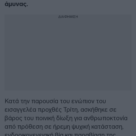
άμυνας.
ΔΙΑΦΗΜΙΣΗ
Κατά την παρουσία του ενώπιον του
εισαγγελέα προχθές Τρίτη, ασκήθηκε σε
βάρος του ποινική δίωξη για ανθρωποκτονία
από πρόθεση σε ήρεμη ψυχική κατάσταση,
ενδοοικογενειακή βία και παραβίαση της