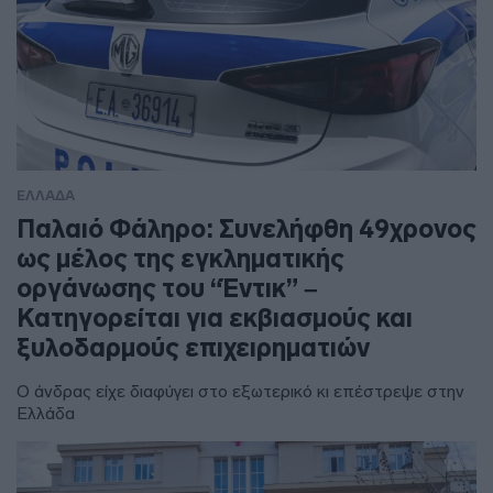
ΕΛΛΑΔΑ
Παλαιό Φάληρο: Συνελήφθη 49χρονος
ως μέλος της εγκληματικής
οργάνωσης του “Έντικ” –
Κατηγορείται για εκβιασμούς και
ξυλοδαρμούς επιχειρηματιών
Ο άνδρας είχε διαφύγει στο εξωτερικό κι επέστρεψε στην
Ελλάδα