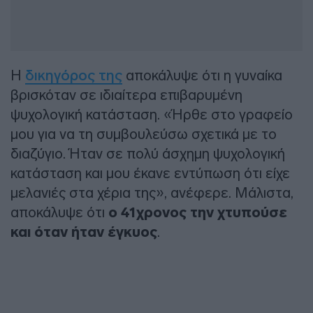
Η
δικηγόρος της
αποκάλυψε ότι η γυναίκα
βρισκόταν σε ιδιαίτερα επιβαρυμένη
ψυχολογική κατάσταση. «Ήρθε στο γραφείο
μου για να τη συμβουλεύσω σχετικά με το
διαζύγιο. Ήταν σε πολύ άσχημη ψυχολογική
κατάσταση και μου έκανε εντύπωση ότι είχε
μελανιές στα χέρια της», ανέφερε. Μάλιστα,
αποκάλυψε ότι
ο 41χρονος την χτυπούσε
και όταν ήταν έγκυος
.