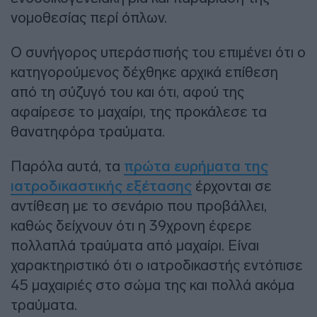
νομοθεσίας περί όπλων.
Ο συνήγορος υπεράσπισής του επιμένει ότι ο
κατηγορούμενος δέχθηκε αρχικά επίθεση
από τη σύζυγό του και ότι, αφού της
αφαίρεσε το μαχαίρι, της προκάλεσε τα
θανατηφόρα τραύματα.
Παρόλα αυτά, τα
πρώτα ευρήματα της
ιατροδικαστικής εξέτασης
έρχονται σε
αντίθεση με το σενάριο που προβάλλει,
καθώς δείχνουν ότι η 39χρονη έφερε
πολλαπλά τραύματα από μαχαίρι. Είναι
χαρακτηριστικό ότι ο ιατροδικαστής εντόπισε
45 μαχαιριές στο σώμα της και πολλά ακόμα
τραύματα.