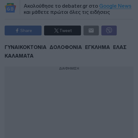
Ακολούθησε το debater.gr στο
Google News
και μάθετε πρώτοι όλες τις ειδήσεις
Share
Tweet
ΓΥΝΑΙΚΟΚΤΟΝΙΑ
ΔΟΛΟΦΟΝΙΑ
ΕΓΚΛΗΜΑ
ΕΛΑΣ
ΚΑΛΑΜΑΤΑ
ΔΙΑΦΗΜΙΣΗ