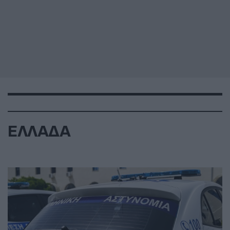
ΕΛΛΑΔΑ