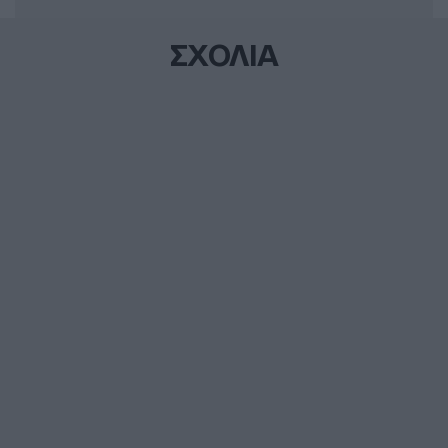
ΣΧΟΛΙΑ