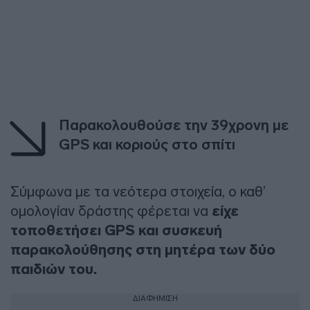
Παρακολουθούσε την 39χρονη με
GPS και κοριούς στο σπίτι
Σύμφωνα με τα νεότερα στοιχεία, ο καθ’
ομολογίαν δράστης φέρεται να
είχε
τοποθετήσει GPS και συσκευή
παρακολούθησης στη μητέρα των δύο
παιδιών του.
ΔΙΑΦΗΜΙΣΗ