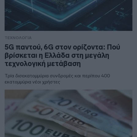
ΤΕΧΝΟΛΟΓΙΑ
5G παντού, 6G στον ορίζοντα: Πού
βρίσκεται η Ελλάδα στη μεγάλη
τεχνολογική μετάβαση
Τρία δισεκατομμύρια συνδρομές και περίπου 400
εκατομμύρια νέοι χρήστες