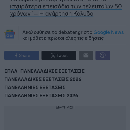
ισχυρότερα επεισόδια των τελευταίων 50
χρόνων” – Η ανάρτηση Κολυδά
Ακολούθησε το debater.gr στο
Google News
και μάθετε πρώτοι όλες τις ειδήσεις
Share
Tweet
ΕΠΑΛ
ΠΑΝΕΛΛΑΔΙΚΕΣ ΕΞΕΤΑΣΕΙΣ
ΠΑΝΕΛΛΑΔΙΚΕΣ ΕΞΕΤΑΣΕΙΣ 2026
ΠΑΝΕΛΛΗΝΙΕΣ ΕΞΕΤΑΣΕΙΣ
ΠΑΝΕΛΛΗΝΙΕΣ ΕΞΕΤΑΣΕΙΣ 2026
ΔΙΑΦΗΜΙΣΗ