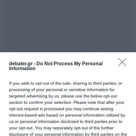
ΣΧΟΛΙΑ
debater.gr -
Do Not Process My Personal
Information
If you wish to opt-out of the sale, sharing to third parties, or
processing of your personal or sensitive information for
targeted advertising by us, please use the below opt-out
section to confirm your selection. Please note that after your
opt-out request is processed you may continue seeing
interest-based ads based on personal information utilized by
us or personal information disclosed to third parties prior to
your opt-out. You may separately opt-out of the further
disclosure of your personal information by third parties on the