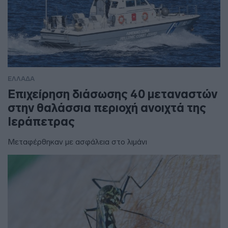
ΕΛΛΑΔΑ
Επιχείρηση διάσωσης 40 μεταναστών
στην θαλάσσια περιοχή ανοιχτά της
Ιεράπετρας
Μεταφέρθηκαν με ασφάλεια στο λιμάνι