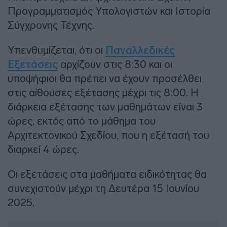
Προγραμματισμός Υπολογιστών και Ιστορία
Σύγχρονης Τέχνης.
Υπενθυμίζεται, ότι οι
Παναλλεδικές
Εξετάσεις
αρχίζουν στις 8:30 και οι
υποψήφιοι θα πρέπει να έχουν προσέλθει
στις αίθουσες εξέτασης μέχρι τις 8:00. Η
διάρκεια εξέτασης των μαθημάτων είναι 3
ώρες, εκτός από το μάθημα του
Αρχιτεκτονικού Σχεδίου, που η εξέτασή του
διαρκεί 4 ώρες.
Οι εξετάσεις στα μαθήματα ειδικότητας θα
συνεχιστούν μέχρι τη Δευτέρα 15 Ιουνίου
2025.