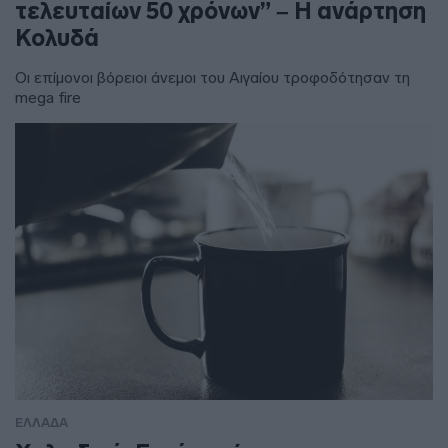
τελευταίων 50 χρόνων” – Η ανάρτηση
Κολυδά
Οι επίμονοι βόρειοι άνεμοι του Αιγαίου τροφοδότησαν τη
mega fire
ΕΛΛΑΔΑ