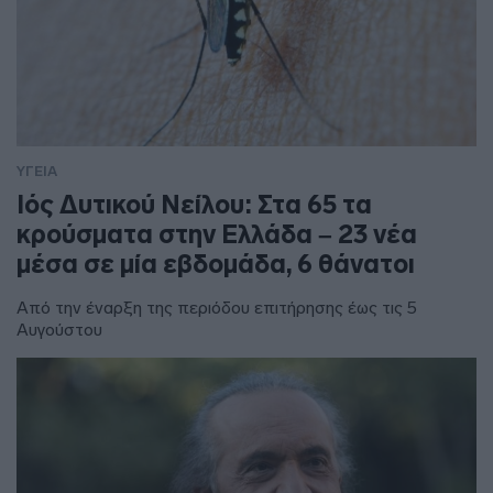
ΥΓΕΙΑ
Ιός Δυτικού Νείλου: Στα 65 τα
κρούσματα στην Ελλάδα – 23 νέα
μέσα σε μία εβδομάδα, 6 θάνατοι
Από την έναρξη της περιόδου επιτήρησης έως τις 5
Αυγούστου