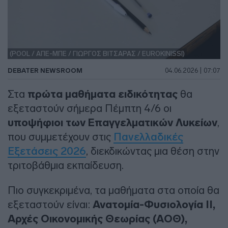
(POOL / ΑΠΕ-ΜΠΕ / ΓΙΩΡΓΟΣ ΒΙΤΣΑΡΑΣ / EUROKINISSI)
DEBATER NEWSROOM
04.06.2026 | 07:07
Στα
πρώτα μαθήματα ειδικότητας
θα
εξεταστούν σήμερα Πέμπτη 4/6 οι
υποψήφιοι των Επαγγελματικών Λυκείων
,
που συμμετέχουν στις
Πανελλαδικές
Εξετάσεις 2026
, διεκδικώντας μια θέση στην
τριτοβάθμια εκπαίδευση.
Πιο συγκεκριμένα, τα μαθήματα στα οποία θα
εξεταστούν είναι:
Ανατομία-Φυσιολογία ΙΙ,
Αρχές Οικονομικής Θεωρίας (ΑΟΘ),