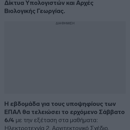
Δίκτυα Υπολογιστών και Αρχές
Βιολογικής Γεωργίας.
ΔΙΑΦΗΜΙΣΗ
Η εβδομάδα για τους υποψηφίους των
ΕΠΑΛ θα τελειώσει το ερχόμενο Σάββατο
6/4
με την εξέταση στα μαθήματα:
Ηλεκτροτεχνία 2, Αρχιτεκτονικό Σχέδιο,