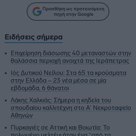
Προσθήκη ως προτεινόμενη
πηγή στην Google
Ειδήσεις σήμερα
Επιχείρηση διάσωσης 40 μεταναστών στην
θαλάσσια περιοχή ανοιχτά της Ιεράπετρας
Ιός Δυτικού Νείλου: Στα 65 τα κρούσματα
στην Ελλάδα – 23 νέα μέσα σε μία
εβδομάδα, 6 θάνατοι
Λάκης Χαλκιάς: Σήμερα η κηδεία του
σπουδαίου καλλιτέχνη στο Α’ Νεκροταφείο
Αθηνών
Πυρκαγιές σε Αττική και Βοιωτία: Το
πολωμένο μελτέμι ήταν ένα “από τα