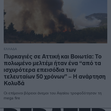
ΕΛΛΑΔΑ
Πυρκαγιές σε Αττική και Βοιωτία: Το
πολωμένο μελτέμι ήταν ένα “από τα
ισχυρότερα επεισόδια των
τελευταίων 50 χρόνων” – Η ανάρτηση
Κολυδά
Οι επίμονοι βόρειοι άνεμοι του Αιγαίου τροφοδότησαν τη
mega fire