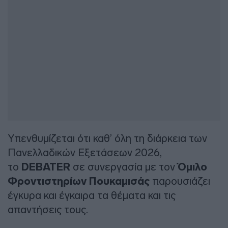
Υπενθυμίζεται ότι καθ’ όλη τη διάρκεια των
Πανελλαδικών Εξετάσεων 2026,
το
DEBATER
σε συνεργασία με τον
Όμιλο
Φροντιστηρίων Πουκαμισάς
παρουσιάζει
έγκυρα και έγκαιρα τα θέματα και τις
απαντήσεις τους.