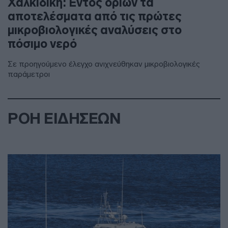
Χαλκιδική: Εντός ορίων τα
αποτελέσματα από τις πρώτες
μικροβιολογικές αναλύσεις στο
πόσιμο νερό
Σε προηγούμενο έλεγχο ανιχνεύθηκαν μικροβιολογικές
παράμετροι
ΡΟΗ ΕΙΔΗΣΕΩΝ