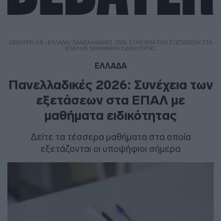
DEBATER.GR
/
ΕΛΛΑΔΑ
/
ΠΑΝΕΛΛΑΔΙΚΈΣ 2026: ΣΥΝΈΧΕΙΑ ΤΩΝ ΕΞΕΤΆΣΕΩΝ ΣΤΑ
ΕΠΑΛ ΜΕ ΜΑΘΉΜΑΤΑ ΕΙΔΙΚΌΤΗΤΑΣ
ΕΛΛΑΔΑ
Πανελλαδικές 2026: Συνέχεια των
εξετάσεων στα ΕΠΑΛ με
μαθήματα ειδικότητας
Δείτε τα τέσσερα μαθήματα στα οποία
εξετάζονται οι υποψήφιοι σήμερα