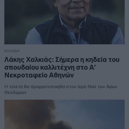
ΕΛΛΑΔΑ
Λάκης Χαλκιάς: Σήμερα η κηδεία του
σπουδαίου καλλιτέχνη στο Α’
Νεκροταφείο Αθηνών
Η τελετή θα πραγματοποιηθεί στον Ιερό Ναό των Αγίων
Θεοδώρων