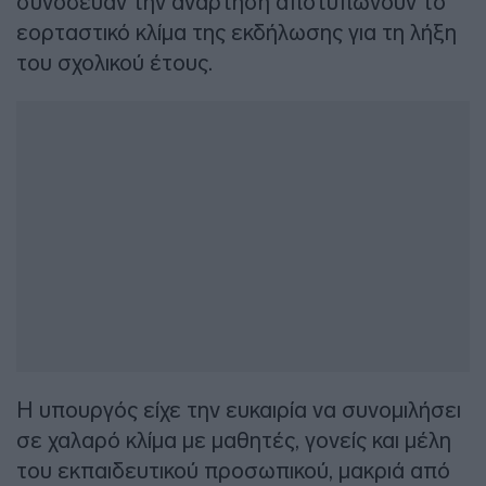
συνόδευαν την ανάρτηση αποτυπώνουν το
εορταστικό κλίμα της εκδήλωσης για τη λήξη
του σχολικού έτους.
Η υπουργός είχε την ευκαιρία να συνομιλήσει
σε χαλαρό κλίμα με μαθητές, γονείς και μέλη
του εκπαιδευτικού προσωπικού, μακριά από