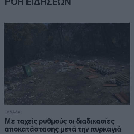
ΡΟΗ ΕΙΔΗΣΕΩΝ
ΕΛΛΑΔΑ
Με ταχείς ρυθμούς οι διαδικασίες
αποκατάστασης μετά την πυρκαγιά