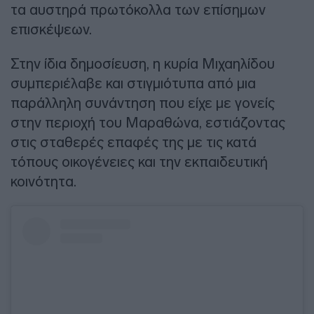
τα αυστηρά πρωτόκολλα των επίσημων
επισκέψεων.
Στην ίδια δημοσίευση, η κυρία Μιχαηλίδου
συμπεριέλαβε και στιγμιότυπα από μια
παράλληλη συνάντηση που είχε με γονείς
στην περιοχή του Μαραθώνα, εστιάζοντας
στις σταθερές επαφές της με τις κατά
τόπους οικογένειες και την εκπαιδευτική
κοινότητα.