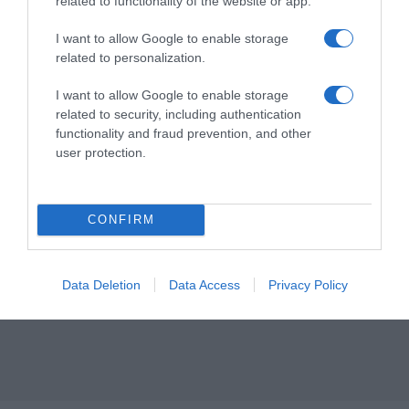
related to functionality of the website or app.
I want to allow Google to enable storage
related to personalization.
I want to allow Google to enable storage
related to security, including authentication
functionality and fraud prevention, and other
user protection.
CONFIRM
Data Deletion
Data Access
Privacy Policy