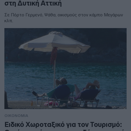
στη Δυτική Αττική
Σε Πόρτο Γερμενό, Ψάθα, οικισμούς στον κάμπο Μεγάρων
κλπ.
ΟΙΚΟΝΟΜΙΑ
Ειδικό Χωροταξικό για τον Τουρισμό: