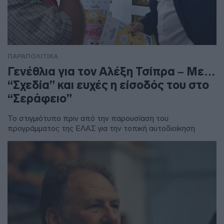
ΠΑΡΑΠΟΛΙΤΙΚΑ
Γενέθλια για τον Αλέξη Τσίπρα – Με…
“Σχεδία” και ευχές η είσοδός του στο
“Σεράφειο”
Το στιγμιότυπο πριν από την παρουσίαση του
προγράμματος της ΕΛΑΣ για την τοπική αυτοδιοίκηση