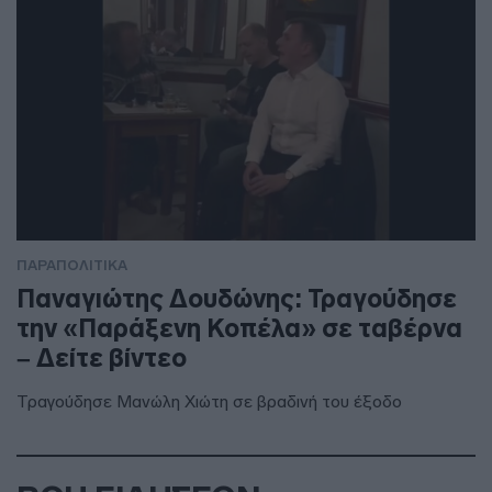
ΠΑΡΑΠΟΛΙΤΙΚΑ
Παναγιώτης Δουδώνης: Τραγούδησε
την «Παράξενη Κοπέλα» σε ταβέρνα
– Δείτε βίντεο
Τραγούδησε Μανώλη Χιώτη σε βραδινή του έξοδο