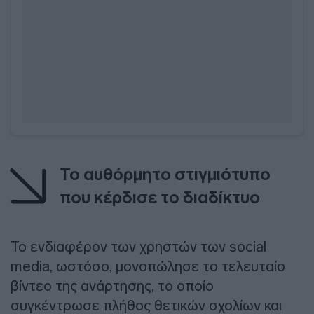
Το αυθόρμητο στιγμιότυπο
που κέρδισε το διαδίκτυο
Το ενδιαφέρον των χρηστών των social
media, ωστόσο, μονοπώλησε το τελευταίο
βίντεο της ανάρτησης, το οποίο
συγκέντρωσε πλήθος θετικών σχολίων και