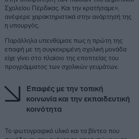
Σχολείου Πέρδικας. Και την κρατήσαμε»,
ανέφερε χαρακτηριστικά στην ανάρτησή της
η υπουργός,
Παράλληλα υπενθύμισε πως η πρώτη της
επαφή με τη συγκεκριμένη σχολική μονάδα
είχε γίνει στο πλαίσιο της εποπτείας του
προγράμματος των σχολικών γευμάτων.
Επαφές με την τοπική
κοινωνία και την εκπαιδευτική
κοινότητα
Το φωτογραφικό υλικό και τα βίντεο που