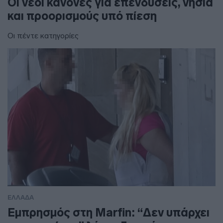
Οι νέοι κανόνες για επενδύσεις, νησιά
και προορισμούς υπό πίεση
Οι πέντε κατηγορίες
ΕΛΛΑΔΑ
Εμπρησμός στη Marfin: “Δεν υπάρχει