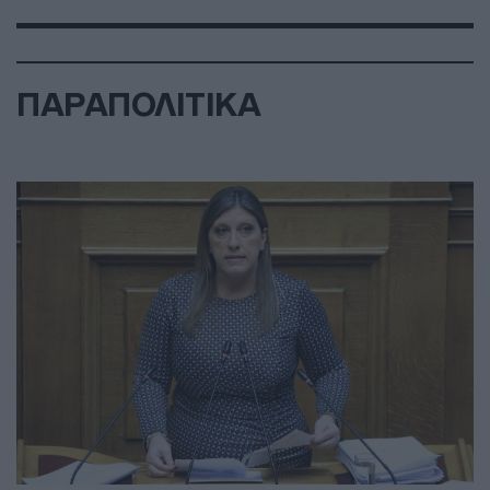
ΠΑΡΑΠΟΛΙΤΙΚΑ