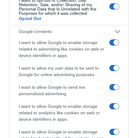
I want to opt-out of Collection, Use,
Retention, Sale, and/or Sharing of my
ΑΙΓΙΝΑ
ΓΥΡΟΣ
ΔΟΜΝΑ ΜΙΧΑΗΛΙΔΟΥ
Personal Data that Is Unrelated with the
Purposes for which it was collected.
Opted Out
ΔΙΑΦΗΜΙΣΗ
Google consents
I want to allow Google to enable storage
related to advertising like cookies on web or
device identifiers in apps.
I want to allow my user data to be sent to
Google for online advertising purposes.
I want to allow Google to send me
personalized advertising.
ΣΧΟΛΙΑ
I want to allow Google to enable storage
related to analytics like cookies on web or
device identifiers in apps.
I want to allow Google to enable storage