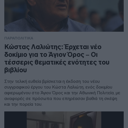
ΠΑΡΑΠΟΛΙΤΙΚΑ
Κώστας Λαλιώτης: Έρχεται νέο
δοκίμιο για το Άγιον Όρος – Οι
τέσσερις θεματικές ενότητες του
βιβλίου
Στην τελική ευθεία βρίσκεται η έκδοση του νέου
συγγραφικού έργου του Κώστα Λαλιώτη, ενός δοκιμίου
αφιερωμένου στο Άγιον Όρος και την Αθωνική Πολιτεία, με
αναφορές σε πρόσωπα που επηρέασαν βαθιά τη σκέψη
και την πορεία του.