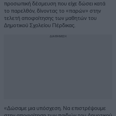
προσωπική δέσμευση που είχε δώσει κατά
το παρελθόν, δίνοντας το «παρών» στην
τελετή αποφοίτησης των μαθητών του
Δημοτικού Σχολείου Πέρδικας.
ΔΙΑΦΗΜΙΣΗ
«Δώσαμε μια υπόσχεση. Να επιστρέψουμε
στην αποφοίτηση των παιδιών του Δημοτικού