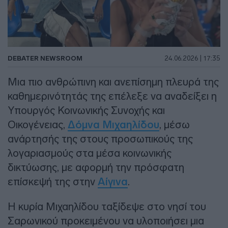
DEBATER NEWSROOM
24.06.2026 | 17:35
Μια πιο ανθρώπινη και ανεπίσημη πλευρά της
καθημερινότητάς της επέλεξε να αναδείξει η
Υπουργός Κοινωνικής Συνοχής και
Οικογένειας,
Δόμνα Μιχαηλίδου
, μέσω
ανάρτησής της στους προσωπικούς της
λογαριασμούς στα μέσα κοινωνικής
δικτύωσης, με αφορμή την πρόσφατη
επίσκεψή της στην
Αίγινα
.
Η κυρία Μιχαηλίδου ταξίδεψε στο νησί του
Σαρωνικού προκειμένου να υλοποιήσει μια