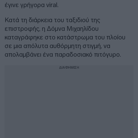
έγινε γρήγορα viral.
Κατά τη διάρκεια του ταξιδιού της
επιστροφής, η Δόμνα Μιχαηλίδου
καταγράφηκε στο κατάστρωμα του πλοίου
σε μια απόλυτα αυθόρμητη στιγμή, να
απολαμβάνει ένα παραδοσιακό πιτόγυρο.
ΔΙΑΦΗΜΙΣΗ