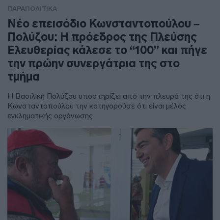
ΠΑΡΑΠΟΛΙΤΙΚΑ
Νέο επεισόδιο Κωνσταντοπούλου –
Πολύζου: Η πρόεδρος της Πλεύσης
Ελευθερίας κάλεσε το “100” και πήγε
την πρώην συνεργάτρια της στο
τμήμα
Η Βασιλική Πολύζου υποστηρίζει από την πλευρά της ότι η
Κωνσταντοπούλου την κατηγορούσε ότι είναι μέλος
εγκληματικής οργάνωσης