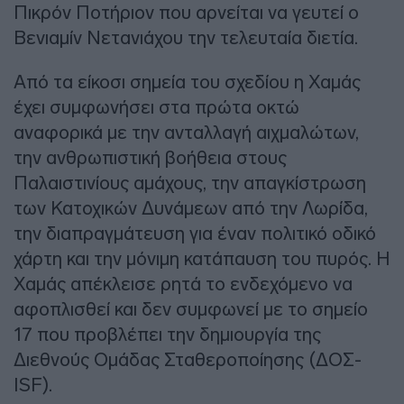
Πικρόν Ποτήριον που αρνείται να γευτεί ο
Βενιαμίν Νετανιάχου την τελευταία διετία.
Από τα είκοσι σημεία του σχεδίου η Χαμάς
έχει συμφωνήσει στα πρώτα οκτώ
αναφορικά με την ανταλλαγή αιχμαλώτων,
την ανθρωπιστική βοήθεια στους
Παλαιστινίους αμάχους, την απαγκίστρωση
των Κατοχικών Δυνάμεων από την Λωρίδα,
την διαπραγμάτευση για έναν πολιτικό οδικό
χάρτη και την μόνιμη κατάπαυση του πυρός. Η
Χαμάς απέκλεισε ρητά το ενδεχόμενο να
αφοπλισθεί και δεν συμφωνεί με το σημείο
17 που προβλέπει την δημιουργία της
Διεθνούς Ομάδας Σταθεροποίησης (ΔΟΣ-
ISF).