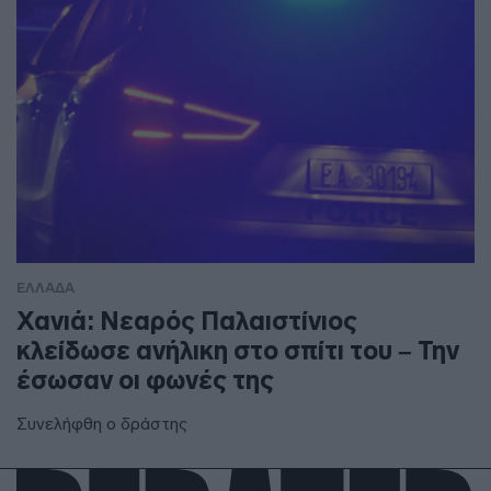
ΕΛΛΑΔΑ
Χανιά: Νεαρός Παλαιστίνιος
κλείδωσε ανήλικη στο σπίτι του – Την
έσωσαν οι φωνές της
Συνελήφθη ο δράστης