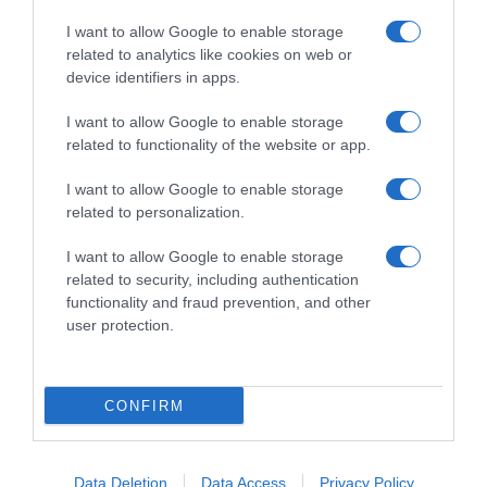
I want to allow Google to enable storage
related to analytics like cookies on web or
device identifiers in apps.
I want to allow Google to enable storage
related to functionality of the website or app.
I want to allow Google to enable storage
related to personalization.
I want to allow Google to enable storage
related to security, including authentication
functionality and fraud prevention, and other
user protection.
CONFIRM
Data Deletion
Data Access
Privacy Policy