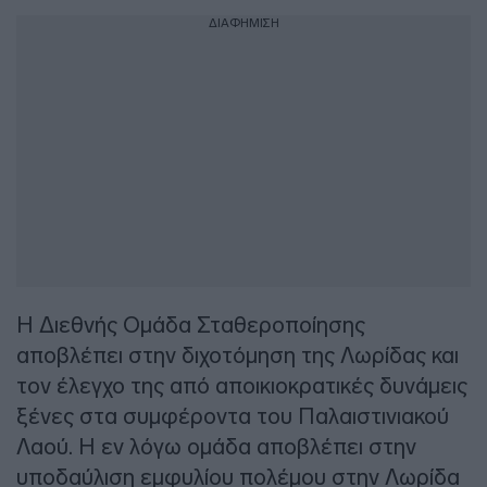
ΔΙΑΦΗΜΙΣΗ
Η Διεθνής Ομάδα Σταθεροποίησης
αποβλέπει στην διχοτόμηση της Λωρίδας και
τον έλεγχο της από αποικιοκρατικές δυνάμεις
ξένες στα συμφέροντα του Παλαιστινιακού
Λαού. Η εν λόγω ομάδα αποβλέπει στην
υποδαύλιση εμφυλίου πολέμου στην Λωρίδα