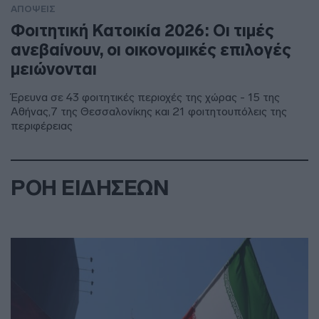
ΑΠΟΨΕΙΣ
Φοιτητική Κατοικία 2026: Οι τιμές
ανεβαίνουν, οι οικονομικές επιλογές
μειώνονται
Έρευνα σε 43 φοιτητικές περιοχές της χώρας - 15 της
Αθήνας,7 της Θεσσαλονίκης και 21 φοιτητουπόλεις της
περιφέρειας
ΡΟΗ ΕΙΔΗΣΕΩΝ