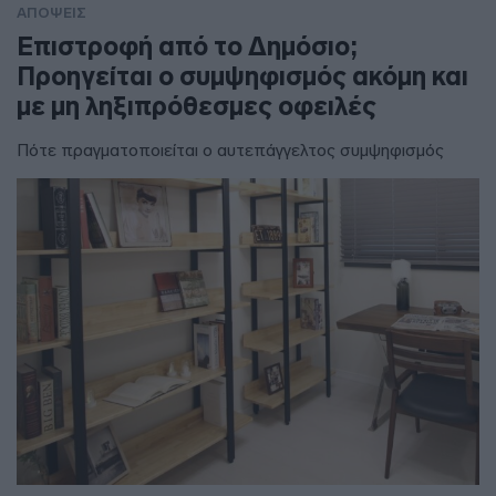
ΑΠΟΨΕΙΣ
Επιστροφή από το Δημόσιο;
Προηγείται ο συμψηφισμός ακόμη και
με μη ληξιπρόθεσμες οφειλές
Πότε πραγματοποιείται ο αυτεπάγγελτος συμψηφισμός