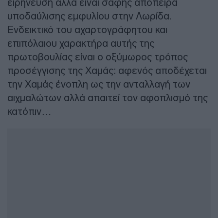
ειρήνευση αλλά είναι σαφής απόπειρα
υποδαύλισης εμφυλίου στην Λωρίδα.
Ενδεικτικό του αχαρτογράφητου και
επιπόλαιου χαρακτήρα αυτής της
πρωτοβουλίας είναι ο οξύμωρος τρόπος
προσέγγισης της Χαμάς: αφενός αποδέχεται
την Χαμάς ένοπλη ως την ανταλλαγή των
αιχμαλώτων αλλά απαιτεί τον αφοπλισμό της
κατόπιν…