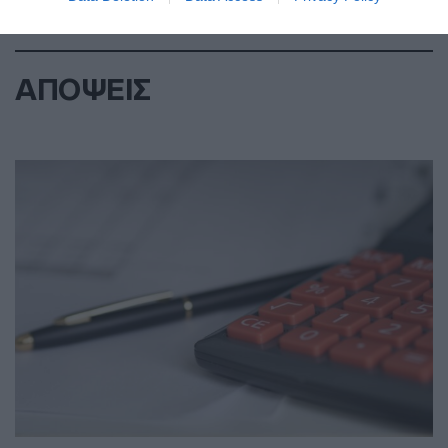
ΑΠΟΨΕΙΣ