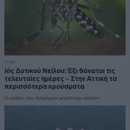
ΥΓΕΙΑ
Ιός Δυτικού Νείλου: Έξι θάνατοι τις
τελευταίες ημέρες – Στην Αττική τα
περισσότερα κρούσματα
Οι ομάδες που διατρέχουν μεγαλύτερο κίνδυνο