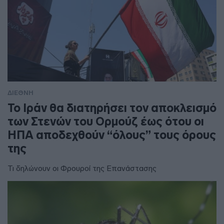
ΔΙΕΘΝΗ
To Ιράν θα διατηρήσει τον αποκλεισμό
των Στενών του Ορμούζ έως ότου οι
ΗΠΑ αποδεχθούν “όλους” τους όρους
της
Τι δηλώνουν οι Φρουροί της Επανάστασης