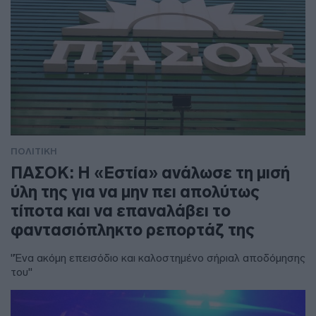
ΠΟΛΙΤΙΚΗ
ΠΑΣΟΚ: Η «Εστία» ανάλωσε τη μισή
ύλη της για να μην πει απολύτως
τίποτα και να επαναλάβει το
φαντασιόπληκτο ρεπορτάζ της
"Ένα ακόμη επεισόδιο και καλοστημένο σήριαλ αποδόμησης
του"