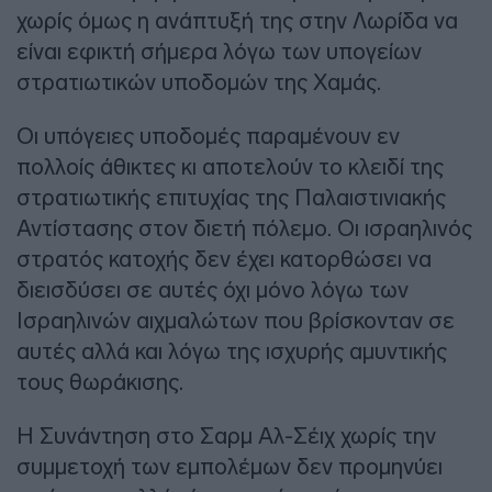
χωρίς όμως η ανάπτυξή της στην Λωρίδα να
είναι εφικτή σήμερα λόγω των υπογείων
στρατιωτικών υποδομών της Χαμάς.
Οι υπόγειες υποδομές παραμένουν εν
πολλοίς άθικτες κι αποτελούν το κλειδί της
στρατιωτικής επιτυχίας της Παλαιστινιακής
Αντίστασης στον διετή πόλεμο. Οι ισραηλινός
στρατός κατοχής δεν έχει κατορθώσει να
διεισδύσει σε αυτές όχι μόνο λόγω των
Ισραηλινών αιχμαλώτων που βρίσκονταν σε
αυτές αλλά και λόγω της ισχυρής αμυντικής
τους θωράκισης.
Η Συνάντηση στο Σαρμ Αλ-Σέιχ χωρίς την
συμμετοχή των εμπολέμων δεν προμηνύει