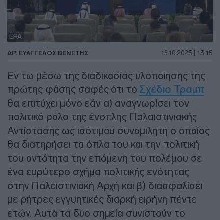
EPA
ΔΡ. ΕΥΆΓΓΕΛΟΣ ΒΕΝΈΤΗΣ
15.10.2025 | 13:15
Εν τω μέσω της διαδικασίας υλοποίησης της
πρώτης φάσης σαφές ότι το
Σχέδιο Τραμπ
θα επιτύχει μόνο εάν α) αναγνωρίσει τον
πολιτικό ρόλο της ένοπλης Παλαιστινιακής
Αντίστασης ως ισότιμου συνομιλητή ο οποίος
θα διατηρήσει τα όπλα του και την πολιτική
του οντότητα την επόμενη του πολέμου σε
ένα ευρύτερο σχήμα πολιτικής ενότητας
στην Παλαιστινιακή Αρχή και β) διασφαλίσει
με ρήτρες εγγυητικές διαρκή ειρήνη πέντε
ετών. Αυτά τα δύο σημεία συνιστούν το