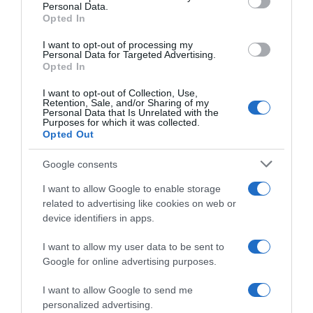
Personal Data.
ΓΑΖΑ
ΜΕΣΗ ΑΝΑΤΟΛΗ
ΠΟΛΕΜΟΣ ΣΤΟ ΙΣΡΑΗΛ
Opted In
ΔΙΑΦΗΜΙΣΗ
I want to opt-out of processing my
Personal Data for Targeted Advertising.
Opted In
I want to opt-out of Collection, Use,
Retention, Sale, and/or Sharing of my
Personal Data that Is Unrelated with the
Purposes for which it was collected.
Opted Out
Google consents
I want to allow Google to enable storage
related to advertising like cookies on web or
device identifiers in apps.
ΣΧΟΛΙΑ
I want to allow my user data to be sent to
Google for online advertising purposes.
I want to allow Google to send me
personalized advertising.