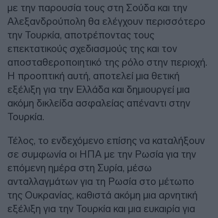
με την παρουσία τους στη Σούδα και την
Αλεξανδρούπολη θα ελέγχουν περισσότερο
την Τουρκία, αποτρέποντας τους
επεκτατικούς σχεδιασμούς της και τον
αποσταθεροποιητικό της ρόλο στην περιοχή.
Η προοπτική αυτή, αποτελεί μια θετική
εξέλιξη για την Ελλάδα και δημιουργεί μια
ακόμη δικλείδα ασφαλείας απέναντι στην
Τουρκία.
Τέλος, το ενδεχόμενο επίσης να καταλήξουν
σε συμφωνία οι ΗΠΑ με την Ρωσία για την
επόμενη ημέρα στη Συρία, μέσω
ανταλλαγμάτων για τη Ρωσία στο μέτωπο
της Ουκρανίας, καθιστά ακόμη μια αρνητική
εξέλιξη για την Τουρκία και μια ευκαιρία για