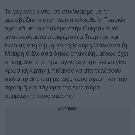
Το γεγονός αυτό, σε συνδυασμό με τη
μεσοβέζικη στάση που ακολουθεί η Τουρκία
σχετικά με τον πόλεμο στην Ουκρανία, τα
αντικρουόμενα συμφέροντα Τουρκίας και
Ρωσίας στη Λιβύη και τη Μαύρη Θάλασσα (η
Μαύρη Θάλασσα όπως επανειλημμένως έχει
επισημάνει ο κ. Ερντογάν δεν πρέπει να γίνει
«ρωσική λίμνη»), πιθανόν να αποτελέσουν
πεδία τριβής στη μεταξύ τους σχέση και την
αφορμή για πάγωμα της έως τώρα
συμμαχικής τους σχέσης.
ΔΙΑΦΗΜΙΣΗ