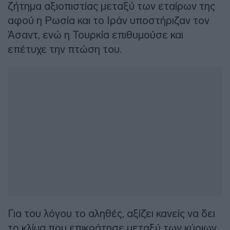
ζήτημα αξιοπιστίας μεταξύ των εταίρων της
αφού η Ρωσία και το Ιράν υποστήριζαν τον
Άσαντ, ενώ η Τουρκία επιθυμούσε και
επέτυχε την πτώση του.
Για του λόγου το αληθές, αξίζει κανείς να δει
το κλίμα που επικράτησε μεταξύ των κύριων