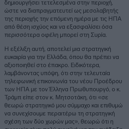
δημιουργήσει τετελεσμένα στην περιοχή,
ώστε να διαπραγματευτεί ως μεσολαβητής
της περιοχής την επόμενη ημέρα με τις ΗΠΑ
από θέση ισχύος και να εξασφαλίσει όσα
περισσότερα οφέλη μπορεί στη Συρία.
Η εξέλιξη αυτή, αποτελεί μια στρατηγική
ευκαιρία για την Ελλάδα, όπου θα πρέπει να
αξιοποιηθεί στο έπακρο. Ειδικότερα,
λαμβάνοντας υπόψη, ότι στην τελευταία
τηλεφωνική επικοινωνία του νέου Προέδρου
των ΗΠΑ με τον Έλληνα Πρωθυπουργό, ο κ.
Τράμπ είπε στον κ. Μητσοτάκη, ότι «σε
θεωρώ στρατηγικό μου σύμμαχο και επιθυμώ
να συνεχίσουμε περαιτέρω τη στρατηγική
σχέση των δύο χωρών μας», θεωρώ ότι η