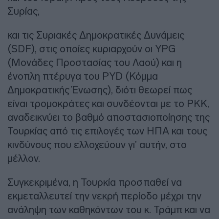
Συρίας,
και τις Συριακές Δημοκρατικές Δυνάμεις
(SDF), στις οποίες κυριαρχούν οι YPG
(Μονάδες Προστασίας του Λαού) και η
ένοπλη πτέρυγα του PYD (Κόμμα
Δημοκρατικής Ένωσης), διότι θεωρεί πως
είναι τρομοκράτες και συνδέονται με το PKK,
αναδεικνύει το βαθμό αποστασιοποίησης της
Τουρκίας από τις επιλογές των ΗΠΑ και τους
κινδύνους που ελλοχεύουν γι’ αυτήν, στο
μέλλον.
Συγκεκριμένα, η Τουρκία προσπαθεί να
εκμεταλλευτεί την νεκρή περίοδο μέχρι την
ανάληψη των καθηκόντων του κ. Τράμπ και να