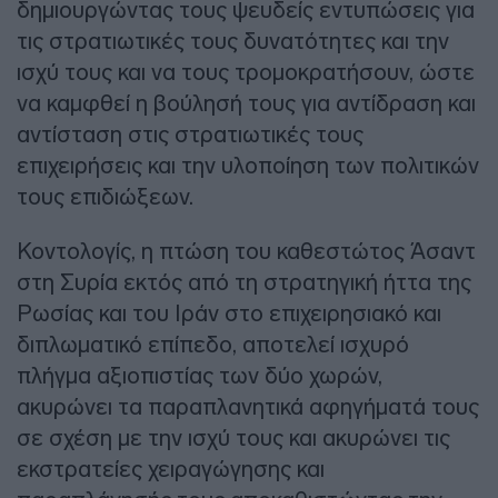
δημιουργώντας τους ψευδείς εντυπώσεις για
τις στρατιωτικές τους δυνατότητες και την
ισχύ τους και να τους τρομοκρατήσουν, ώστε
να καμφθεί η βούλησή τους για αντίδραση και
αντίσταση στις στρατιωτικές τους
επιχειρήσεις και την υλοποίηση των πολιτικών
τους επιδιώξεων.
Κοντολογίς, η πτώση του καθεστώτος Άσαντ
στη Συρία εκτός από τη στρατηγική ήττα της
Ρωσίας και του Ιράν στο επιχειρησιακό και
διπλωματικό επίπεδο, αποτελεί ισχυρό
πλήγμα αξιοπιστίας των δύο χωρών,
ακυρώνει τα παραπλανητικά αφηγήματά τους
σε σχέση με την ισχύ τους και ακυρώνει τις
εκστρατείες χειραγώγησης και