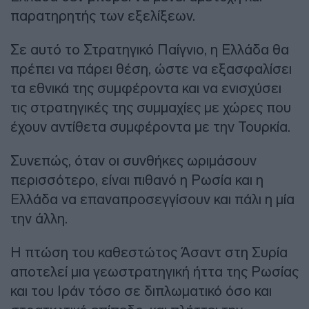
παρατηρητής των εξελίξεων.
Σε αυτό το Στρατηγικό Παίγνιο, η Ελλάδα θα
πρέπει να πάρει θέση, ώστε να εξασφαλίσει
τα εθνικά της συμφέροντα και να ενισχύσει
τις στρατηγικές της συμμαχίες με χώρες που
έχουν αντίθετα συμφέροντα με την Τουρκία.
Συνεπώς, όταν οι συνθήκες ωριμάσουν
περισσότερο, είναι πιθανό η Ρωσία και η
Ελλάδα να επαναπροσεγγίσουν και πάλι η μία
την άλλη.
Η πτώση του καθεστώτος Άσαντ στη Συρία
αποτελεί μια γεωστρατηγική ήττα της Ρωσίας
και του Ιράν τόσο σε διπλωματικό όσο και