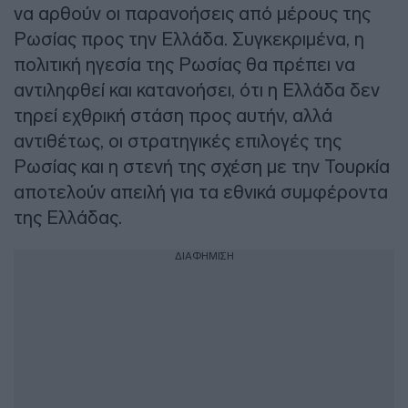
να αρθούν οι παρανοήσεις από μέρους της
Ρωσίας προς την Ελλάδα. Συγκεκριμένα, η
πολιτική ηγεσία της Ρωσίας θα πρέπει να
αντιληφθεί και κατανοήσει, ότι η Ελλάδα δεν
τηρεί εχθρική στάση προς αυτήν, αλλά
αντιθέτως, οι στρατηγικές επιλογές της
Ρωσίας και η στενή της σχέση με την Τουρκία
αποτελούν απειλή για τα εθνικά συμφέροντα
της Ελλάδας.
ΔΙΑΦΗΜΙΣΗ