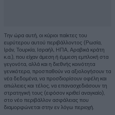
Την ώρα αυτή, οι κύριοι παίκτες του
ευρύτερου αυτού περιβάλλοντος (Ρωσία,
Ιράν, Τουρκία, Ισραήλ, ΗΠΑ, Αραβικά κράτη
κ.α.), που είχαν άμεση ή έμμεση εμπλοκή στα
γεγονότα, αλλά και η διεθνής κοινότητα
γενικότερα, προσπαθούν να αξιολογήσουν τα
νέα δεδομένα, να προσδιορίσουν οφέλη και
απώλειες και τέλος, να επανασχεδιάσουν τη
στρατηγική τους (εφόσον κριθεί αναγκαίο),
στο νέο περιβάλλον ασφάλειας που
διαμορφώνεται στην εν λόγω περιοχή.