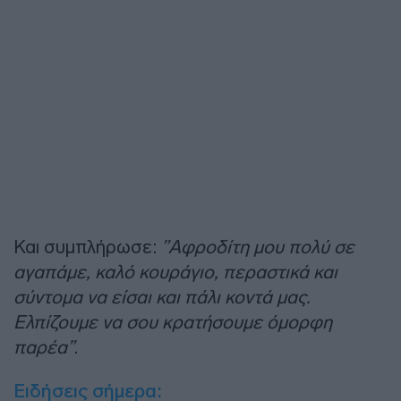
Και συμπλήρωσε:
”Αφροδίτη μου πολύ σε
αγαπάμε, καλό κουράγιο, περαστικά και
σύντομα να είσαι και πάλι κοντά μας.
Ελπίζουμε να σου κρατήσουμε όμορφη
παρέα”
.
Ειδήσεις σήμερα: