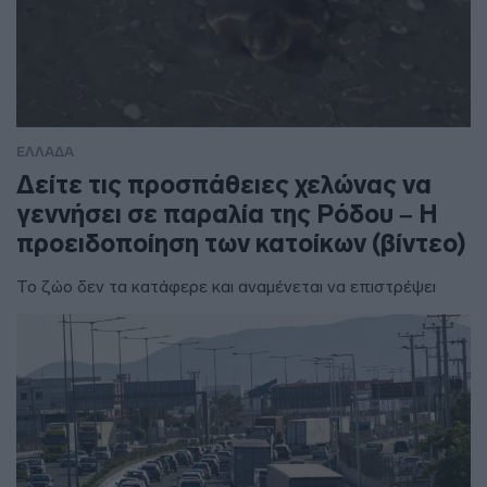
ΕΛΛΑΔΑ
Δείτε τις προσπάθειες χελώνας να
γεννήσει σε παραλία της Ρόδου – Η
προειδοποίηση των κατοίκων (βίντεο)
Το ζώο δεν τα κατάφερε και αναμένεται να επιστρέψει