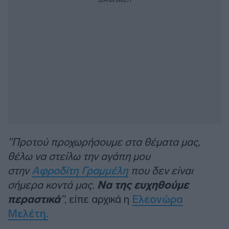
ΔΙΑΦΗΜΙΣΗ
”Προτού προχωρήσουμε στα θέματα μας,
θέλω να στείλω την αγάπη μου
στην
Αφροδίτη Γραμμέλη
που δεν είναι
σήμερα κοντά μας.
Να της ευχηθούμε
περαστικά
”
, είπε αρχικά η
Ελεονώρα
Μελέτη.