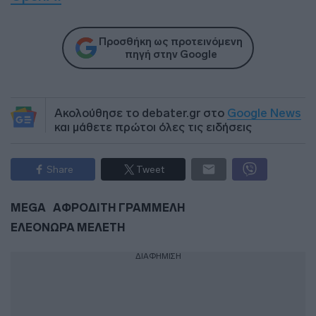
Προσθήκη ως προτεινόμενη
πηγή στην Google
Ακολούθησε το debater.gr στο
Google News
και μάθετε πρώτοι όλες τις ειδήσεις
Share
Tweet
MEGA
ΑΦΡΟΔΙΤΗ ΓΡΑΜΜΕΛΗ
ΕΛΕΟΝΩΡΑ ΜΕΛΕΤΗ
ΔΙΑΦΗΜΙΣΗ