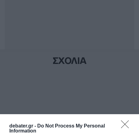
ΣΧΟΛΙΑ
debater.gr -
Do Not Process My Personal
Information