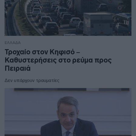
ΕΛΛΑΔΑ
Τροχαίο στον Κηφισό –
Καθυστερήσεις στο ρεύμα προς
Πειραιά
Δεν υπάρχουν τραυματίες