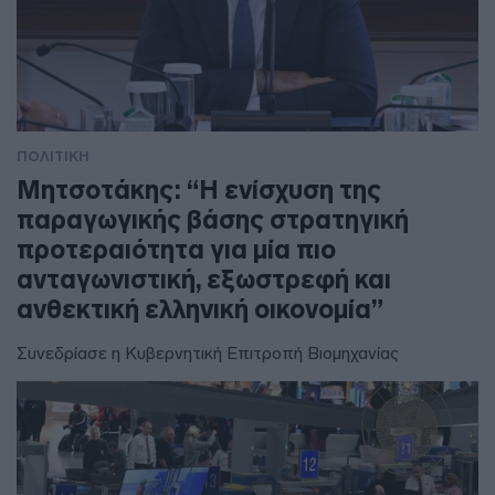
ΠΟΛΙΤΙΚΗ
Μητσοτάκης: “Η ενίσχυση της
παραγωγικής βάσης στρατηγική
προτεραιότητα για μία πιο
ανταγωνιστική, εξωστρεφή και
ανθεκτική ελληνική οικονομία”
Συνεδρίασε η Κυβερνητική Επιτροπή Βιομηχανίας