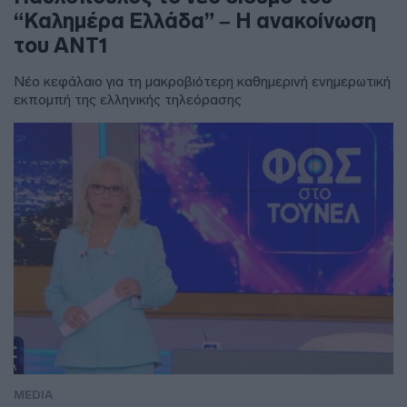
“Καλημέρα Ελλάδα” – Η ανακοίνωση
του ΑΝΤ1
Νέο κεφάλαιο για τη μακροβιότερη καθημερινή ενημερωτική
εκπομπή της ελληνικής τηλεόρασης
MEDIA