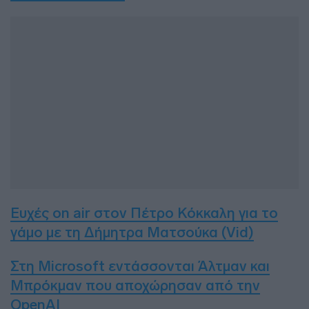
Ευχές on air στον Πέτρο Κόκκαλη για το
γάμο με τη Δήμητρα Ματσούκα (Vid)
Στη Microsoft εντάσσονται Άλτμαν και
Μπρόκμαν που αποχώρησαν από την
OpenAI