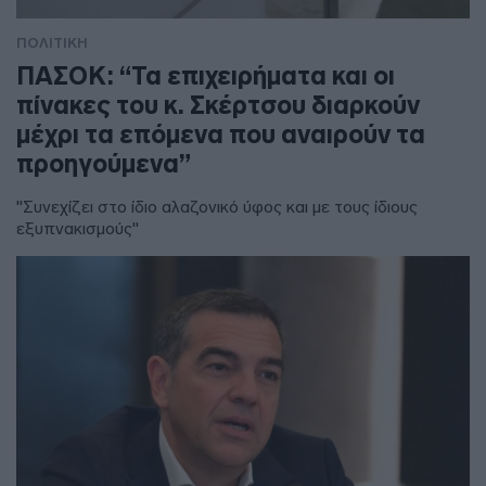
ΠΟΛΙΤΙΚΗ
ΠΑΣΟΚ: “Τα επιχειρήματα και οι
πίνακες του κ. Σκέρτσου διαρκούν
μέχρι τα επόμενα που αναιρούν τα
προηγούμενα”
"Συνεχίζει στο ίδιο αλαζονικό ύφος και με τους ίδιους
εξυπνακισμούς"