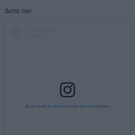
Δείτε την:
Δείτε αυτή τη δημοσίευση στο Instagram.