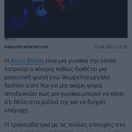
DEBATER NEWSROOM
22.04.2021 | 23:25
Η
Άννα Βίσση
είναι μια γυναίκα την οποία
λατρεύει ο κόσμος καθώς διαθέτει μια
μαγευτική φωνή ενώ θεωρείται μεγάλο
fashion icon! Και για μια ακόμη φορά
αποδεικνύει πως μια γυναίκα μπορεί να κάνει
ότι θέλει στα μαλλιά της και να δείχνει
υπέροχη.
Η τραγουδίστρια με τις πολλές επιτυχίες στο