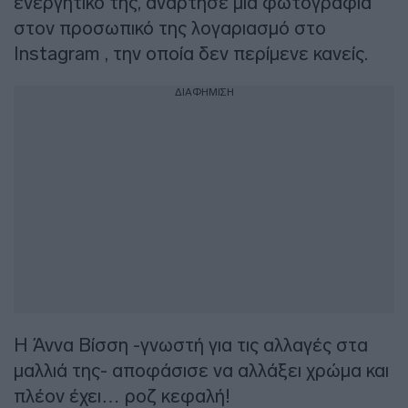
ενεργητικό της, ανάρτησε μια φωτογραφία
στον προσωπικό της λογαριασμό στο
Instagram , την οποία δεν περίμενε κανείς.
ΔΙΑΦΗΜΙΣΗ
Η Άννα Βίσση -γνωστή για τις αλλαγές στα
μαλλιά της- αποφάσισε να αλλάξει χρώμα και
πλέον έχει… ροζ κεφαλή!