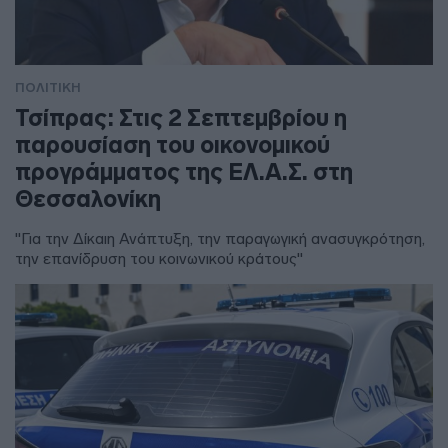
ΠΟΛΙΤΙΚΗ
Τσίπρας: Στις 2 Σεπτεμβρίου η
παρουσίαση του οικονομικού
προγράμματος της ΕΛ.Α.Σ. στη
Θεσσαλονίκη
"Για την Δίκαιη Ανάπτυξη, την παραγωγική ανασυγκρότηση,
την επανίδρυση του κοινωνικού κράτους"