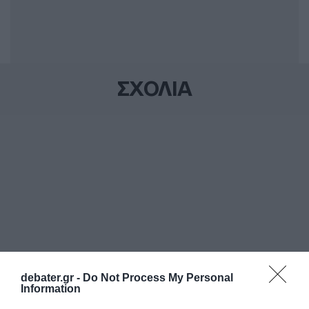
ΣΧΟΛΙΑ
debater.gr -
Do Not Process My Personal
Information