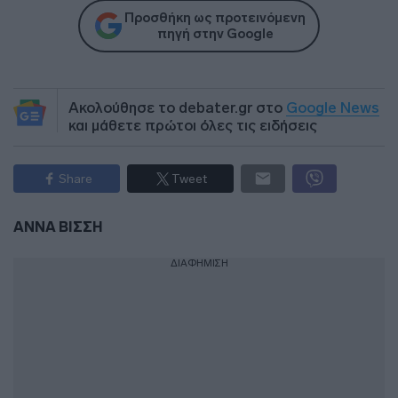
Προσθήκη ως προτεινόμενη
πηγή στην Google
Ακολούθησε το debater.gr στο
Google News
και μάθετε πρώτοι όλες τις ειδήσεις
Share
Tweet
ΑΝΝΑ ΒΙΣΣΗ
ΔΙΑΦΗΜΙΣΗ