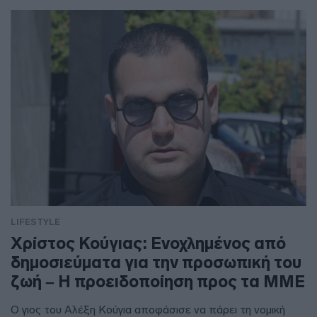
LIFESTYLE
Χρίστος Κούγιας: Ενοχλημένος από
δημοσιεύματα για την προσωπική του
ζωή – Η προειδοποίηση προς τα ΜΜΕ
Ο γιος του Αλέξη Κούγια αποφάσισε να πάρει τη νομική