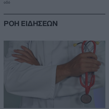
οδό
ΡΟΗ ΕΙΔΗΣΕΩΝ