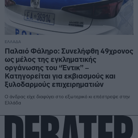
ΕΛΛΑΔΑ
Παλαιό Φάληρο: Συνελήφθη 49χρονος
ως μέλος της εγκληματικής
οργάνωσης του “Έντικ” –
Κατηγορείται για εκβιασμούς και
ξυλοδαρμούς επιχειρηματιών
Ο άνδρας είχε διαφύγει στο εξωτερικό κι επέστρεψε στην
Ελλάδα