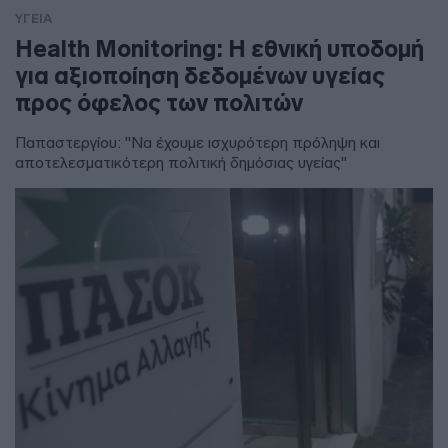
ΥΓΕΙΑ
Health Monitoring: Η εθνική υποδομή
για αξιοποίηση δεδομένων υγείας
προς όφελος των πολιτών
Παπαστεργίου: "Να έχουμε ισχυρότερη πρόληψη και
αποτελεσματικότερη πολιτική δημόσιας υγείας"