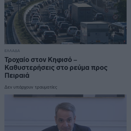
ΕΛΛΑΔΑ
Τροχαίο στον Κηφισό –
Καθυστερήσεις στο ρεύμα προς
Πειραιά
Δεν υπάρχουν τραυματίες