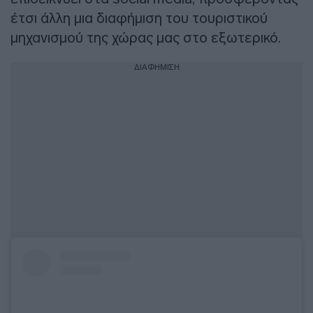
έτσι άλλη μια διαφήμιση του τουριστικού
μηχανισμού της χώρας μας στο εξωτερικό.
ΔΙΑΦΗΜΙΣΗ