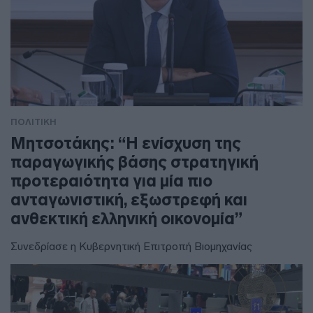
ΠΟΛΙΤΙΚΗ
Μητσοτάκης: “Η ενίσχυση της
παραγωγικής βάσης στρατηγική
προτεραιότητα για μία πιο
ανταγωνιστική, εξωστρεφή και
ανθεκτική ελληνική οικονομία”
Συνεδρίασε η Κυβερνητική Επιτροπή Βιομηχανίας