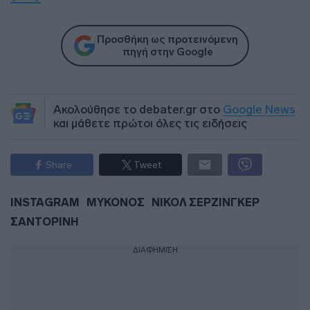
Προσθήκη ως προτεινόμενη
πηγή στην Google
Ακολούθησε το debater.gr στο
Google News
και μάθετε πρώτοι όλες τις ειδήσεις
Share
Tweet
INSTAGRAM
ΜΥΚΟΝΟΣ
ΝΙΚΟΛ ΣΕΡΖΙΝΓΚΕΡ
ΣΑΝΤΟΡΙΝΗ
ΔΙΑΦΗΜΙΣΗ