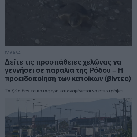
ΕΛΛΑΔΑ
Δείτε τις προσπάθειες χελώνας να
γεννήσει σε παραλία της Ρόδου – Η
προειδοποίηση των κατοίκων (βίντεο)
Το ζώο δεν τα κατάφερε και αναμένεται να επιστρέψει