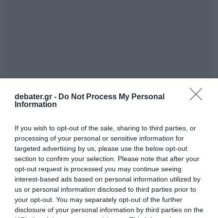
ΣΧΟΛΙΑ
debater.gr -
Do Not Process My Personal
Information
If you wish to opt-out of the sale, sharing to third parties, or
processing of your personal or sensitive information for
targeted advertising by us, please use the below opt-out
section to confirm your selection. Please note that after your
opt-out request is processed you may continue seeing
interest-based ads based on personal information utilized by
us or personal information disclosed to third parties prior to
your opt-out. You may separately opt-out of the further
disclosure of your personal information by third parties on the