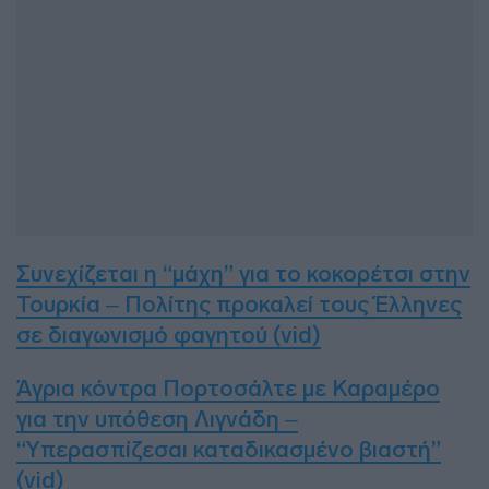
Συνεχίζεται η “μάχη” για το κοκορέτσι στην
Τουρκία – Πολίτης προκαλεί τους Έλληνες
σε διαγωνισμό φαγητού (vid)
Άγρια κόντρα Πορτοσάλτε με Καραμέρο
για την υπόθεση Λιγνάδη –
“Υπερασπίζεσαι καταδικασμένο βιαστή”
(vid)