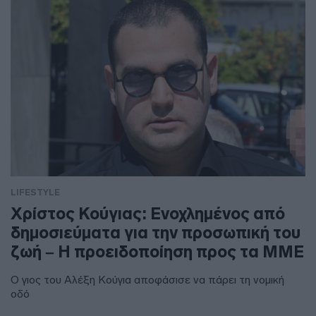
LIFESTYLE
Χρίστος Κούγιας: Ενοχλημένος από
δημοσιεύματα για την προσωπική του
ζωή – Η προειδοποίηση προς τα ΜΜΕ
Ο γιος του Αλέξη Κούγια αποφάσισε να πάρει τη νομική
οδό