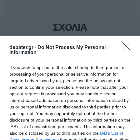
ΣΧΟΛΙΑ
debater.gr -
Do Not Process My Personal
Information
If you wish to opt-out of the sale, sharing to third parties, or
processing of your personal or sensitive information for
targeted advertising by us, please use the below opt-out
section to confirm your selection. Please note that after your
opt-out request is processed you may continue seeing
interest-based ads based on personal information utilized by
us or personal information disclosed to third parties prior to
your opt-out. You may separately opt-out of the further
disclosure of your personal information by third parties on the
IAB’s list of downstream participants. This information may
also be disclosed by us to third parties on the
IAB’s List of
Downstream Participants
that may further disclose it to other