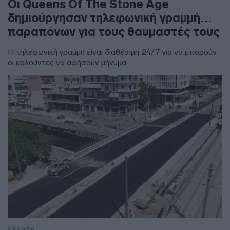
Οι Queens Of The Stone Age
δημιούργησαν τηλεφωνική γραμμή…
παραπόνων για τους θαυμαστές τους
Η τηλεφωνική γραμμή είναι διαθέσιμη 24/7 για να μπορούν
οι καλούντες να αφήσουν μήνυμα
ΕΛΛΑΔΑ