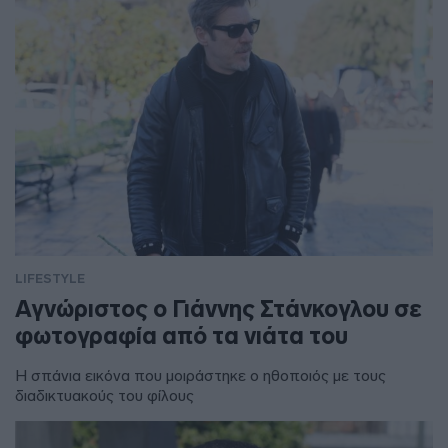
LIFESTYLE
Αγνώριστος ο Γιάννης Στάνκογλου σε
φωτογραφία από τα νιάτα του
Η σπάνια εικόνα που μοιράστηκε ο ηθοποιός με τους
διαδικτυακούς του φίλους