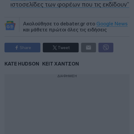
ιστοσελίδες των φορέων που τις εκδίδουν”
Ακολούθησε το debater.gr στο
Google News
και μάθετε πρώτοι όλες τις ειδήσεις
Share
Tweet
KATE HUDSON
ΚΕΙΤ ΧΑΝΤΣΟΝ
ΔΙΑΦΗΜΙΣΗ