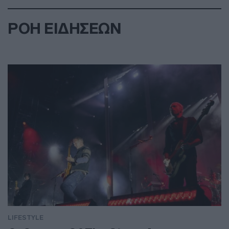
ΡΟΗ ΕΙΔΗΣΕΩΝ
LIFESTYLE