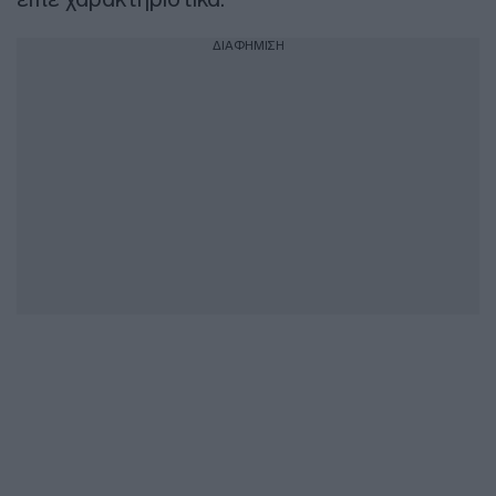
ΔΙΑΦΗΜΙΣΗ