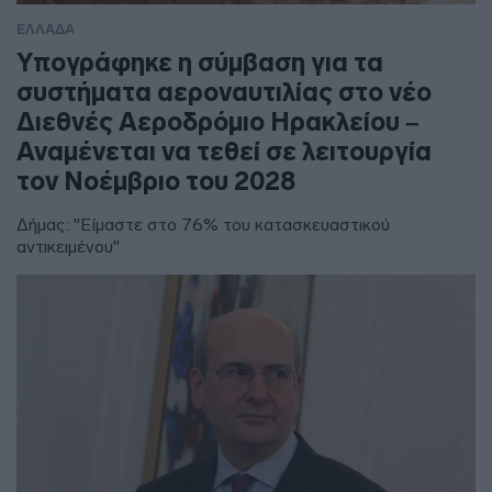
ΕΛΛΑΔΑ
Υπογράφηκε η σύμβαση για τα
συστήματα αεροναυτιλίας στο νέο
Διεθνές Αεροδρόμιο Ηρακλείου –
Αναμένεται να τεθεί σε λειτουργία
τον Νοέμβριο του 2028
Δήμας: "Είμαστε στο 76% του κατασκευαστικού
αντικειμένου"