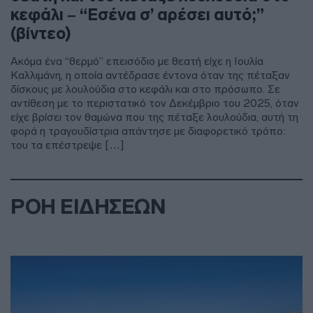
κεφάλι – “Εσένα σ’ αρέσει αυτό;”
(βίντεο)
Ακόμα ένα “θερμό” επεισόδιο με θεατή είχε η Ιουλία
Καλλιμάνη, η οποία αντέδρασε έντονα όταν της πέταξαν
δίσκους με λουλούδια στο κεφάλι και στο πρόσωπο. Σε
αντίθεση με το περιστατικό τον Δεκέμβριο του 2025, όταν
είχε βρίσει τον θαμώνα που της πέταξε λουλούδια, αυτή τη
φορά η τραγουδίστρια απάντησε με διαφορετικό τρόπο:
του τα επέστρεψε […]
ΡΟΗ ΕΙΔΗΣΕΩΝ