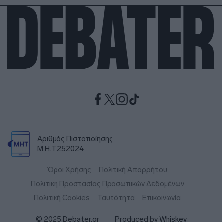
Αριθμός Πιστοποίησης
Μ.Η.Τ.252024
Όροι Χρήσης
Πολιτική Απορρήτου
Πολιτική Προστασίας Προσωπικών Δεδομένων
Πολιτική Cookies
Ταυτότητα
Επικοινωνία
© 2025 Debater.gr
Produced by
Whiskey