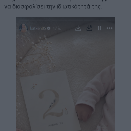
να διασφαλίσει την ιδιωτικότητά της.