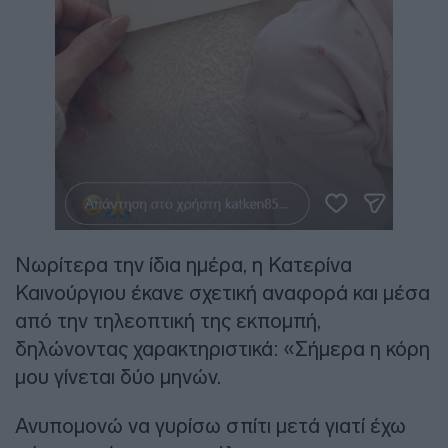
Νωρίτερα την ίδια ημέρα, η Κατερίνα
Καινούργιου έκανε σχετική αναφορά και μέσα
από την τηλεοπτική της εκπομπή,
δηλώνοντας χαρακτηριστικά: «Σήμερα η κόρη
μου γίνεται δύο μηνών.
Ανυπομονώ να γυρίσω σπίτι μετά γιατί έχω