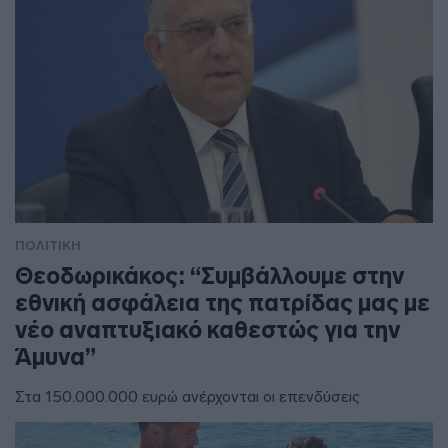
ΠΟΛΙΤΙΚΗ
Θεοδωρικάκος: “Συμβάλλουμε στην
εθνική ασφάλεια της πατρίδας μας με
νέο αναπτυξιακό καθεστώς για την
Άμυνα”
Στα 150.000.000 ευρώ ανέρχονται οι επενδύσεις