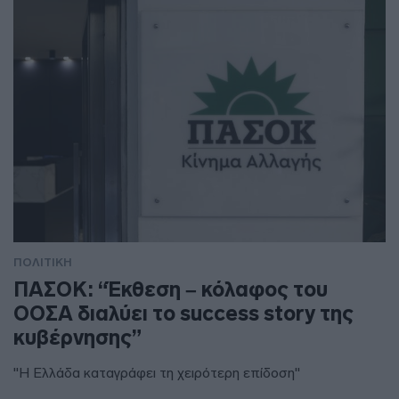
ΠΟΛΙΤΙΚΗ
ΠΑΣΟΚ: “Έκθεση – κόλαφος του
ΟΟΣΑ διαλύει το success story της
κυβέρνησης”
"Η Ελλάδα καταγράφει τη χειρότερη επίδοση"