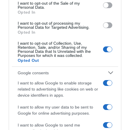
consent section.
I want to opt-out of the Sale of my
Personal Data.
Opted In
I want to opt-out of processing my
Personal Data for Targeted Advertising.
Opted In
I want to opt-out of Collection, Use,
Retention, Sale, and/or Sharing of my
Personal Data that Is Unrelated with the
Purposes for which it was collected.
Opted Out
Google consents
I want to allow Google to enable storage
related to advertising like cookies on web or
device identifiers in apps.
I want to allow my user data to be sent to
Google for online advertising purposes.
LIFESTYLE
I want to allow Google to send me