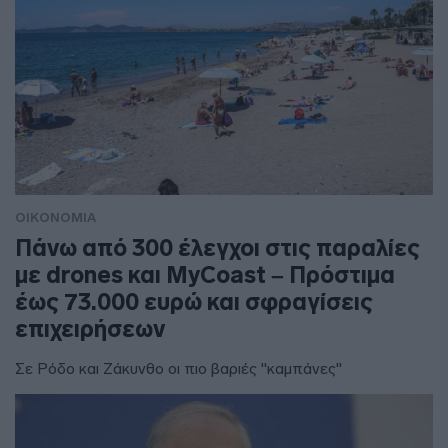
ΟΙΚΟΝΟΜΙΑ
Πάνω από 300 έλεγχοι στις παραλίες
με drones και MyCoast – Πρόστιμα
έως 73.000 ευρώ και σφραγίσεις
επιχειρήσεων
Σε Ρόδο και Ζάκυνθο οι πιο βαριές "καμπάνες"