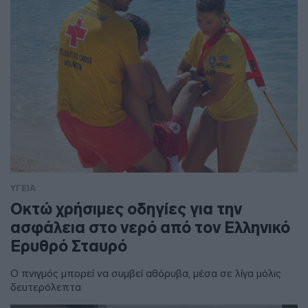
ΥΓΕΙΑ
Οκτώ χρήσιμες οδηγίες για την
ασφάλεια στο νερό από τον Ελληνικό
Ερυθρό Σταυρό
Ο πνιγμός μπορεί να συμβεί αθόρυβα, μέσα σε λίγα μόλις
δευτερόλεπτα