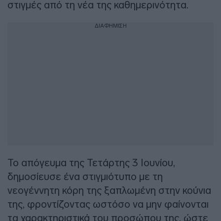
στιγμές από τη νέα της καθημερινότητα.
ΔΙΑΦΗΜΙΣΗ
Το απόγευμα της Τετάρτης 3 Ιουνίου,
δημοσίευσε ένα στιγμιότυπο με τη
νεογέννητη κόρη της ξαπλωμένη στην κούνια
της, φροντίζοντας ωστόσο να μην φαίνονται
τα χαρακτηριστικά του προσώπου της, ώστε