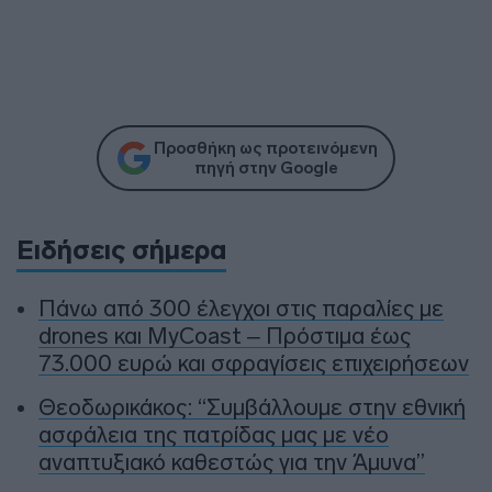
Προσθήκη ως προτεινόμενη
πηγή στην Google
Ειδήσεις σήμερα
Πάνω από 300 έλεγχοι στις παραλίες με
drones και MyCoast – Πρόστιμα έως
73.000 ευρώ και σφραγίσεις επιχειρήσεων
Θεοδωρικάκος: “Συμβάλλουμε στην εθνική
ασφάλεια της πατρίδας μας με νέο
αναπτυξιακό καθεστώς για την Άμυνα”