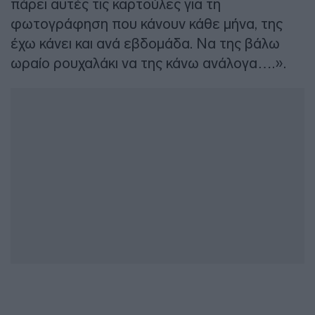
πάρει αυτές τις καρτούλες για τη
φωτογράφηση που κάνουν κάθε μήνα, της
έχω κάνει και ανά εβδομάδα. Να της βάλω
ωραίο ρουχαλάκι να της κάνω ανάλογα….».