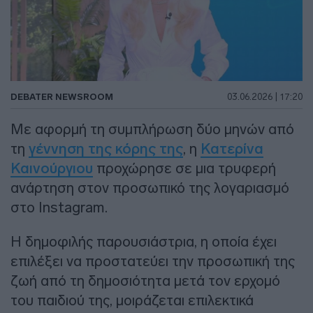
DEBATER NEWSROOM
03.06.2026 | 17:20
Με αφορμή τη συμπλήρωση δύο μηνών από
τη
γέννηση της κόρης της
, η
Κατερίνα
Καινούργιου
προχώρησε σε μια τρυφερή
ανάρτηση στον προσωπικό της λογαριασμό
στο Instagram.
Η δημοφιλής παρουσιάστρια, η οποία έχει
επιλέξει να προστατεύει την προσωπική της
ζωή από τη δημοσιότητα μετά τον ερχομό
του παιδιού της, μοιράζεται επιλεκτικά