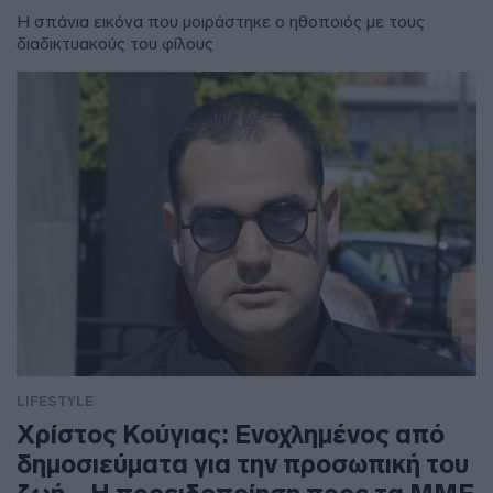
Η σπάνια εικόνα που μοιράστηκε ο ηθοποιός με τους
διαδικτυακούς του φίλους
LIFESTYLE
Χρίστος Κούγιας: Ενοχλημένος από
δημοσιεύματα για την προσωπική του