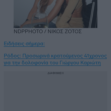
NDPPHOTO / ΝΙΚΟΣ ΖΟΤΟΣ
Ειδήσεις σήμερα
:
Ρόδος: Προσωρινά κρατούμενος 41χρονος
για την δολοφονία του Γιώργου Καριώτη
ΔΙΑΦΗΜΙΣΗ