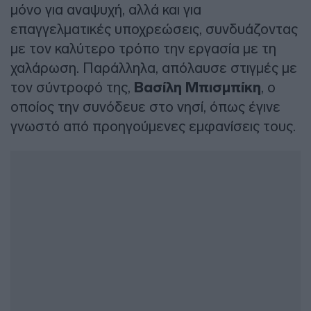
μόνο για αναψυχή, αλλά και για
επαγγελματικές υποχρεώσεις, συνδυάζοντας
με τον καλύτερο τρόπο την εργασία με τη
χαλάρωση. Παράλληλα, απόλαυσε στιγμές με
τον σύντροφό της,
Βασίλη Μπισμπίκη
, ο
οποίος την συνόδευε στο νησί, όπως έγινε
γνωστό από προηγούμενες εμφανίσεις τους.