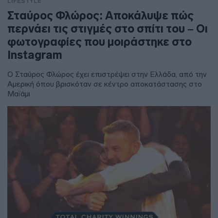
LIFESTYLE
Σταύρος Φλώρος: Αποκάλυψε πώς
περνάει τις στιγμές στο σπίτι του – Οι
φωτογραφίες που μοιράστηκε στο
Instagram
Ο Σταύρος Φλώρος έχει επιστρέψει στην Ελλάδα, από την
Αμερική όπου βρισκόταν σε κέντρο αποκατάστασης στο
Μαϊάμι