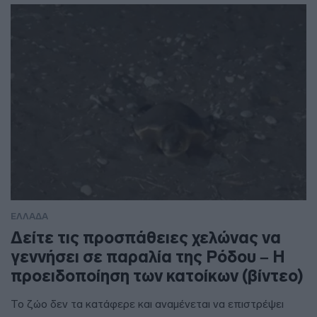
ΕΛΛΑΔΑ
Δείτε τις προσπάθειες χελώνας να
γεννήσει σε παραλία της Ρόδου – Η
προειδοποίηση των κατοίκων (βίντεο)
Το ζώο δεν τα κατάφερε και αναμένεται να επιστρέψει