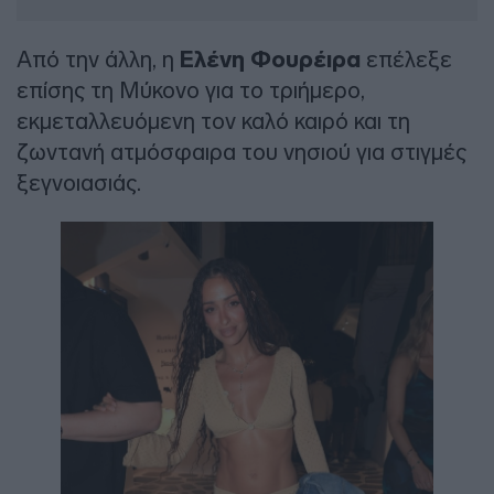
Από την άλλη, η
Ελένη Φουρέιρα
επέλεξε
επίσης τη Μύκονο για το τριήμερο,
εκμεταλλευόμενη τον καλό καιρό και τη
ζωντανή ατμόσφαιρα του νησιού για στιγμές
ξεγνοιασιάς.