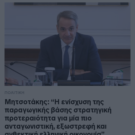
ΠΟΛΙΤΙΚΗ
Μητσοτάκης: “Η ενίσχυση της
παραγωγικής βάσης στρατηγική
προτεραιότητα για μία πιο
ανταγωνιστική, εξωστρεφή και
ανθεκτική ελληνική οικονομία”