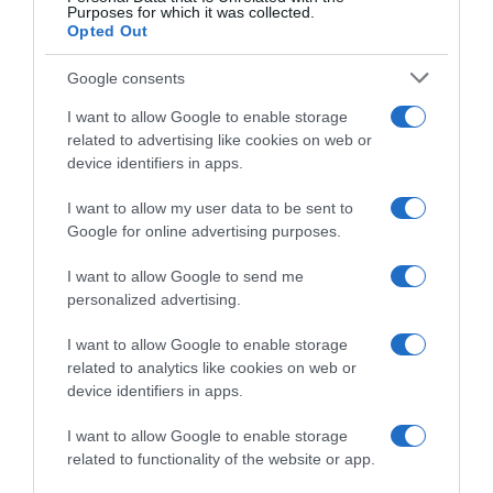
Purposes for which it was collected.
Opted Out
Google consents
I want to allow Google to enable storage
related to advertising like cookies on web or
device identifiers in apps.
I want to allow my user data to be sent to
Google for online advertising purposes.
I want to allow Google to send me
personalized advertising.
I want to allow Google to enable storage
related to analytics like cookies on web or
device identifiers in apps.
I want to allow Google to enable storage
related to functionality of the website or app.