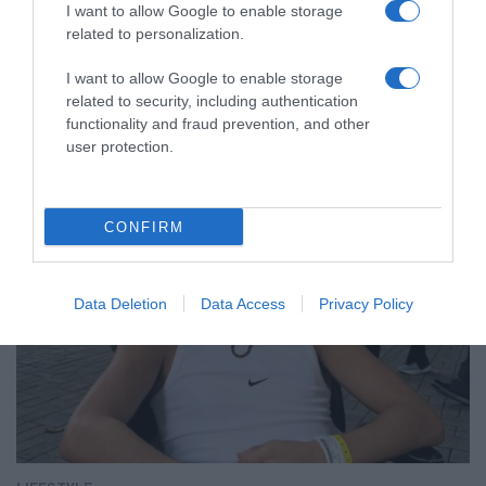
I want to allow Google to enable storage
related to personalization.
LIFESTYLE
I want to allow Google to enable storage
related to security, including authentication
functionality and fraud prevention, and other
user protection.
CONFIRM
Data Deletion
Data Access
Privacy Policy