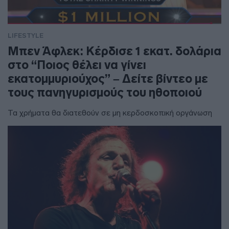
LIFESTYLE
Μπεν Άφλεκ: Κέρδισε 1 εκατ. δολάρια
στο “Ποιος θέλει να γίνει
εκατομμυριούχος” – Δείτε βίντεο με
τους πανηγυρισμούς του ηθοποιού
Τα χρήματα θα διατεθούν σε μη κερδοσκοπική οργάνωση