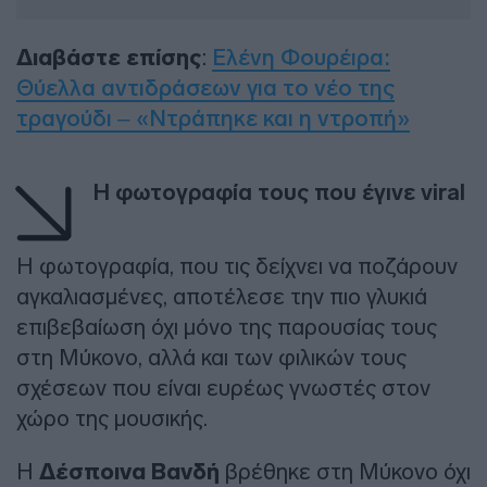
Διαβάστε επίσης
:
Ελένη Φουρέιρα:
Θύελλα αντιδράσεων για το νέο της
τραγούδι – «Ντράπηκε και η ντροπή»
Η φωτογραφία τους που έγινε viral
Η φωτογραφία, που τις δείχνει να ποζάρουν
αγκαλιασμένες, αποτέλεσε την πιο γλυκιά
επιβεβαίωση όχι μόνο της παρουσίας τους
στη Μύκονο, αλλά και των φιλικών τους
σχέσεων που είναι ευρέως γνωστές στον
χώρο της μουσικής.
Η
Δέσποινα Βανδή
βρέθηκε στη Μύκονο όχι