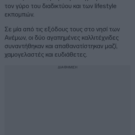
τον γύρο του διαδικτύου και των lifestyle
εκπομπών.
Σε μία από τις εξόδους τους στο νησί των
Ανέμων, οι δύο αγαπημένες καλλιτέχνιδες
συναντήθηκαν και απαθανατίστηκαν μαζί,
χαμογελαστές και ευδιάθετες.
ΔΙΑΦΗΜΙΣΗ