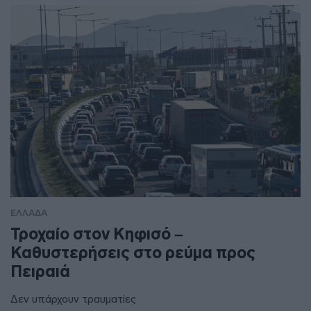
ΕΛΛΑΔΑ
Τροχαίο στον Κηφισό –
Καθυστερήσεις στο ρεύμα προς
Πειραιά
Δεν υπάρχουν τραυματίες