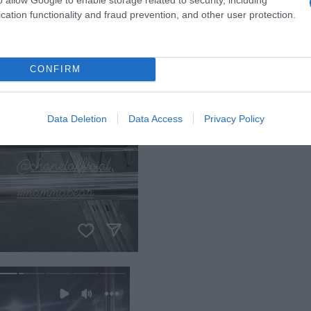
cation functionality and fraud prevention, and other user protection.
CONFIRM
Data Deletion
Data Access
Privacy Policy