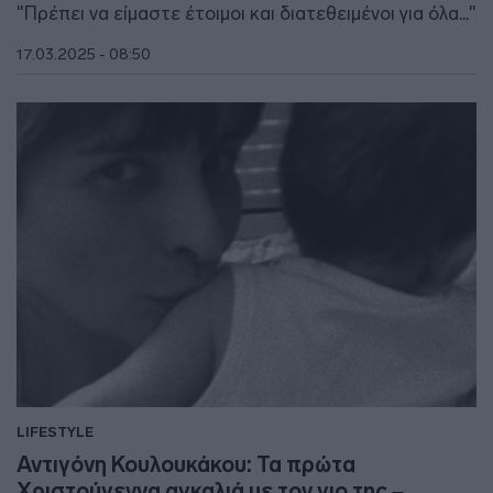
"Πρέπει να είμαστε έτοιμοι και διατεθειμένοι για όλα..."
17.03.2025 - 08:50
LIFESTYLE
Αντιγόνη Κουλουκάκου: Τα πρώτα
Χριστούγεννα αγκαλιά με τον γιο της –