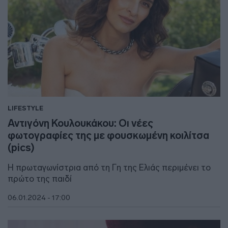
LIFESTYLE
Αντιγόνη Κουλουκάκου: Οι νέες
φωτογραφίες της με φουσκωμένη κοιλίτσα
(pics)
Η πρωταγωνίστρια από τη Γη της Ελιάς περιμένει το
πρώτο της παιδί
06.01.2024 - 17:00