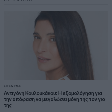
21.03.2025 - 11:17
LIFESTYLE
Αντιγόνη Κουλουκάκου: Η εξομολόγηση για
την απόφαση να μεγαλώσει μόνη της τον γιο
της