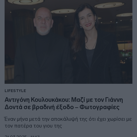
LIFESTYLE
Αντιγόνη Κουλουκάκου: Μαζί με τον Γιάννη
Δοντά σε βραδινή έξοδο – Φωτογραφίες
Έναν μήνα μετά την αποκάλυψή της ότι έχει χωρίσει με
τον πατέρα του γιου της