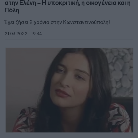
στην Ελένη – Η υποκριτική, η οικογένεια και η
Πόλη
Έχει ζήσει 2 χρόνια στην Κωνσταντινούπολη!
21.03.2022 - 19:34