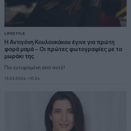
LIFESTYLE
Η Αντιγόνη Κουλουκάκου έγινε για πρώτη
φορά μαμά – Οι πρώτες φωτογραφίες με το
μωράκι της
Πιο ευτυχισμένη από ποτέ!
13.03.2024 - 10:24