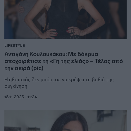
LIFESTYLE
Αντιγόνη Κουλουκάκου: Με δάκρυα
αποχαιρέτισε τη «Γη της ελιάς» – Τέλος από
την σειρά (pic)
Η ηθοποιός δεν μπόρεσε να κρύψει τη βαθιά της
συγκίνηση
18.11.2025 - 11:24