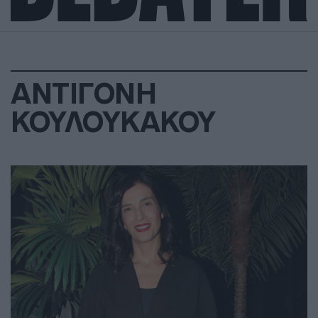
ΑΝΤΙΓΟΝΗ
ΚΟΥΛΟΥΚΑΚΟΥ