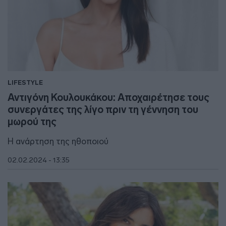
LIFESTYLE
Αντιγόνη Κουλουκάκου: Αποχαιρέτησε τους
συνεργάτες της λίγο πριν τη γέννηση του
μωρού της
Η ανάρτηση της ηθοποιού
02.02.2024 - 13:35