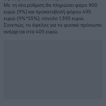
Με τη νέα ρύθμιση θα πληρώσει φόρο 900
ευρώ (9%) και προκαταβολή φόρου 495
ευρώ (9%*55%), σύνολο 1.395 ευρώ.
Συνεπώς, το όφελος για το φυσικό πρόσωπο
ανέρχεται στα 405 ευρώ.