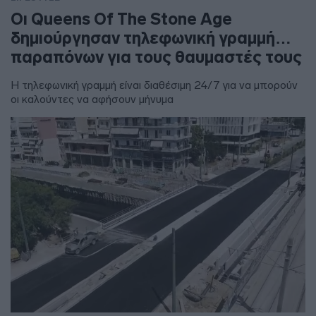
Οι Queens Of The Stone Age
δημιούργησαν τηλεφωνική γραμμή…
παραπόνων για τους θαυμαστές τους
Η τηλεφωνική γραμμή είναι διαθέσιμη 24/7 για να μπορούν
οι καλούντες να αφήσουν μήνυμα