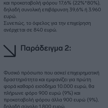
και προκαταβολή φόρου 17,6% (22%*80%),
δηλαδή συνολική επιβάρυνση 39,6% ή 3.960
ευρώ.
Συνεπώς, το όφελος για την επιχείρηση
ανέρχεται σε 840 ευρώ.
Παράδειγμα 2:
Φυσικό πρόσωπο που ασκεί επιχειρηματική
δραστηριότητα και εμφανίζει για πρώτη
φορά καθαρό εισόδημα 10.000 ευρώ, θα
πλήρωνε φόρο 900 ευρώ (9%) και
προκαταβολή φόρου άλλα 900 ευρώ (9%),
δηλαδή σύνολο 1.800 ευρώ.