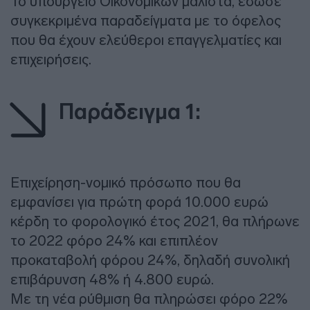
Το υπουργείο Οικονομικών μάλιστα, έδωσε
συγκεκριμένα παραδείγματα με το όφελος
που θα έχουν ελεύθεροι επαγγελματίες και
επιχειρήσεις.
Παράδειγμα 1:
Επιχείρηση-νομικό πρόσωπο που θα
εμφανίσει για πρώτη φορά 10.000 ευρώ
κέρδη το φορολογικό έτος 2021, θα πλήρωνε
το 2022 φόρο 24% και επιπλέον
προκαταβολή φόρου 24%, δηλαδή συνολική
επιβάρυνση 48% ή 4.800 ευρώ.
Με τη νέα ρύθμιση θα πληρώσει φόρο 22%