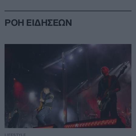
ΡΟΗ ΕΙΔΗΣΕΩΝ
LIFESTYLE