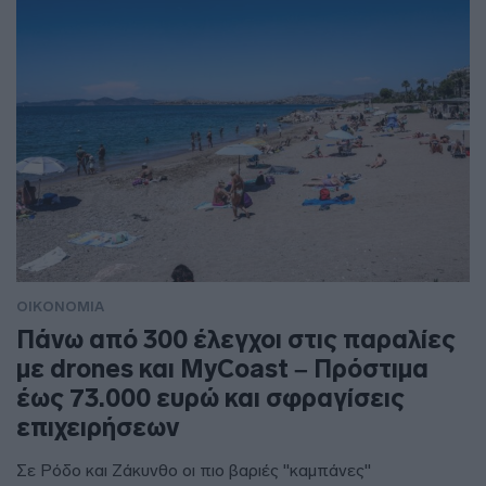
ΟΙΚΟΝΟΜΙΑ
Πάνω από 300 έλεγχοι στις παραλίες
με drones και MyCoast – Πρόστιμα
έως 73.000 ευρώ και σφραγίσεις
επιχειρήσεων
Σε Ρόδο και Ζάκυνθο οι πιο βαριές "καμπάνες"