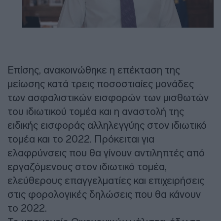
Επίσης, ανακοινώθηκε η επέκταση της
μείωσης κατά τρεις ποσοστιαίες μονάδες
των ασφαλιστικών εισφορών των μισθωτών
του ιδιωτικού τομέα και η αναστολή της
ειδικής εισφοράς αλληλεγγύης στον ιδιωτικό
τομέα και το 2022. Πρόκειται για
ελαφρύνσεις που θα γίνουν αντιληπτές από
εργαζόμενους στον ιδιωτικό τομέα,
ελεύθερους επαγγελματίες και επιχειρήσεις
στις φορολογικές δηλώσεις που θα κάνουν
το 2022.