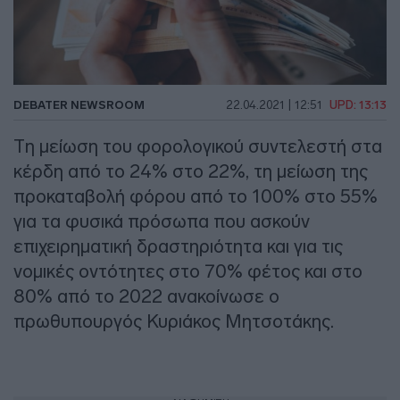
DEBATER NEWSROOM
22.04.2021 | 12:51
UPD: 13:13
Τη μείωση του φορολογικού συντελεστή στα
κέρδη από το 24% στο 22%, τη μείωση της
προκαταβολή φόρου από το 100% στο 55%
για τα φυσικά πρόσωπα που ασκούν
επιχειρηματική δραστηριότητα και για τις
νομικές οντότητες στο 70% φέτος και στο
80% από το 2022 ανακοίνωσε ο
πρωθυπουργός Κυριάκος Μητσοτάκης.