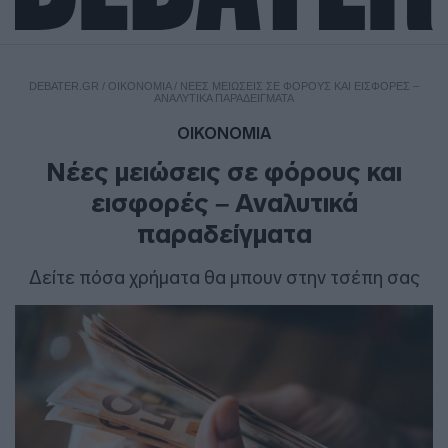
DEBATER.GR
/
ΟΙΚΟΝΟΜΙΑ
/
ΝΈΕΣ ΜΕΙΏΣΕΙΣ ΣΕ ΦΌΡΟΥΣ ΚΑΙ ΕΙΣΦΟΡΈΣ –
ΑΝΑΛΥΤΙΚΆ ΠΑΡΑΔΕΊΓΜΑΤΑ
ΟΙΚΟΝΟΜΙΑ
Νέες μειώσεις σε φόρους και
εισφορές – Αναλυτικά
παραδείγματα
Δείτε πόσα χρήματα θα μπουν στην τσέπη σας