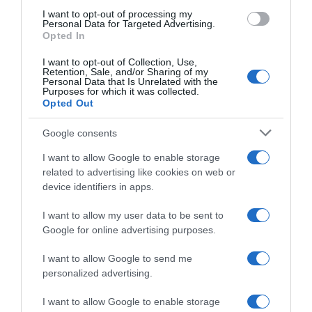
I want to opt-out of processing my
Personal Data for Targeted Advertising.
Opted In
I want to opt-out of Collection, Use,
Retention, Sale, and/or Sharing of my
Personal Data that Is Unrelated with the
Purposes for which it was collected.
Opted Out
Google consents
I want to allow Google to enable storage
related to advertising like cookies on web or
device identifiers in apps.
I want to allow my user data to be sent to
Google for online advertising purposes.
ΟΙΚΟΝΟΜΙΑ
I want to allow Google to send me
personalized advertising.
I want to allow Google to enable storage