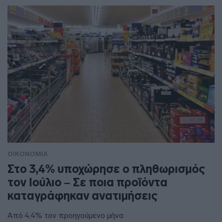
ΟΙΚΟΝΟΜΙΑ
Στο 3,4% υποχώρησε ο πληθωρισμός
τον Ιούλιο – Σε ποια προϊόντα
καταγράφηκαν ανατιμήσεις
Από 4,4% τον προηγούμενο μήνα