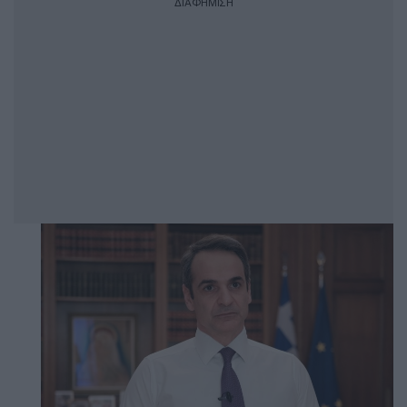
ΔΙΑΦΗΜΙΣΗ