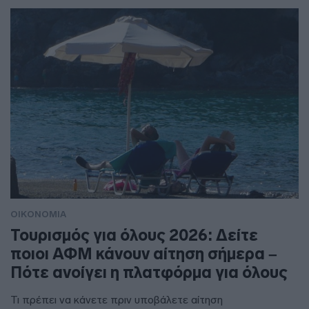
ΟΙΚΟΝΟΜΙΑ
Τουρισμός για όλους 2026: Δείτε
ποιοι ΑΦΜ κάνουν αίτηση σήμερα –
Πότε ανοίγει η πλατφόρμα για όλους
Τι πρέπει να κάνετε πριν υποβάλετε αίτηση