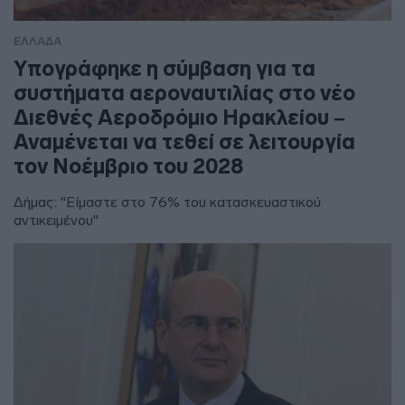
ΕΛΛΑΔΑ
Υπογράφηκε η σύμβαση για τα
συστήματα αεροναυτιλίας στο νέο
Διεθνές Αεροδρόμιο Ηρακλείου –
Αναμένεται να τεθεί σε λειτουργία
τον Νοέμβριο του 2028
Δήμας: "Είμαστε στο 76% του κατασκευαστικού
αντικειμένου"