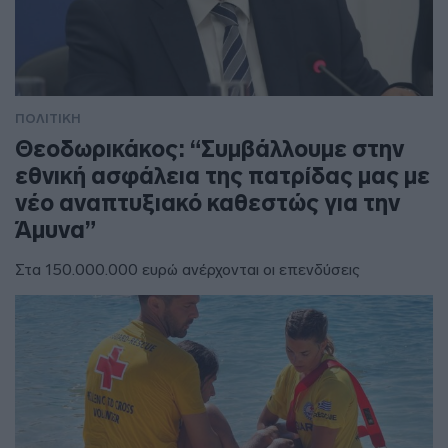
ΠΟΛΙΤΙΚΗ
Θεοδωρικάκος: “Συμβάλλουμε στην
εθνική ασφάλεια της πατρίδας μας με
νέο αναπτυξιακό καθεστώς για την
Άμυνα”
Στα 150.000.000 ευρώ ανέρχονται οι επενδύσεις