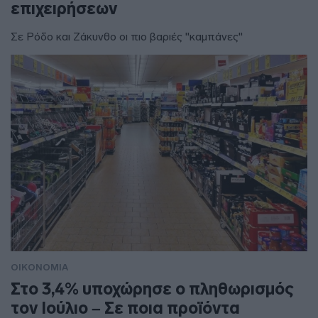
επιχειρήσεων
Σε Ρόδο και Ζάκυνθο οι πιο βαριές "καμπάνες"
ΟΙΚΟΝΟΜΙΑ
Στο 3,4% υποχώρησε ο πληθωρισμός
τον Ιούλιο – Σε ποια προϊόντα