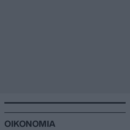
ΟΙΚΟΝΟΜΙΑ