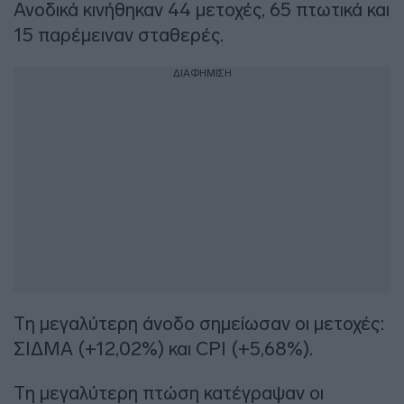
Ανοδικά κινήθηκαν 44 μετοχές, 65 πτωτικά και
15 παρέμειναν σταθερές.
ΔΙΑΦΗΜΙΣΗ
Τη μεγαλύτερη άνοδο σημείωσαν οι μετοχές:
ΣΙΔΜΑ (+12,02%) και CPI (+5,68%).
Τη μεγαλύτερη πτώση κατέγραψαν οι