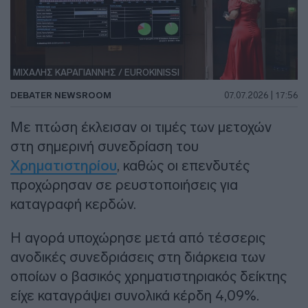
ΜΙΧΑΛΗΣ ΚΑΡΑΓΙΑΝΝΗΣ / EUROKINISSI
DEBATER NEWSROOM
07.07.2026 | 17:56
Με πτώση έκλεισαν οι τιμές των μετοχών
στη σημερινή συνεδρίαση του
Χρηματιστηρίου
, καθώς οι επενδυτές
προχώρησαν σε ρευστοποιήσεις για
καταγραφή κερδών.
Η αγορά υποχώρησε μετά από τέσσερις
ανοδικές συνεδριάσεις στη διάρκεια των
οποίων ο βασικός χρηματιστηριακός δείκτης
είχε καταγράψει συνολικά κέρδη 4,09%.