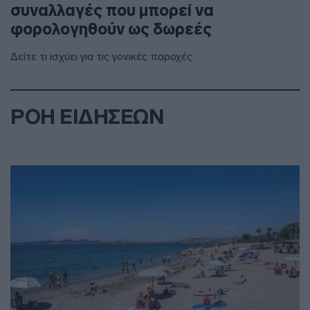
συναλλαγές που μπορεί να
φορολογηθούν ως δωρεές
Δείτε τι ισχύει για τις γονικές παροχές
ΡΟΗ ΕΙΔΗΣΕΩΝ