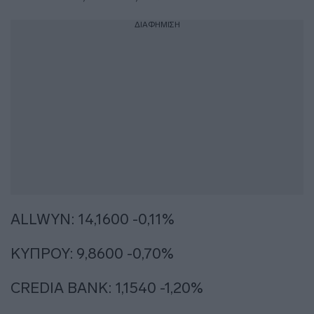
ΔΙΑΦΗΜΙΣΗ
ALLWYN: 14,1600 -0,11%
ΚΥΠΡΟΥ: 9,8600 -0,70%
CREDIA BANK: 1,1540 -1,20%