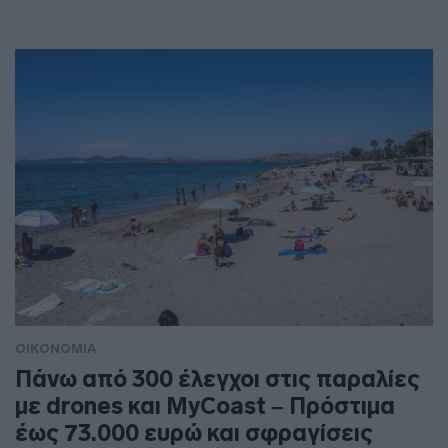
ΟΙΚΟΝΟΜΙΑ
Πάνω από 300 έλεγχοι στις παραλίες
με drones και MyCoast – Πρόστιμα
έως 73.000 ευρώ και σφραγίσεις