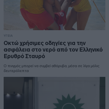
ΥΓΕΙΑ
Οκτώ χρήσιμες οδηγίες για την
ασφάλεια στο νερό από τον Ελληνικό
Ερυθρό Σταυρό
Ο πνιγμός μπορεί να συμβεί αθόρυβα, μέσα σε λίγα μόλις
δευτερόλεπτα