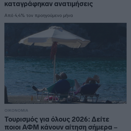
καταγράφηκαν ανατιμήσεις
Από 4,4% τον προηγούμενο μήνα
ΟΙΚΟΝΟΜΙΑ
Τουρισμός για όλους 2026: Δείτε
ποιοι ΑΦΜ κάνουν αίτηση σήμερα –