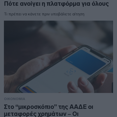
Πότε ανοίγει η πλατφόρμα για όλους
Τι πρέπει να κάνετε πριν υποβάλετε αίτηση
ΟΙΚΟΝΟΜΙΑ
Στο “μικροσκόπιο” της ΑΑΔΕ οι
μεταφορές χρημάτων – Οι