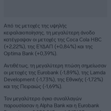
Από τις μετοχές της υψηλής
κεφαλαιοποίησης, τη μεγαλύτερη άνοδο
κατέγραψαν οι μετοχές της Coca Cola HBC
(+2,22%), της ΕΥΔΑΠ (+0,84%) και της
Optima Bank (+0,39%).
Αντιθέτως, τη μεγαλύτερη πτώση σημείωσαν
οι μετοχές της Eurobank (-1,89%), της Lamda
Development (-1,73%), της Εθνικής (-1,72%)
και της Πειραιώς (-1,69%).
Τον μεγαλύτερο όγκο συναλλαγών
παρουσίασαν η Alpha Bank και η Eurobank