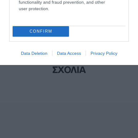
functionality and fraud prevention, and other
user protection.
CONFIRM
Data Deletion
Data Access
Privacy Policy
ΣΧΟΛΙΑ