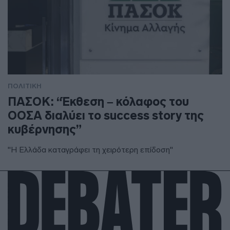
ΠΟΛΙΤΙΚΗ
ΠΑΣΟΚ: “Έκθεση – κόλαφος του
ΟΟΣΑ διαλύει το success story της
κυβέρνησης”
"Η Ελλάδα καταγράφει τη χειρότερη επίδοση"