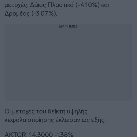
μετοχές: Δάιος Πλαστικά (-4,10%) και
Δρομέας (-3,07%).
ΔΙΑΦΗΜΙΣΗ
Οι μετοχές του δείκτη υψηλής
κεφαλαιοποίησης έκλεισαν ως εξής:
AKTOR: 14,3000 -1,38%