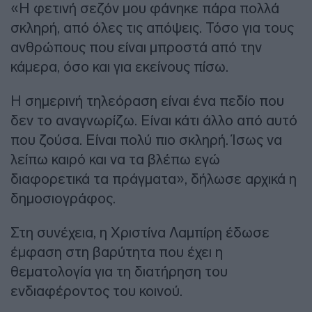
«Η φετινή σεζόν μου φάνηκε πάρα πολλά
σκληρή, από όλες τις απόψεις. Τόσο για τους
ανθρώπους που είναι μπροστά από την
κάμερα, όσο και για εκείνους πίσω.
Η σημερινή τηλεόραση είναι ένα πεδίο που
δεν το αναγνωρίζω. Είναι κάτι άλλο από αυτό
που ζούσα. Είναι πολύ πιο σκληρή. Ίσως να
λείπω καιρό και να τα βλέπω εγώ
διαφορετικά τα πράγματα», δήλωσε αρχικά η
δημοσιογράφος.
Στη συνέχεια, η Χριστίνα Λαμπίρη έδωσε
έμφαση στη βαρύτητα που έχει η
θεματολογία για τη διατήρηση του
ενδιαφέροντος του κοινού.