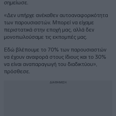
σημείωσε.
«Δεν υπήρχε ανέκαθεν αυτοαναφορικότητα
των παρουσιαστών. Μπορεί να είχαμε
περιστατικά στην εποχή μας, αλλά δεν
μονοπωλούσαμε τις εκπομπές μας.
Εδώ βλέπουμε το 70% των παρουσιαστών
να έχουν αναφορά στους ίδιους και το 30%
να είναι αναπαραγωγή του διαδικτύου»,
πρόσθεσε.
ΔΙΑΦΗΜΙΣΗ