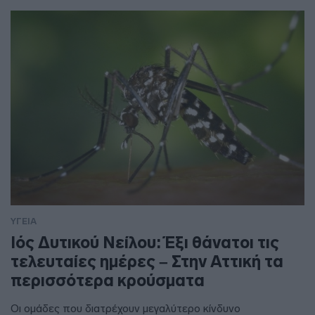
ΥΓΕΙΑ
Ιός Δυτικού Νείλου: Έξι θάνατοι τις
τελευταίες ημέρες – Στην Αττική τα
περισσότερα κρούσματα
Οι ομάδες που διατρέχουν μεγαλύτερο κίνδυνο