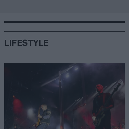
LIFESTYLE