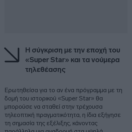
Η σύγκριση με την εποχή του
«Super Star» και τα νούμερα
τηλεθέασης
Ερωτηθείσα για το αν ένα πρόγραμμα με τη
δομή του ιστορικού «Super Star» θα
μπορούσε να σταθεί στην τρέχουσα
τηλεοπτική πραγματικότητα, η ίδια εξήγησε
τη σημασία της εξέλιξης, κάνοντας
παράλληλα μια αναδρομή στα υψηλά