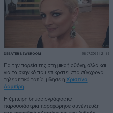
DEBATER NEWSROOM
08.07.2026 | 21:26
Για την πορεία της στη μικρή οθόνη, αλλά και
για το σκηνικό που επικρατεί στο σύγχρονο
τηλεοπτικό τοπίο, μίλησε η
Χριστίνα
Λαμπίρη
.
Η έμπειρη δημοσιογράφος και
παρουσιάστρια παραχώρησε συνέντευξη
στο περιοδικό «Λοιπόν» και τον Ανδρέα