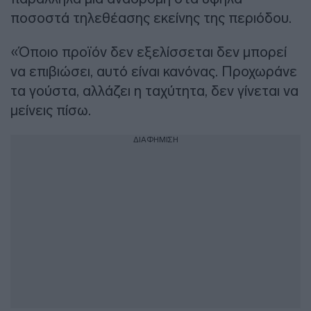
ποσοστά τηλεθέασης εκείνης της περιόδου.
«Όποιο προϊόν δεν εξελίσσεται δεν μπορεί
να επιβιώσει, αυτό είναι κανόνας. Προχωράνε
τα γούστα, αλλάζει η ταχύτητα, δεν γίνεται να
μείνεις πίσω.
ΔΙΑΦΗΜΙΣΗ