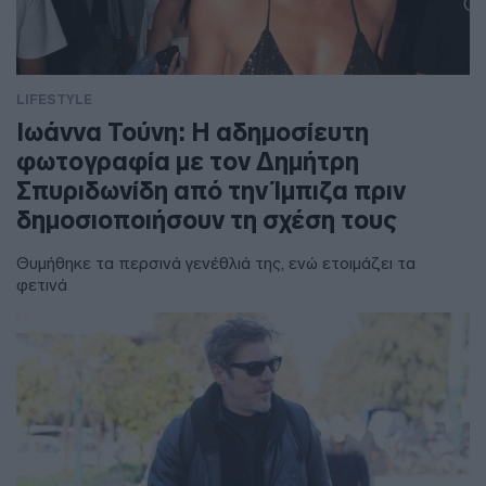
LIFESTYLE
Ιωάννα Τούνη: Η αδημοσίευτη
φωτογραφία με τον Δημήτρη
Σπυριδωνίδη από την Ίμπιζα πριν
δημοσιοποιήσουν τη σχέση τους
Θυμήθηκε τα περσινά γενέθλιά της, ενώ ετοιμάζει τα
φετινά