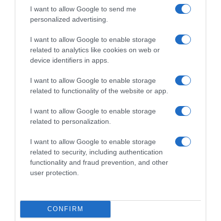
I want to allow Google to send me
Share
Tweet
personalized advertising.
ΧΡΙΣΤΙΝΑ ΛΑΜΠΙΡΗ
I want to allow Google to enable storage
related to analytics like cookies on web or
ΔΙΑΦΗΜΙΣΗ
device identifiers in apps.
I want to allow Google to enable storage
related to functionality of the website or app.
I want to allow Google to enable storage
related to personalization.
I want to allow Google to enable storage
related to security, including authentication
functionality and fraud prevention, and other
user protection.
ΣΧΟΛΙΑ
CONFIRM