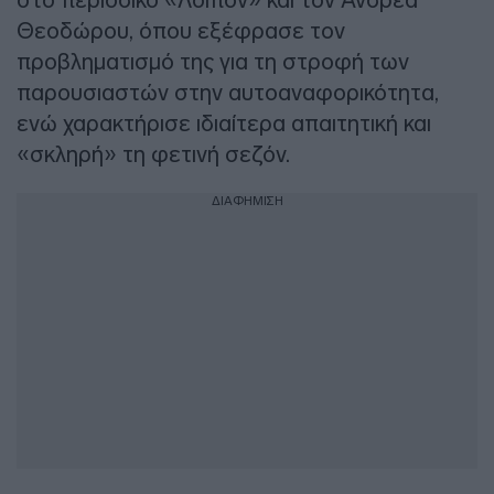
Θεοδώρου, όπου εξέφρασε τον
προβληματισμό της για τη στροφή των
παρουσιαστών στην αυτοαναφορικότητα,
ενώ χαρακτήρισε ιδιαίτερα απαιτητική και
«σκληρή» τη φετινή σεζόν.
ΔΙΑΦΗΜΙΣΗ