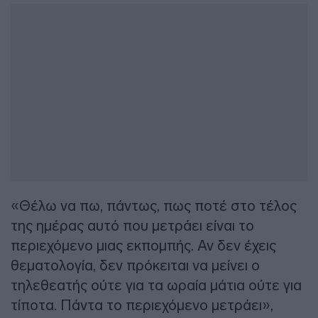
«Θέλω να πω, πάντως, πως ποτέ στο τέλος
της ημέρας αυτό που μετράει είναι το
περιεχόμενο μιας εκπομπής. Αν δεν έχεις
θεματολογία, δεν πρόκειται να μείνει ο
τηλεθεατής ούτε για τα ωραία μάτια ούτε για
τίποτα. Πάντα το περιεχόμενο μετράει»,