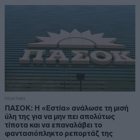
ΠΟΛΙΤΙΚΗ
ΠΑΣΟΚ: Η «Εστία» ανάλωσε τη μισή
ύλη της για να μην πει απολύτως
τίποτα και να επαναλάβει το
φαντασιόπληκτο ρεπορτάζ της