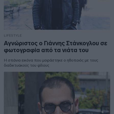
LIFESTYLE
Αγνώριστος ο Γιάννης Στάνκογλου σε
φωτογραφία από τα νιάτα του
Η σπάνια εικόνα που μοιράστηκε ο ηθοποιός με τους
διαδικτυακούς του φίλους