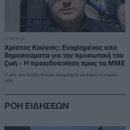
LIFESTYLE
Χρίστος Κούγιας: Ενοχλημένος από
δημοσιεύματα για την προσωπική του
ζωή – Η προειδοποίηση προς τα ΜΜΕ
Ο γιος του Αλέξη Κούγια αποφάσισε να πάρει τη νομική
οδό
ΡΟΗ ΕΙΔΗΣΕΩΝ