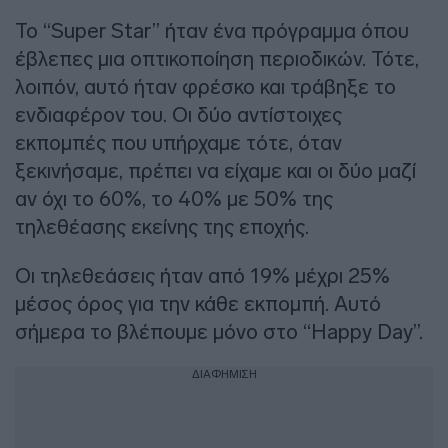
Το “Super Star” ήταν ένα πρόγραμμα όπου
έβλεπες μια οπτικοποίηση περιοδικών. Τότε,
λοιπόν, αυτό ήταν φρέσκο και τράβηξε το
ενδιαφέρον του. Οι δύο αντίστοιχες
εκπομπές που υπήρχαμε τότε, όταν
ξεκινήσαμε, πρέπει να είχαμε και οι δύο μαζί
αν όχι το 60%, το 40% με 50% της
τηλεθέασης εκείνης της εποχής.
Οι τηλεθεάσεις ήταν από 19% μέχρι 25%
μέσος όρος για την κάθε εκπομπή. Αυτό
σήμερα το βλέπουμε μόνο στο “Happy Day”.
ΔΙΑΦΗΜΙΣΗ