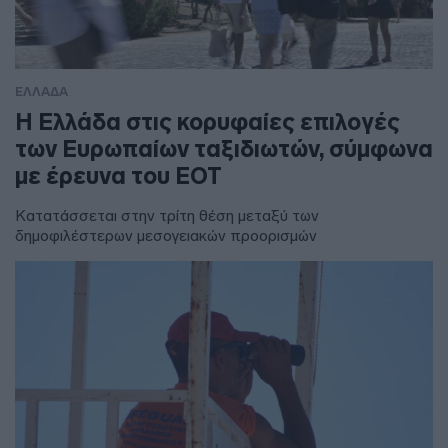
ΕΛΛΑΔΑ
Η Ελλάδα στις κορυφαίες επιλογές
των Ευρωπαίων ταξιδιωτών, σύμφωνα
με έρευνα του ΕΟΤ
Κατατάσσεται στην τρίτη θέση μεταξύ των
δημοφιλέστερων μεσογειακών προορισμών