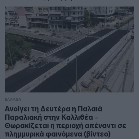
ΕΛΛΑΔΑ
Ανοίγει τη Δευτέρα η Παλαιά
Παραλιακή στην Καλλιθέα –
Θωρακίζεται η περιοχή απέναντι σε
πλημμυρικά φαινόμενα (βίντεο)