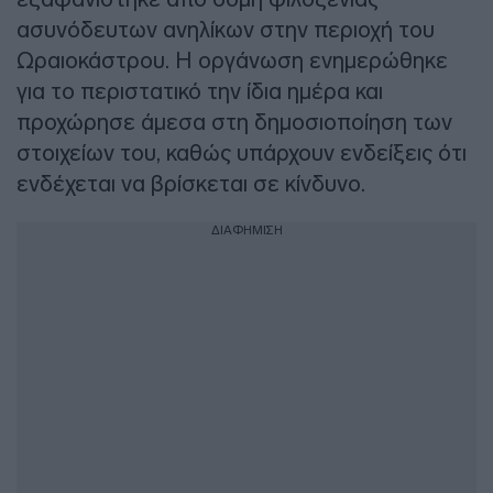
ασυνόδευτων ανηλίκων στην περιοχή του
Ωραιοκάστρου. Η οργάνωση ενημερώθηκε
για το περιστατικό την ίδια ημέρα και
προχώρησε άμεσα στη δημοσιοποίηση των
στοιχείων του, καθώς υπάρχουν ενδείξεις ότι
ενδέχεται να βρίσκεται σε κίνδυνο.
ΔΙΑΦΗΜΙΣΗ