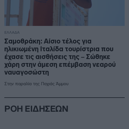
ΕΛΛΑΔΑ
Σαμοθράκη: Αίσιο τέλος για
ηλικιωμένη Ιταλίδα τουρίστρια που
έχασε τις αισθήσεις της – Σώθηκε
χάρη στην άμεση επέμβαση νεαρού
ναυαγοσώστη
Στην παραλία της Παχιάς Άμμου
ΡΟΗ ΕΙΔΗΣΕΩΝ