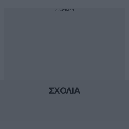
ΔΙΑΦΗΜΙΣΗ
ΣΧΟΛΙΑ