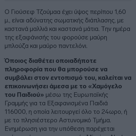
Ο Γιούσεφ Τζούμαα έχει ύψος περίπου 1,60
μ., είναι αδύνατης σωματικής διάπλασης, με
καστανά μαλλιά και καστανά μάτια. Την ημέρα
της εξαφάνισής του φορούσε μαύρη
μπλούζα και μαύρο παντελόνι.
Όποιος διαθέτει οποιαδήποτε
πληροφορία που θα μπορούσε να
συμβάλει στον εντοπισμό του, καλείται να
επικοινωνήσει άμεσα με το «Χαμόγελο
του Παιδιού»
μέσω της Ευρωπαϊκής
Γραμμής για τα Εξαφανισμένα Παιδιά
116000, η οποία λειτουργεί όλο το 24ωρο, ή
με το πλησιέστερο Αστυνομικό Τμήμα.
Ενημέρωση για την υπόθεση παρέχεται