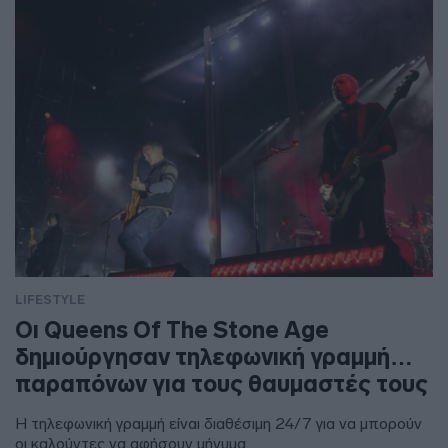
LIFESTYLE
Οι Queens Of The Stone Age
δημιούργησαν τηλεφωνική γραμμή…
παραπόνων για τους θαυμαστές τους
Η τηλεφωνική γραμμή είναι διαθέσιμη 24/7 για να μπορούν
οι καλούντες να αφήσουν μήνυμα