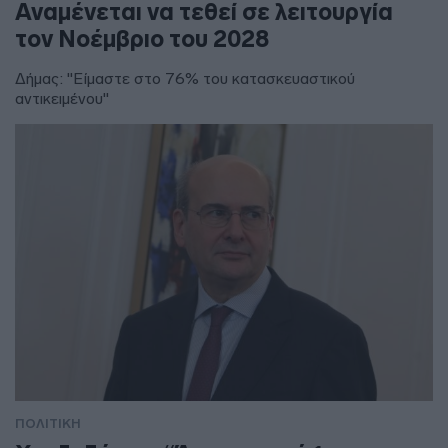
Αναμένεται να τεθεί σε λειτουργία
τον Νοέμβριο του 2028
Δήμας: "Είμαστε στο 76% του κατασκευαστικού
αντικειμένου"
ΠΟΛΙΤΙΚΗ