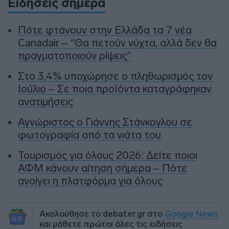
Ειδήσεις σήμερα
Πότε φτάνουν στην Ελλάδα τα 7 νέα
Canadair – “Θα πετούν νύχτα, αλλά δεν θα
πραγματοποιούν ρίψεις”
Στο 3,4% υποχώρησε ο πληθωρισμός τον
Ιούλιο – Σε ποια προϊόντα καταγράφηκαν
ανατιμήσεις
Αγνώριστος ο Γιάννης Στάνκογλου σε
φωτογραφία από τα νιάτα του
Τουρισμός για όλους 2026: Δείτε ποιοι
ΑΦΜ κάνουν αίτηση σήμερα – Πότε
ανοίγει η πλατφόρμα για όλους
Ακολούθησε το debater.gr στο
Google News
και μάθετε πρώτοι όλες τις ειδήσεις