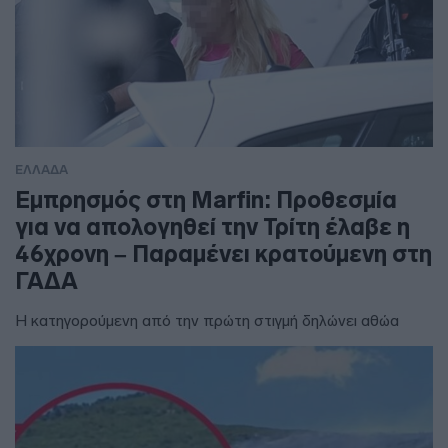
ΕΛΛΑΔΑ
Εμπρησμός στη Marfin: Προθεσμία
για να απολογηθεί την Τρίτη έλαβε η
46χρονη – Παραμένει κρατούμενη στη
ΓΑΔΑ
Η κατηγορούμενη από την πρώτη στιγμή δηλώνει αθώα