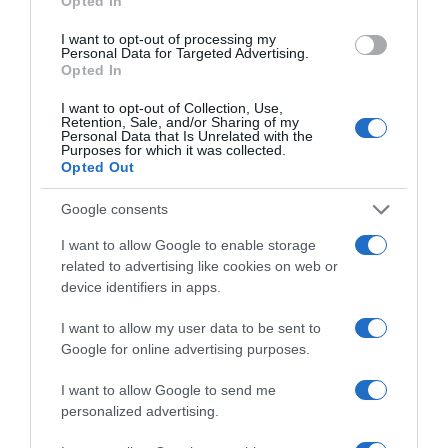
Opted In
I want to opt-out of processing my
Personal Data for Targeted Advertising.
Opted In
I want to opt-out of Collection, Use,
Retention, Sale, and/or Sharing of my
Personal Data that Is Unrelated with the
Purposes for which it was collected.
Opted Out
Google consents
I want to allow Google to enable storage
related to advertising like cookies on web or
device identifiers in apps.
I want to allow my user data to be sent to
Google for online advertising purposes.
I want to allow Google to send me
personalized advertising.