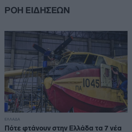
ΡΟΗ ΕΙΔΗΣΕΩΝ
ΕΛΛΑΔΑ
Πότε φτάνουν στην Ελλάδα τα 7 νέα