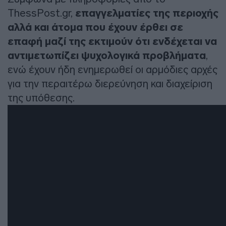
ThessPost.gr,
επαγγελματίες της περιοχής
αλλά και άτομα που έχουν έρθει σε
επαφή μαζί της εκτιμούν ότι ενδέχεται να
αντιμετωπίζει ψυχολογικά προβλήματα
,
ενώ έχουν ήδη ενημερωθεί οι αρμόδιες αρχές
για την περαιτέρω διερεύνηση και διαχείριση
της υπόθεσης.