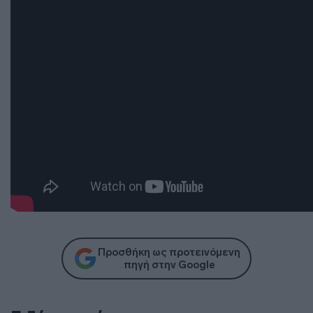
Προσθήκη ως προτεινόμενη
πηγή στην Google