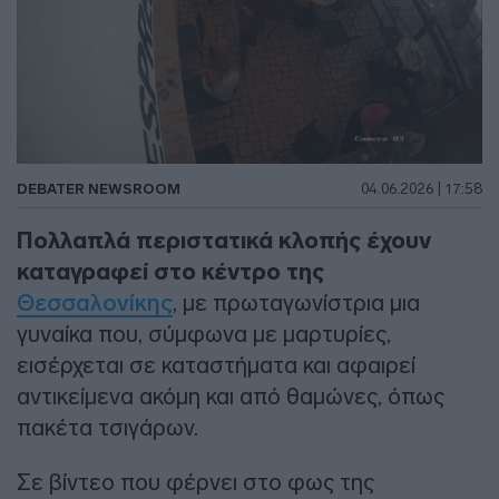
DEBATER NEWSROOM
04.06.2026 | 17:58
Πολλαπλά περιστατικά κλοπής έχουν
καταγραφεί στο κέντρο της
Θεσσαλονίκης
, με πρωταγωνίστρια μια
γυναίκα που, σύμφωνα με μαρτυρίες,
εισέρχεται σε καταστήματα και αφαιρεί
αντικείμενα ακόμη και από θαμώνες, όπως
πακέτα τσιγάρων.
Σε βίντεο που φέρνει στο φως της