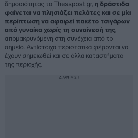
δημοσιότητας το Thesspost.gr,
η δράστιδα
φαίνεται να πλησιάζει πελάτες και σε μία
περίπτωση να αφαιρεί πακέτο τσιγάρων
από γυναίκα χωρίς τη συναίνεσή της
,
απομακρυνόμενη στη συνέχεια από το
σημείο. Αντίστοιχα περιστατικά φέρονται να
έχουν σημειωθεί και σε άλλα καταστήματα
της περιοχής.
ΔΙΑΦΗΜΙΣΗ