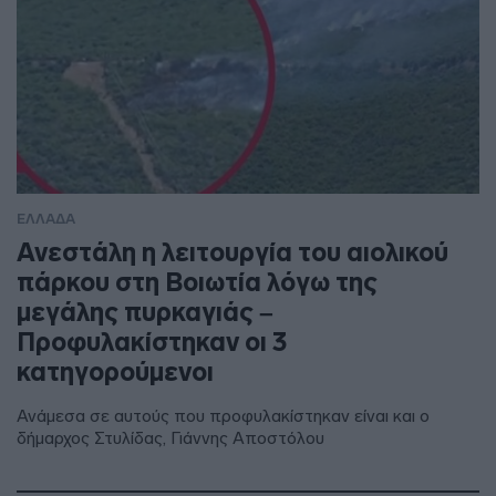
ΕΛΛΑΔΑ
Ανεστάλη η λειτουργία του αιολικού
πάρκου στη Βοιωτία λόγω της
μεγάλης πυρκαγιάς –
Προφυλακίστηκαν οι 3
κατηγορούμενοι
Ανάμεσα σε αυτούς που προφυλακίστηκαν είναι και ο
δήμαρχος Στυλίδας, Γιάννης Αποστόλου