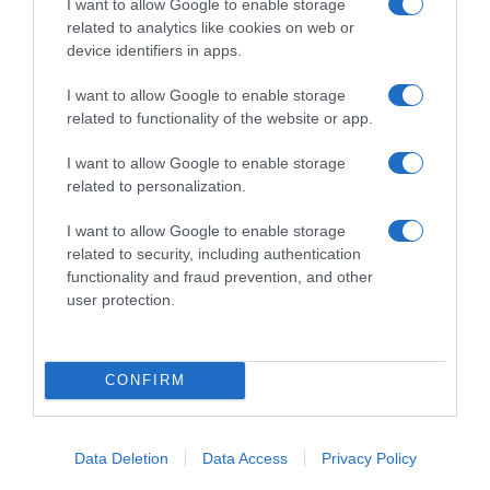
I want to allow Google to enable storage
related to analytics like cookies on web or
device identifiers in apps.
I want to allow Google to enable storage
related to functionality of the website or app.
I want to allow Google to enable storage
related to personalization.
I want to allow Google to enable storage
related to security, including authentication
functionality and fraud prevention, and other
user protection.
CONFIRM
Data Deletion
Data Access
Privacy Policy