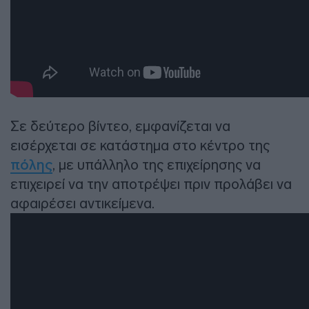
Σε δεύτερο βίντεο, εμφανίζεται να
εισέρχεται σε κατάστημα στο κέντρο της
πόλης
, με υπάλληλο της επιχείρησης να
επιχειρεί να την αποτρέψει πριν προλάβει να
αφαιρέσει αντικείμενα.