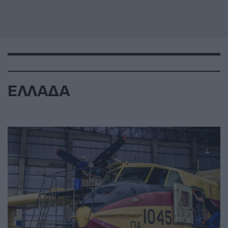
ΕΛΛΑΔΑ