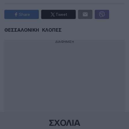
Share
Tweet
ΘΕΣΣΑΛΟΝΙΚΗ
ΚΛΟΠΕΣ
ΔΙΑΦΗΜΙΣΗ
ΣΧΟΛΙΑ