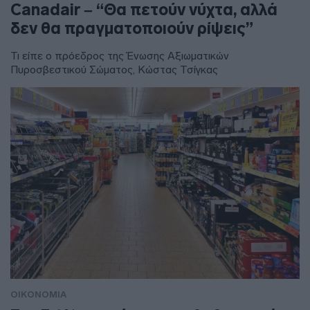
Canadair – “Θα πετούν νύχτα, αλλά
δεν θα πραγματοποιούν ρίψεις”
Τι είπε ο πρόεδρος της Ένωσης Αξιωματικών
Πυροσβεστικού Σώματος, Κώστας Τσίγκας
ΟΙΚΟΝΟΜΙΑ