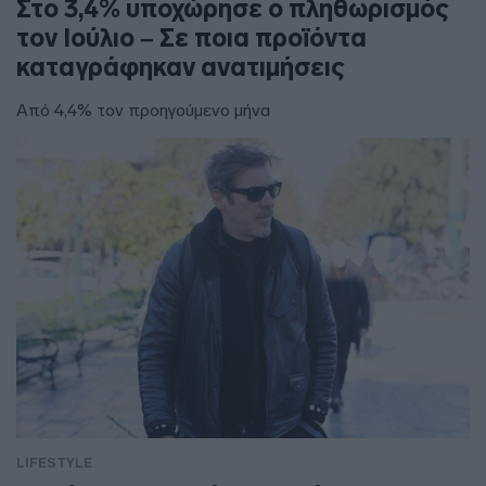
Στο 3,4% υποχώρησε ο πληθωρισμός
τον Ιούλιο – Σε ποια προϊόντα
καταγράφηκαν ανατιμήσεις
Από 4,4% τον προηγούμενο μήνα
LIFESTYLE