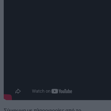
Σύμφωνα με πληροφορίες από το