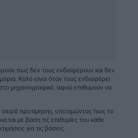
ρούν πως δεν τους ενδιαφέρουν και δεν
όρια. Καλό είναι όταν τους ενδιαφέρει
 στο μηχανογραφικό, αφού επιθυμούν να
ή σειρά προτίμησης, υποτιμώντας πως το
εται με βάση τις επιθυμίες του κάθε
ιμήσεις για τις βάσεις.