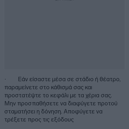
· Εάν είσαστε μέσα σε στάδιο ή θέατρο,
παραμείνετε στο κάθισμά σας και
προστατέψτε το κεφάλι με τα χέρια σας.
Μην προσπαθήσετε να διαφύγετε προτού
σταματήσει η δόνηση. Αποφύγετε να
τρέξετε προς τις εξόδους