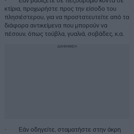
· Εάν βαδίζετε σε πεζοδρόμιο κοντά σε
κτίρια, προχωρήστε προς την είσοδο του
πλησιέστερου, για να προστατευτείτε από τα
διάφορα αντικείμενα που μπορούν να
πέσουν, όπως τούβλα, γυαλιά, σοβάδες, κ.α.
ΔΙΑΦΗΜΙΣΗ
· Εάν οδηγείτε, σταματήστε στην άκρη