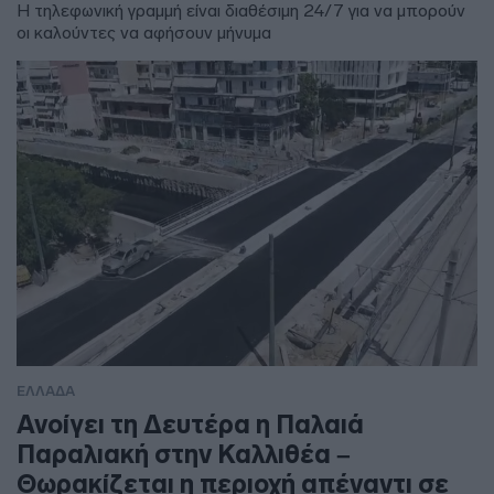
Η τηλεφωνική γραμμή είναι διαθέσιμη 24/7 για να μπορούν
οι καλούντες να αφήσουν μήνυμα
ΕΛΛΑΔΑ
Ανοίγει τη Δευτέρα η Παλαιά
Παραλιακή στην Καλλιθέα –
Θωρακίζεται η περιοχή απέναντι σε