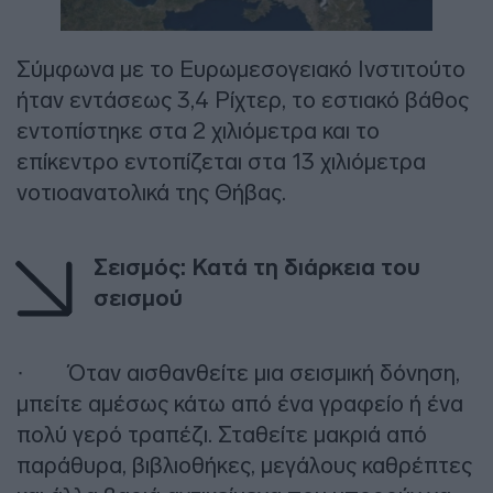
Σύμφωνα με το Ευρωμεσογειακό Ινστιτούτο
ήταν εντάσεως 3,4 Ρίχτερ, το εστιακό βάθος
εντοπίστηκε στα 2 χιλιόμετρα και το
επίκεντρο εντοπίζεται στα 13 χιλιόμετρα
νοτιοανατολικά της Θήβας.
Σεισμός: Κατά τη διάρκεια του
σεισμού
· Όταν αισθανθείτε μια σεισμική δόνηση,
μπείτε αμέσως κάτω από ένα γραφείο ή ένα
πολύ γερό τραπέζι. Σταθείτε μακριά από
παράθυρα, βιβλιοθήκες, μεγάλους καθρέπτες