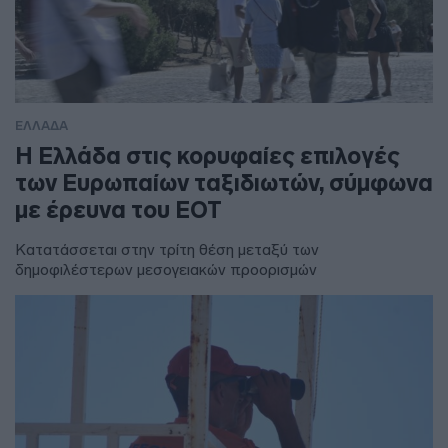
ΕΛΛΑΔΑ
Η Ελλάδα στις κορυφαίες επιλογές
των Ευρωπαίων ταξιδιωτών, σύμφωνα
με έρευνα του ΕΟΤ
Κατατάσσεται στην τρίτη θέση μεταξύ των
δημοφιλέστερων μεσογειακών προορισμών