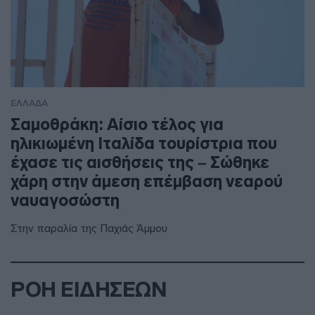
ΕΛΛΑΔΑ
Σαμοθράκη: Αίσιο τέλος για
ηλικιωμένη Ιταλίδα τουρίστρια που
έχασε τις αισθήσεις της – Σώθηκε
χάρη στην άμεση επέμβαση νεαρού
ναυαγοσώστη
Στην παραλία της Παχιάς Άμμου
ΡΟΗ ΕΙΔΗΣΕΩΝ