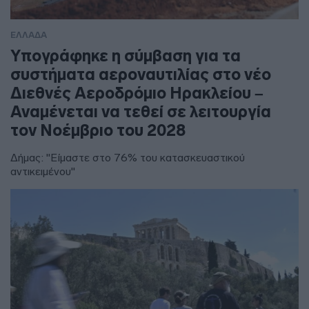
ΕΛΛΑΔΑ
Υπογράφηκε η σύμβαση για τα
συστήματα αεροναυτιλίας στο νέο
Διεθνές Αεροδρόμιο Ηρακλείου –
Αναμένεται να τεθεί σε λειτουργία
τον Νοέμβριο του 2028
Δήμας: "Είμαστε στο 76% του κατασκευαστικού
αντικειμένου"