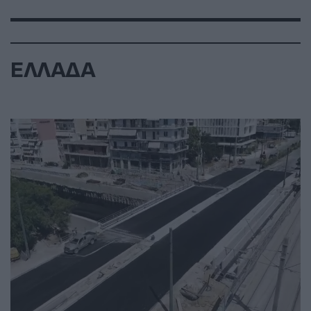
ΕΛΛΑΔΑ