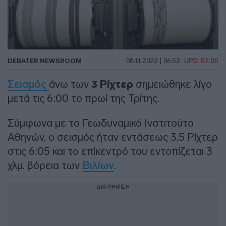
DEBATER NEWSROOM
08.11.2022 | 06:52
UPD: 07:00
Σεισμός
άνω των
3 Ρίχτερ
σημειώθηκε λίγο
μετά τις 6:00 το πρωί της Τρίτης.
Σύμφωνα με το Γεωδυναμικό Ινστιτούτο
Αθηνών, ο σεισμός ήταν εντάσεως 3,5 Ρίχτερ
στις 6:05 και το επίκεντρό του εντοπίζεται 3
χλμ. βόρεια των
Βιλίων
.
ΔΙΑΦΗΜΙΣΗ