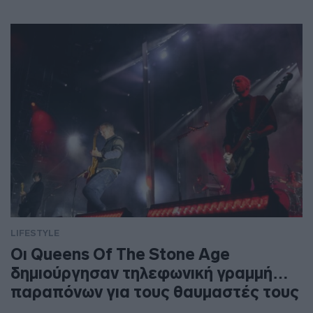
LIFESTYLE
Οι Queens Of The Stone Age
δημιούργησαν τηλεφωνική γραμμή…
παραπόνων για τους θαυμαστές τους