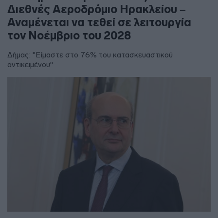
Διεθνές Αεροδρόμιο Ηρακλείου –
Αναμένεται να τεθεί σε λειτουργία
τον Νοέμβριο του 2028
Δήμας: "Είμαστε στο 76% του κατασκευαστικού
αντικειμένου"