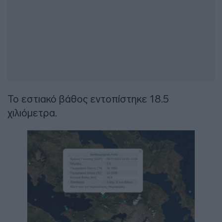
Το εστιακό βάθος εντοπίστηκε 18.5
χιλιόμετρα.