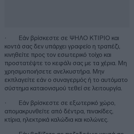
· Εάν βρίσκεστε σε ΨΗΛΟ ΚΤΙΡΙΟ και
κοντά σας δεν υπάρχει γραφείο η τραπέζι,
κινηθείτε προς τον εσωτερικό τοίχο και
προστατέψτε το κεφάλι σας με τα χέρια. Μη
χρησιμοποιήσετε ανελκυστήρα. Μην
εκπλαγείτε εάν ο συναγερμός ή το αυτόματο
σύστημα καταιονισμού τεθεί σε λειτουργία.
· Εάν βρίσκεστε σε εξωτερικό χώρο,
απομακρυνθείτε από δέντρα, πινακίδες,
κτίρια, ηλεκτρικά καλώδια και κολώνες.