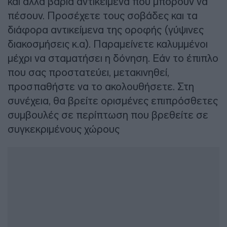
και άλλα βαριά αντικείμενα που μπορούν να
πέσουν. Προσέχετε τους σοβάδες και τα
διάφορα αντικείμενα της οροφής (γύψινες
διακοσμήσεις κ.α). Παραμείνετε καλυμμένοι
μέχρι να σταματήσει η δόνηση. Εάν το έπιπλο
που σας προστατεύει, μετακινηθεί,
προσπαθήστε να το ακολουθήσετε. Στη
συνέχεια, θα βρείτε ορισμένες επιπρόσθετες
συμβουλές σε περίπτωση που βρεθείτε σε
συγκεκριμένους χώρους