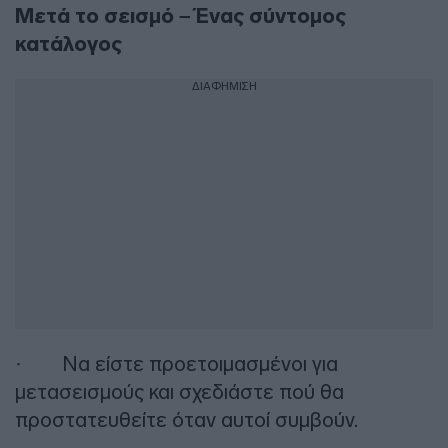
Μετά
το
σεισμό – Ένας
σύντομος
κατάλογος
ΔΙΑΦΗΜΙΣΗ
· Να είστε προετοιμασμένοι για
μετασεισμούς και σχεδιάστε πού θα
προστατευθείτε όταν αυτοί συμβούν.