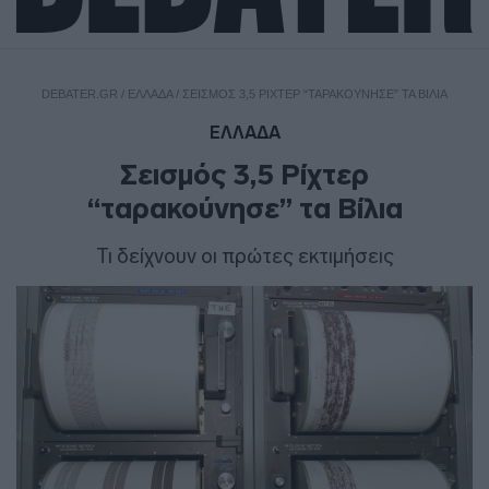
DEBATER.GR
/
ΕΛΛΑΔΑ
/
ΣΕΙΣΜΌΣ 3,5 ΡΊΧΤΕΡ “ΤΑΡΑΚΟΎΝΗΣΕ” ΤΑ ΒΊΛΙΑ
ΕΛΛΑΔΑ
Σεισμός 3,5 Ρίχτερ
“ταρακούνησε” τα Βίλια
Τι δείχνουν οι πρώτες εκτιμήσεις