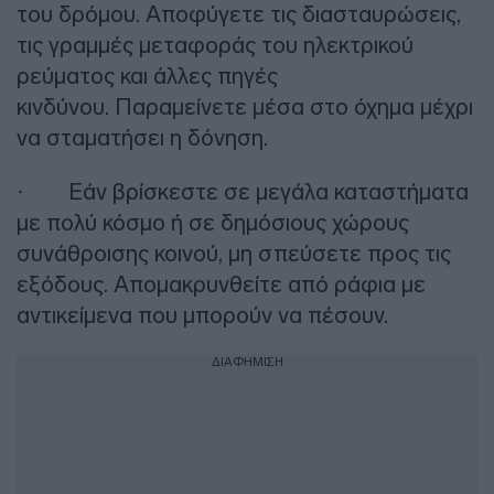
του δρόμου. Αποφύγετε τις διασταυρώσεις,
τις γραμμές μεταφοράς του ηλεκτρικού
ρεύματος και άλλες πηγές
κινδύνου. Παραμείνετε μέσα στο όχημα μέχρι
να σταματήσει η δόνηση.
· Εάν βρίσκεστε σε μεγάλα καταστήματα
με πολύ κόσμο ή σε δημόσιους χώρους
συνάθροισης κοινού, μη σπεύσετε προς τις
εξόδους. Απομακρυνθείτε από ράφια με
αντικείμενα που μπορούν να πέσουν.
ΔΙΑΦΗΜΙΣΗ