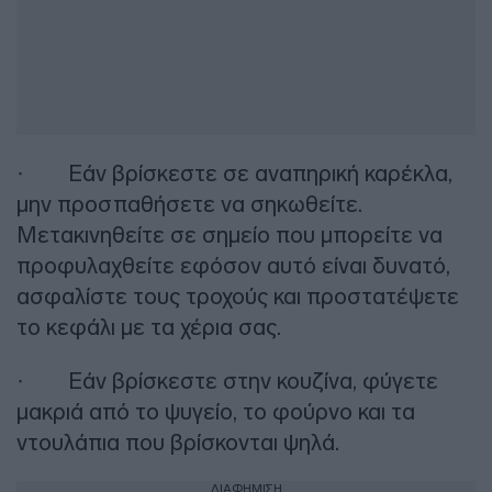
· Εάν βρίσκεστε σε αναπηρική καρέκλα,
μην προσπαθήσετε να σηκωθείτε.
Μετακινηθείτε σε σημείο που μπορείτε να
προφυλαχθείτε εφόσον αυτό είναι δυνατό,
ασφαλίστε τους τροχούς και προστατέψετε
το κεφάλι με τα χέρια σας.
· Εάν βρίσκεστε στην κουζίνα, φύγετε
μακριά από το ψυγείο, το φούρνο και τα
ντουλάπια που βρίσκονται ψηλά.
ΔΙΑΦΗΜΙΣΗ