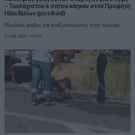
– Τουλάχιστον 4 σπίτια κάηκαν στον Προφήτη
Ηλία Βιλίων (pics&vid)
Μεγάλος φόβος για αναζωπυρώσεις στην περιοχή
24.08.2021 - 09:57