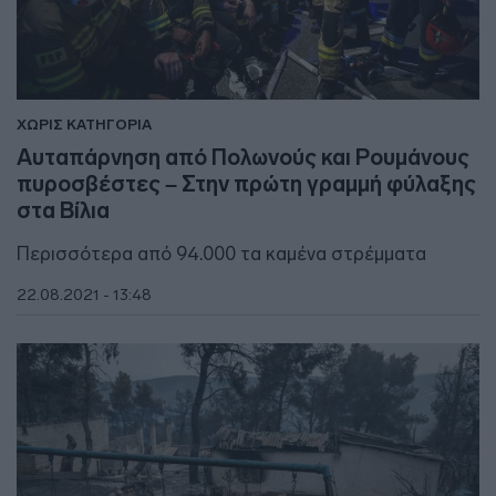
ΧΩΡΙΣ ΚΑΤΗΓΟΡΙΑ
Αυταπάρνηση από Πολωνούς και Ρουμάνους
πυροσβέστες – Στην πρώτη γραμμή φύλαξης
στα Βίλια
Περισσότερα από 94.000 τα καμένα στρέμματα
22.08.2021 - 13:48