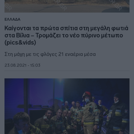
ΕΛΛΑΔΑ
Καίγονται τα πρώτα σπίτια στη μεγάλη φωτιά
στα Βίλια – Τρομάζει το νέο πύρινο μέτωπο
(pics&vids)
Στη μάχη με τις φλόγες 21 εναέρια μέσα
23.08.2021 - 15:03