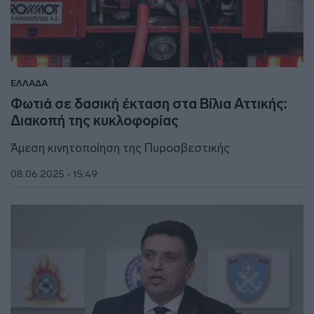
ΕΛΛΑΔΑ
Φωτιά σε δασική έκταση στα Βίλια Αττικής:
Διακοπή της κυκλοφορίας
Άμεση κινητοποίηση της Πυροσβεστικής
08.06.2025 - 15:49