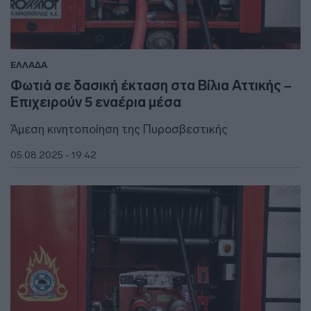
ΕΛΛΑΔΑ
Φωτιά σε δασική έκταση στα Βίλια Αττικής –
Επιχειρούν 5 εναέρια μέσα
Άμεση κινητοποίηση της Πυροσβεστικής
05.08.2025 - 19:42