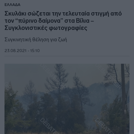
ΕΛΛΑΔΑ
Σκυλάκι σώζεται την τελευταία στιγμή από
τον “πύρινο δαίμονα” στα Βίλια –
Συγκλονιστικές φωτογραφίες
Συγκινητική θέληση για ζωή
23.08.2021 - 15:10