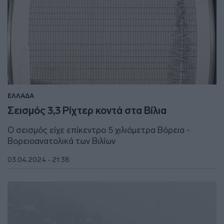
ΕΛΛΑΔΑ
Σεισμός 3,3 Ρίχτερ κοντά στα Βίλια
Ο σεισμός είχε επίκεντρο 5 χιλιόμετρα Βόρεια -
Βορειοανατολικά των Βιλίων
03.04.2024 - 21:38