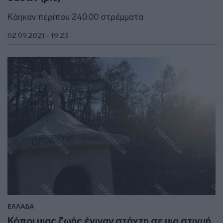
Κάηκαν περίπου 240.00 στρέμματα
02.09.2021 - 19:23
ΕΛΛΑΔΑ
Κόποι μιας ζωής έγιναν στάχτη σε μια στιγμή