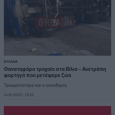
ΕΛΛΑΔΑ
Θανατηφόρο τροχαίο στα Βίλια – Ανετράπη
φορτηγό που μετέφερε ζώα
Τραυματίστηκε και ο συνοδηγός
14.10.2023 - 13:22