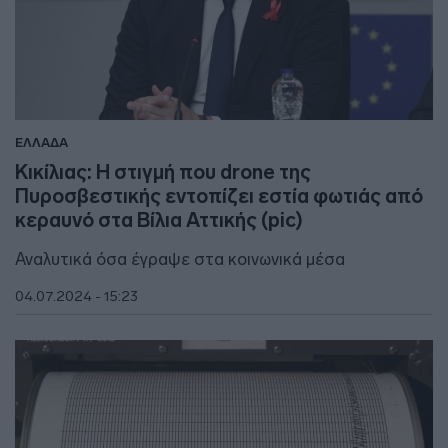
ΕΛΛΑΔΑ
Κικίλιας: Η στιγμή που drone της
Πυροσβεστικής εντοπίζει εστία φωτιάς από
κεραυνό στα Βίλια Αττικής (pic)
Αναλυτικά όσα έγραψε στα κοινωνικά μέσα
04.07.2024 - 15:23