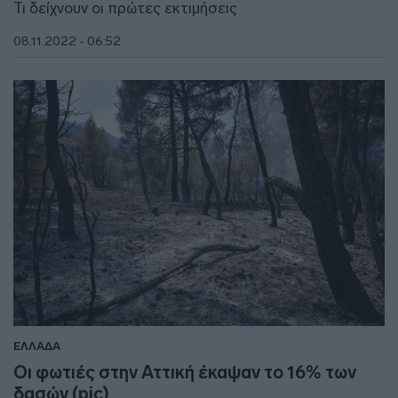
Τι δείχνουν οι πρώτες εκτιμήσεις
08.11.2022 - 06:52
ΕΛΛΑΔΑ
Οι φωτιές στην Αττική έκαψαν το 16% των
δασών (pic)