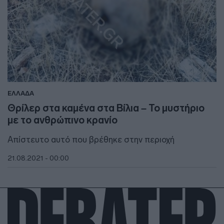
ΕΛΛΑΔΑ
Θρίλερ στα καμένα στα Βίλια – Το μυστήριο
με το ανθρώπινο κρανίο
Απίστευτο αυτό που βρέθηκε στην περιοχή
21.08.2021 - 00:00