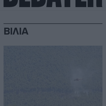
ΒΙΛΙΑ