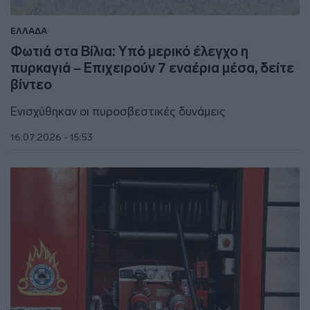
ΕΛΛΑΔΑ
Φωτιά στα Βίλια: Υπό μερικό έλεγχο η
πυρκαγιά – Επιχειρούν 7 εναέρια μέσα, δείτε
βίντεο
Ενισχύθηκαν οι πυροσβεστικές δυνάμεις
16.07.2026 - 15:53