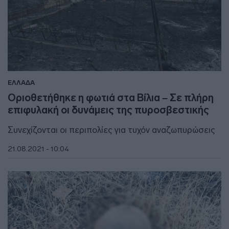
ΕΛΛΑΔΑ
Οριοθετήθηκε η φωτιά στα Βίλια – Σε πλήρη
επιφυλακή οι δυνάμεις της πυροσβεστικής
Συνεχίζονται οι περιπολίες για τυχόν αναζωπυρώσεις
21.08.2021 - 10:04