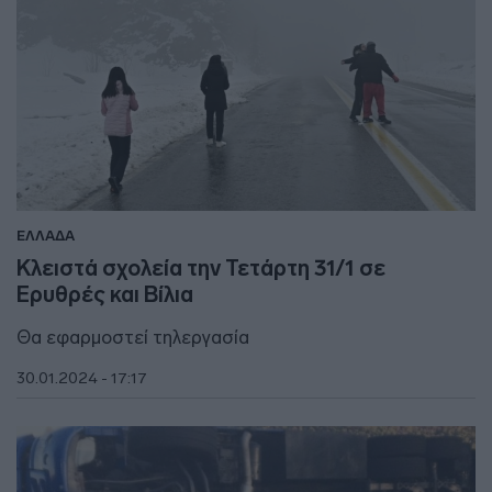
ΕΛΛΑΔΑ
Κλειστά σχολεία την Τετάρτη 31/1 σε
Ερυθρές και Βίλια
Θα εφαρμοστεί τηλεργασία
30.01.2024 - 17:17