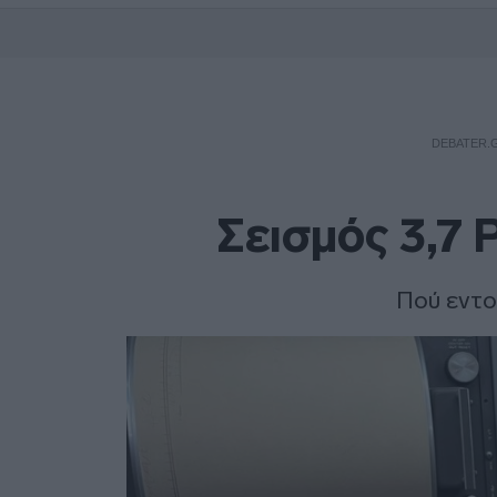
DEBATER.
Σεισμός 3,7 
Πού εντο