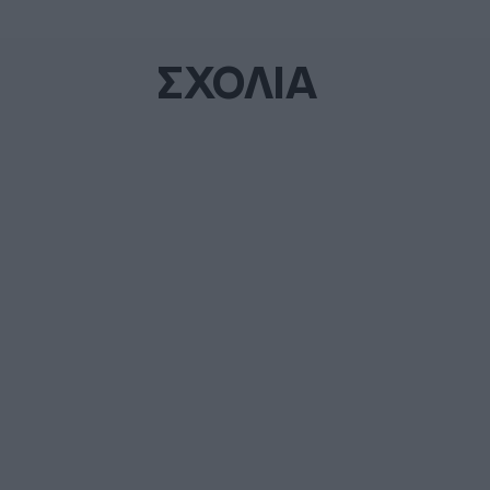
ΣΧΟΛΙΑ