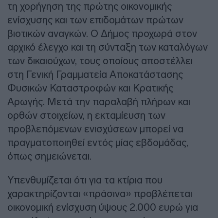
τη χορήγηση της πρώτης οικονομικής
ενίσχυσης και των επιδομάτων πρώτων
βιοτικών αναγκών. Ο Δήμος προχωρά στον
αρχικό έλεγχο και τη σύνταξη των καταλόγων
των δικαιούχων, τους οποίους αποστέλλει
στη Γενική Γραμματεία Αποκατάστασης
Φυσικών Καταστροφών και Κρατικής
Αρωγής. Μετά την παραλαβή πλήρων και
ορθών στοιχείων, η εκταμίευση των
προβλεπόμενων ενισχύσεων μπορεί να
πραγματοποιηθεί εντός μίας εβδομάδας,
όπως σημειώνεται.
Υπενθυμίζεται ότι για τα κτίρια που
χαρακτηρίζονται «πράσινα» προβλέπεται
οικονομική ενίσχυση ύψους 2.000 ευρώ για