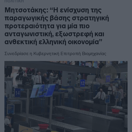
ΠΟΛΙΤΙΚΗ
Μητσοτάκης: “Η ενίσχυση της
παραγωγικής βάσης στρατηγική
προτεραιότητα για μία πιο
ανταγωνιστική, εξωστρεφή και
ανθεκτική ελληνική οικονομία”
Συνεδρίασε η Κυβερνητική Επιτροπή Βιομηχανίας