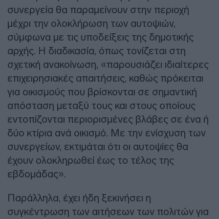
συνεργεία θα παραμείνουν στην περιοχή
μέχρι την ολοκλήρωση των αυτοψιών,
σύμφωνα με τις υποδείξεις της δημοτικής
αρχής. Η διαδικασία, όπως τονίζεται στη
σχετική ανακοίνωση, «παρουσιάζει ιδιαίτερες
επιχειρησιακές απαιτήσεις, καθώς πρόκειται
για οικισμούς που βρίσκονται σε σημαντική
απόσταση μεταξύ τους και στους οποίους
εντοπίζονται περιορισμένες βλάβες σε ένα ή
δύο κτίρια ανά οικισμό. Με την ενίσχυση των
συνεργείων, εκτιμάται ότι οι αυτοψίες θα
έχουν ολοκληρωθεί έως το τέλος της
εβδομάδας».
Παράλληλα, έχει ήδη ξεκινήσει η
συγκέντρωση των αιτήσεων των πολιτών για