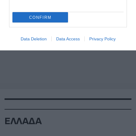
CONFIRM
Data Deletion
Data Access
Privacy Policy
ΕΛΛΑΔΑ