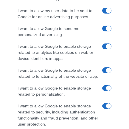
I want to allow my user data to be sent to
Google for online advertising purposes.
I want to allow Google to send me
personalized advertising.
I want to allow Google to enable storage
related to analytics like cookies on web or
ΣΧΟΛΙΑ
device identifiers in apps.
I want to allow Google to enable storage
related to functionality of the website or app.
I want to allow Google to enable storage
related to personalization.
I want to allow Google to enable storage
related to security, including authentication
functionality and fraud prevention, and other
user protection.