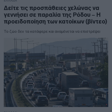
ΕΛΛΑΔΑ
Δείτε τις προσπάθειες χελώνας να
γεννήσει σε παραλία της Ρόδου – Η
προειδοποίηση των κατοίκων (βίντεο)
Το ζώο δεν τα κατάφερε και αναμένεται να επιστρέψει