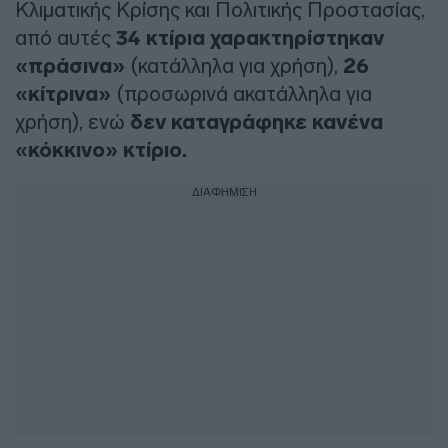
Κλιματικής Κρίσης και Πολιτικής Προστασίας,
από αυτές
34 κτίρια χαρακτηρίστηκαν
«πράσινα»
(κατάλληλα για χρήση),
26
«κίτρινα»
(προσωρινά ακατάλληλα για
χρήση), ενώ
δεν καταγράφηκε κανένα
«κόκκινο» κτίριο.
ΔΙΑΦΗΜΙΣΗ