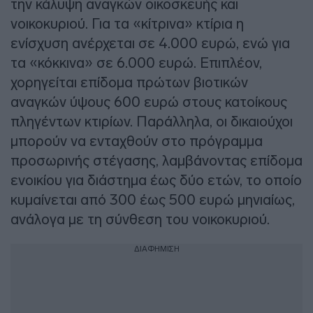
την κάλυψη αναγκών οικοσκευής και
νοικοκυριού. Για τα «κίτρινα» κτίρια η
ενίσχυση ανέρχεται σε 4.000 ευρώ, ενώ για
τα «κόκκινα» σε 6.000 ευρώ. Επιπλέον,
χορηγείται επίδομα πρώτων βιοτικών
αναγκών ύψους 600 ευρώ στους κατοίκους
πληγέντων κτιρίων. Παράλληλα, οι δικαιούχοι
μπορούν να ενταχθούν στο πρόγραμμα
προσωρινής στέγασης, λαμβάνοντας επίδομα
ενοικίου για διάστημα έως δύο ετών, το οποίο
κυμαίνεται από 300 έως 500 ευρώ μηνιαίως,
ανάλογα με τη σύνθεση του νοικοκυριού.
ΔΙΑΦΗΜΙΣΗ