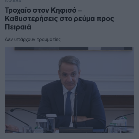
ΕΛΛΑΔΑ
Τροχαίο στον Κηφισό –
Καθυστερήσεις στο ρεύμα προς
Πειραιά
Δεν υπάρχουν τραυματίες