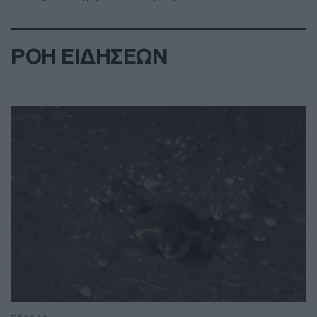
ΡΟΗ ΕΙΔΗΣΕΩΝ