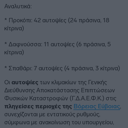
Αναλυτικά:
* Προκόπι: 42 αυτοψίες (24 πράσινα, 18
κίτρινα)
* Δαφνούσσα: 11 αυτοψίες (6 πράσινα, 5
κίτρινα)
* Σπαθάρι: 7 αυτοψίες (4 πράσινα, 3 κίτρινα)
Οι
αυτοψίες
των κλιμακίων της Γενικής
Διεύθυνσης Αποκατάστασης Επιπτώσεων
Φυσικών Καταστροφών (Γ.Δ.Α.Ε.Φ.Κ.) στις
πληγείσες περιοχές της
Βόρειας Εύβοιας
,
συνεχίζονται με εντατικούς ρυθμούς,
σύμφωνα με ανακοίνωση του υπουργείου,