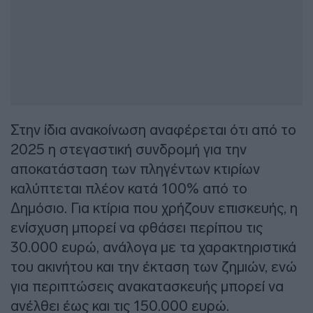
Στην ίδια ανακοίνωση αναφέρεται ότι από το
2025 η στεγαστική συνδρομή για την
αποκατάσταση των πληγέντων κτιρίων
καλύπτεται πλέον κατά 100% από το
Δημόσιο. Για κτίρια που χρήζουν επισκευής, η
ενίσχυση μπορεί να φθάσει περίπου τις
30.000 ευρώ, ανάλογα με τα χαρακτηριστικά
του ακινήτου και την έκταση των ζημιών, ενώ
για περιπτώσεις ανακατασκευής μπορεί να
ανέλθει έως και τις 150.000 ευρώ.