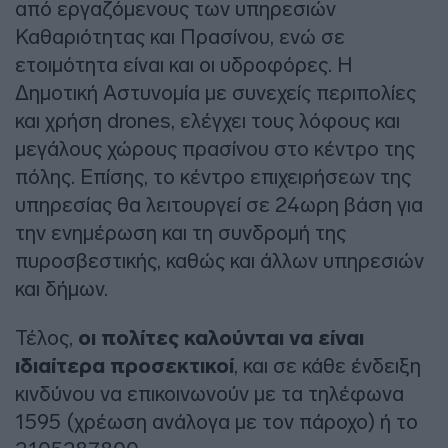
από εργαζόμενους των υπηρεσιών
Καθαριότητας και Πρασίνου, ενώ σε
ετοιμότητα είναι και οι υδροφόρες. Η
Δημοτική Αστυνομία με συνεχείς περιπολίες
και χρήση drones, ελέγχει τους λόφους και
μεγάλους χώρους πρασίνου στο κέντρο της
πόλης. Επίσης, το κέντρο επιχειρήσεων της
υπηρεσίας θα λειτουργεί σε 24ωρη βάση για
την ενημέρωση και τη συνδρομή της
πυροσβεστικής, καθώς και άλλων υπηρεσιών
και δήμων.
Τέλος,
οι πολίτες καλούνται να είναι
ιδιαίτερα προσεκτικοί
, και σε κάθε ένδειξη
κινδύνου να επικοινωνούν με τα τηλέφωνα
1595 (χρέωση ανάλογα με τον πάροχο) ή το