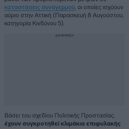
καταστάσεις συναγερμού
, οι οποίες ισχύουν
αύριο στην Αττική (Παρασκευή 8 Αυγούστου,
κατηγορία Κινδύνου 5).
ΔΙΑΦΗΜΙΣΗ
Βάσει του σχεδίου Πολιτικής Προστασίας,
έχουν συγκροτηθεί κλιμάκια επιφυλακής