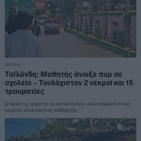
ΔΙΕΘΝΗ
Ταϊλάνδη: Μαθητής άνοιξε πυρ σε
σχολείο – Τουλάχιστον 2 νεκροί και 15
τραυματίες
Ο δράστης φέρεται να αυτοκτόνησε, ενώ ανάμεσα στους
νεκρούς είναι και ένας καθηγητής