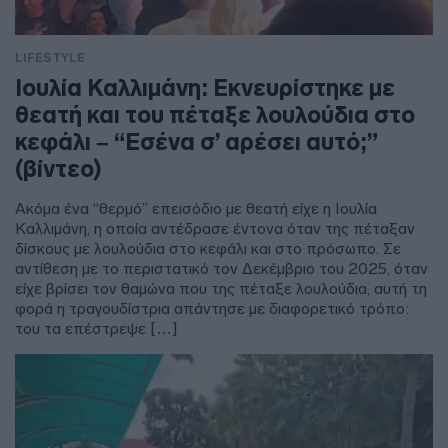
LIFESTYLE
Ιουλία Καλλιμάνη: Εκνευρίστηκε με
θεατή και του πέταξε λουλούδια στο
κεφάλι – “Εσένα σ’ αρέσει αυτό;”
(βίντεο)
Ακόμα ένα “θερμό” επεισόδιο με θεατή είχε η Ιουλία
Καλλιμάνη, η οποία αντέδρασε έντονα όταν της πέταξαν
δίσκους με λουλούδια στο κεφάλι και στο πρόσωπο. Σε
αντίθεση με το περιστατικό τον Δεκέμβριο του 2025, όταν
είχε βρίσει τον θαμώνα που της πέταξε λουλούδια, αυτή τη
φορά η τραγουδίστρια απάντησε με διαφορετικό τρόπο:
του τα επέστρεψε […]