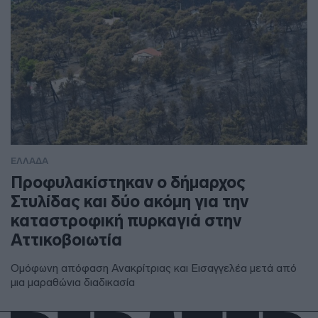
ΕΛΛΑΔΑ
Προφυλακίστηκαν ο δήμαρχος
Στυλίδας και δύο ακόμη για την
καταστροφική πυρκαγιά στην
Αττικοβοιωτία
Ομόφωνη απόφαση Ανακρίτριας και Εισαγγελέα μετά από
μια μαραθώνια διαδικασία