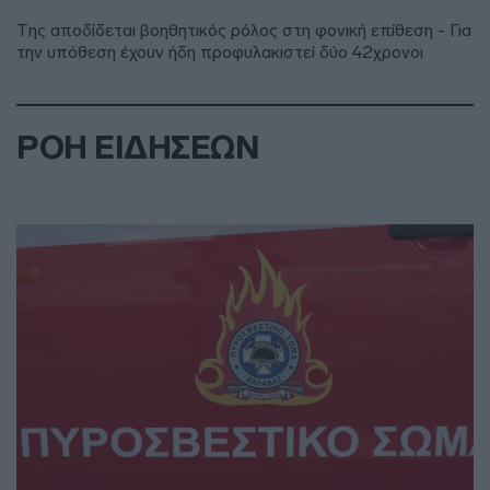
Της αποδίδεται βοηθητικός ρόλος στη φονική επίθεση - Για
την υπόθεση έχουν ήδη προφυλακιστεί δύο 42χρονοι
ΡΟΗ ΕΙΔΗΣΕΩΝ