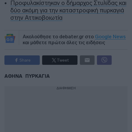
Προφυλακίστηκαν ο δήμαρχος Στυλίδας και
δύο ακόμη για την καταστροφική πυρκαγιά
στην Αττικοβοιωτία
Ακολούθησε το debater.gr στο
Google News
και μάθετε πρώτοι όλες τις ειδήσεις
Share
Tweet
ΑΘΗΝΑ
ΠΥΡΚΑΓΙΑ
ΔΙΑΦΗΜΙΣΗ