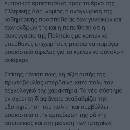
έμπρακτη εμπιστοσύνη προς το έργο της
Ελληνικής Αστυνομίας, η αναγνώριση της
καθημερινής προσπάθειας των γυναικών και
των ανδρών της και η πεποίθηση ότι η
συνεργασία της Πολιτείας με κοινωνικά
υπεύθυνες επιχειρήσεις μπορεί να παράγει
ουσιαστικό όφελος για το κοινωνικό σύνολο»,
ανέφερε.
Επίσης, τόνισε πως, «η αξία αυτής της
πρωτοβουλίας υπερβαίνει κατά πολύ τον
τεχνολογικό της χαρακτήρα. Το νέο σύστημα
ενισχύει τη διαφάνεια, αναβαθμίζει την
εξυπηρέτηση του πολίτη και συμβάλλει
ουσιαστικά στην εμπέδωση της οδικής
ασφάλειας και στη μείωση των τροχαίων