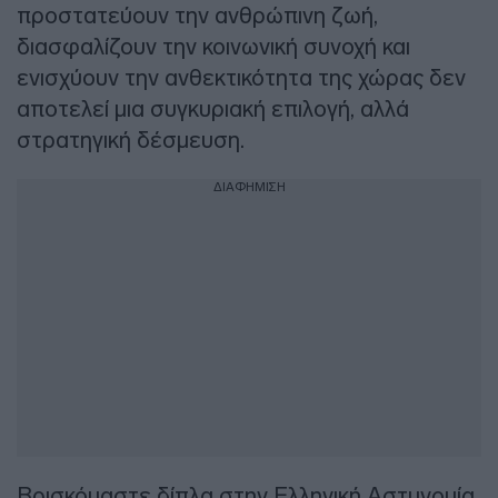
προστατεύουν την ανθρώπινη ζωή,
διασφαλίζουν την κοινωνική συνοχή και
ενισχύουν την ανθεκτικότητα της χώρας δεν
αποτελεί μια συγκυριακή επιλογή, αλλά
στρατηγική δέσμευση.
ΔΙΑΦΗΜΙΣΗ
Βρισκόμαστε δίπλα στην Ελληνική Αστυνομία,