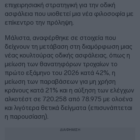
επιχειρησιακή στρατηγική για την οδική
ασφάλεια που υιοθετεί μια νέα φιλοσοφία με
επίκεντρο την πρόληψη.
Μάλιστα, αναφέρθηκε σε στοιχεία που
δείχνουν τη μετάβαση στη διαμόρφωση μιας
νέας κουλτούρας οδικής ασφάλειας, όπως η
μείωση των θανατηφόρων τροχαίων το
πρώτο εξάμηνο του 2026 κατά 42%, η
μείωση των παραβάσεων για μη χρήση
κράνους κατά 21% και η αύξηση των ελέγχων
αλκοτέστ σε 720.258 από 78.975 με ολοένα
και λιγότερα θετικά δείγματα (επισυνάπτεται
η παρουσίαση).
ΔΙΑΦΗΜΙΣΗ