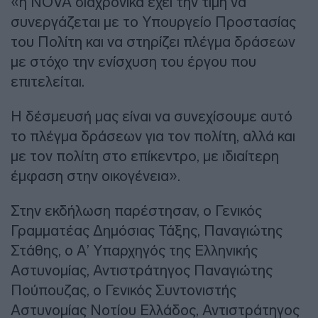
«η NOVA διαχρονικά έχει την τιμή να
συνεργάζεται με το Υπουργείο Προστασίας
του Πολίτη και να στηρίζει πλέγμα δράσεων
με στόχο την ενίσχυση του έργου που
επιτελείται.
Η δέσμευσή μας είναι να συνεχίσουμε αυτό
το πλέγμα δράσεων για τον πολίτη, αλλά και
με τον πολίτη στο επίκεντρο, με ιδιαίτερη
έμφαση στην οικογένεια».
Στην εκδήλωση παρέστησαν, ο Γενικός
Γραμματέας Δημόσιας Τάξης, Παναγιώτης
Στάθης, ο Α’ Υπαρχηγός της Ελληνικής
Αστυνομίας, Αντιστράτηγος Παναγιώτης
Πούπουζας, ο Γενικός Συντονιστής
Αστυνομίας Νοτίου Ελλάδος, Αντιστράτηγος