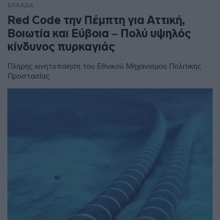
ΕΛΛΑΔΑ
Red Code την Πέμπτη για Αττική,
Βοιωτία και Εύβοια – Πολύ υψηλός
κίνδυνος πυρκαγιάς
Πλήρης κινητοποίηση του Εθνικού Μηχανισμού Πολιτικής
Προστασίας