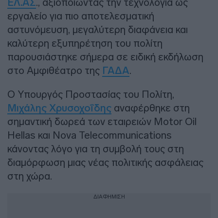
ΕΛ.ΑΣ
., αξιοποιώντας την τεχνολογία ως
εργαλείο για πιο αποτελεσματική
αστυνόμευση, μεγαλύτερη διαφάνεια και
καλύτερη εξυπηρέτηση του πολίτη
παρουσιάστηκε σήμερα σε ειδική εκδήλωση
στο Αμφιθέατρο της
ΓΑΔΑ
.
Ο Υπουργός Προστασίας του Πολίτη,
Μιχάλης Χρυσοχοΐδης
αναφέρθηκε στη
σημαντική δωρεά των εταιρειών Motor Oil
Hellas και Nova Telecommunications
κάνοντας λόγο για τη συμβολή τους στη
διαμόρφωση μιας νέας πολιτικής ασφάλειας
στη χώρα.
ΔΙΑΦΗΜΙΣΗ