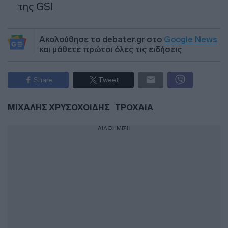
της GSI
Ακολούθησε το debater.gr στο
Google News
και μάθετε πρώτοι όλες τις ειδήσεις
Share
Tweet
ΜΙΧΑΛΗΣ ΧΡΥΣΟΧΟΙΔΗΣ
ΤΡΟΧΑΙΑ
ΔΙΑΦΗΜΙΣΗ