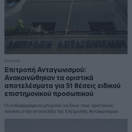
ΕΛΛΑΔΑ
Επιτροπή Ανταγωνισμού:
Ανακοινώθηκαν τα οριστικά
αποτελέσματα για 51 θέσεις ειδικού
επιστημονικού προσωπικού
Οι ενδιαφερόμενοι μπορούν να δουν τους οριστικούς
πίνακες στην ιστοσελίδα της Επιτροπής Ανταγωνισμού