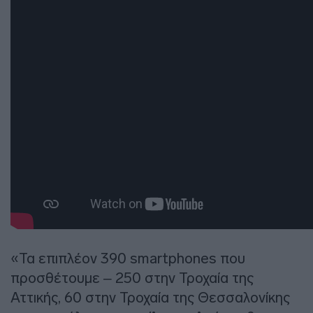
«Τα επιπλέον 390 smartphones που
προσθέτουμε – 250 στην Τροχαία της
Αττικής, 60 στην Τροχαία της Θεσσαλονίκης