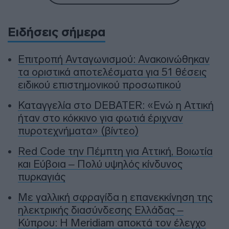
Ειδήσεις σήμερα
Επιτροπή Ανταγωνισμού: Ανακοινώθηκαν
τα οριστικά αποτελέσματα για 51 θέσεις
ειδικού επιστημονικού προσωπικού
Καταγγελία στο DEBATER: «Ενώ η Αττική
ήταν στο κόκκινο για φωτιά έριχναν
πυροτεχνήματα» (βίντεο)
Red Code την Πέμπτη για Αττική, Βοιωτία
και Εύβοια – Πολύ υψηλός κίνδυνος
πυρκαγιάς
Με γαλλική σφραγίδα η επανεκκίνηση της
ηλεκτρικής διασύνδεσης Ελλάδας –
Κύπρου: Η Meridiam αποκτά τον έλεγχο