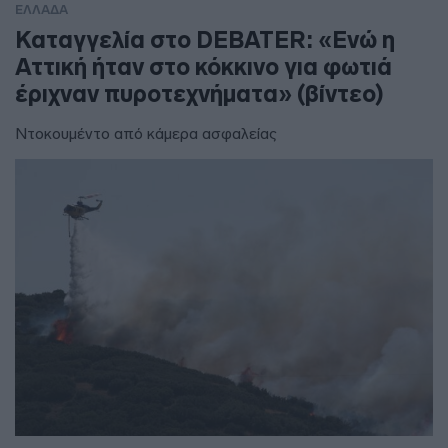
ΕΛΛΑΔΑ
Καταγγελία στο DEBATER: «Ενώ η
Αττική ήταν στο κόκκινο για φωτιά
έριχναν πυροτεχνήματα» (βίντεο)
Ντοκουμέντο από κάμερα ασφαλείας