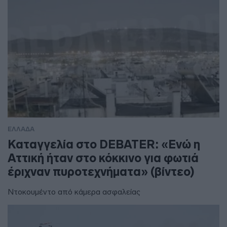
ΕΛΛΑΔΑ
Καταγγελία στο DEBATER: «Ενώ η
Αττική ήταν στο κόκκινο για φωτιά
έριχναν πυροτεχνήματα» (βίντεο)
Ντοκουμέντο από κάμερα ασφαλείας