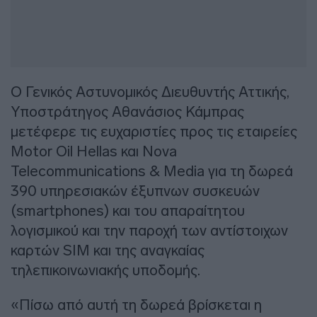
Ο Γενικός Αστυνομικός Διευθυντής Αττικής,
Υποστράτηγος Αθανάσιος Κάμπρας
μετέφερε τις ευχαριστίες προς τις εταιρείες
Motor Oil Hellas και Nova
Telecommunications & Media για τη δωρεά
390 υπηρεσιακών έξυπνων συσκευών
(smartphones) και του απαραίτητου
λογισμικού και την παροχή των αντίστοιχων
καρτών SIM και της αναγκαίας
τηλεπικοινωνιακής υποδομής.
«Πίσω από αυτή τη δωρεά βρίσκεται η