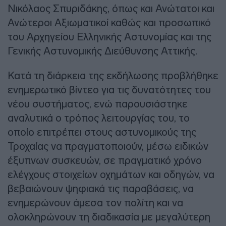
Νικόλαος Σπυριδάκης, όπως και Ανώτατοι και
Ανώτεροι Αξιωματικοί καθώς και προσωπικό
του Αρχηγείου Ελληνικής Αστυνομίας και της
Γενικής Αστυνομικής Διεύθυνσης Αττικής.
Κατά τη διάρκεια της εκδήλωσης προβλήθηκε
ενημερωτικό βίντεο για τις δυνατότητες του
νέου συστήματος, ενώ παρουσιάστηκε
αναλυτικά ο τρόπος λειτουργίας του, το
οποίο επιτρέπει στους αστυνομικούς της
Τροχαίας να πραγματοποιούν, μέσω ειδικών
έξυπνων συσκευών, σε πραγματικό χρόνο
ελέγχους στοιχείων οχημάτων και οδηγών, να
βεβαιώνουν ψηφιακά τις παραβάσεις, να
ενημερώνουν άμεσα τον πολίτη και να
ολοκληρώνουν τη διαδικασία με μεγαλύτερη