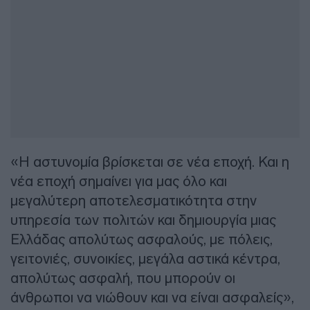
«Η αστυνομία βρίσκεται σε νέα εποχή. Και η
νέα εποχή σημαίνει για μας όλο και
μεγαλύτερη αποτελεσματικότητα στην
υπηρεσία των πολιτών και δημιουργία μιας
Ελλάδας απολύτως ασφαλούς, με πόλεις,
γειτονιές, συνοικίες, μεγάλα αστικά κέντρα,
απολύτως ασφαλή, που μπορούν οι
άνθρωποι να νιώθουν και να είναι ασφαλείς»,