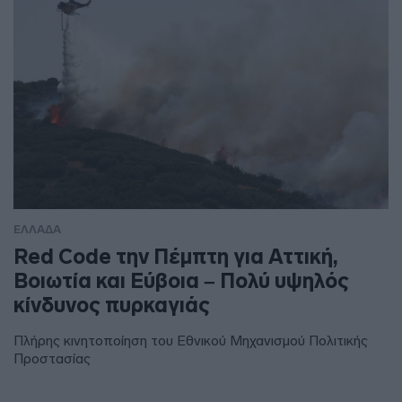
ΕΛΛΑΔΑ
Red Code την Πέμπτη για Αττική,
Βοιωτία και Εύβοια – Πολύ υψηλός
κίνδυνος πυρκαγιάς
Πλήρης κινητοποίηση του Εθνικού Μηχανισμού Πολιτικής
Προστασίας