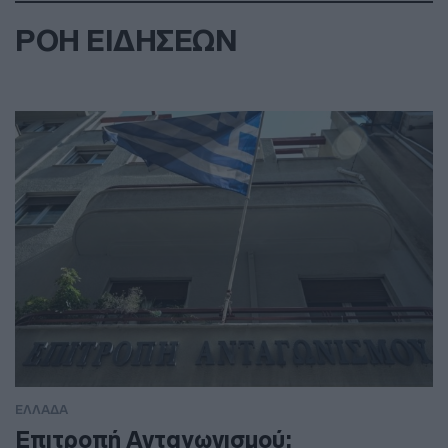
ΡΟΗ ΕΙΔΗΣΕΩΝ
ΕΛΛΑΔΑ
Επιτροπή Ανταγωνισμού: