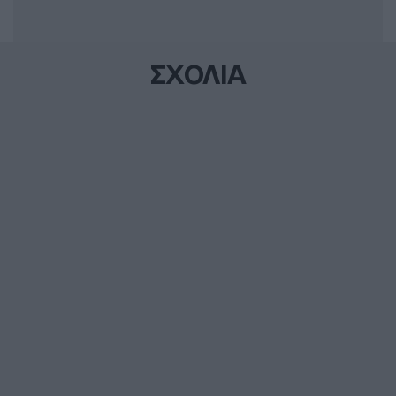
ΣΧΟΛΙΑ