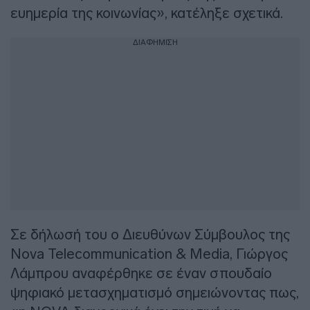
ευημερία της κοινωνίας», κατέληξε σχετικά.
ΔΙΑΦΗΜΙΣΗ
Σε δήλωσή του ο Διευθύνων Σύμβουλος της
Nova Telecommunication & Media, Γιώργος
Λάμπρου αναφέρθηκε σε έναν σπουδαίο
ψηφιακό μετασχηματισμό σημειώνοντας πως,