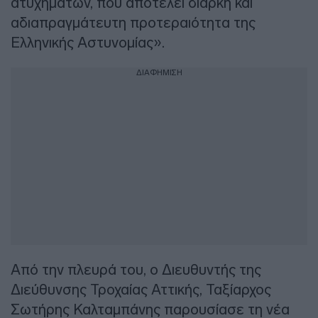
ατυχημάτων, που αποτελεί διαρκή και
αδιαπραγμάτευτη προτεραιότητα της
Ελληνικής Αστυνομίας».
ΔΙΑΦΗΜΙΣΗ
Από την πλευρά του, ο Διευθυντής της
Διεύθυνσης Τροχαίας Αττικής, Ταξίαρχος
Σωτήρης Καλταμπάνης παρουσίασε τη νέα