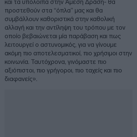
και τα υπόλοιπα στην Άμεση Δράση- θα
προστεθούν στα “όπλα” μας και θα
συμβάλλουν καθοριστικά στην καθολική
αλλαγή και την αντίληψη του τρόπου με τον
οποίο βεβαιώνεται μία παράβαση και πως
λειτουργεί ο αστυνομικός, για να γίνουμε
ακόμη πιο αποτελεσματικοί, πιο χρήσιμοι στην
κοινωνία. Ταυτόχρονα, γινόμαστε πιο
αξιόπιστοι, πιο γρήγοροι, πιο ταχείς και πιο
διαφανείς».