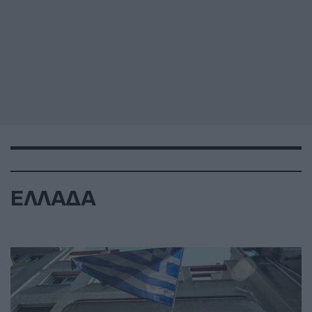
ΕΛΛΑΔΑ