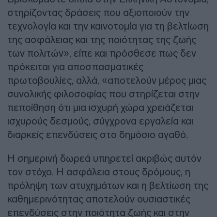
στηρίζοντας δράσεις που αξιοποιούν την
τεχνολογία και την καινοτομία για τη βελτίωση
της ασφάλειας και της ποιότητας της ζωής
των πολιτών», είπε και πρόσθεσε πως δεν
πρόκειται για αποσπασματικές
πρωτοβουλίες, αλλά, «αποτελούν μέρος μιας
συνολικής φιλοσοφίας που στηρίζεται στην
πεποίθηση ότι μια ισχυρή χώρα χρειάζεται
ισχυρούς δεσμούς, σύγχρονα εργαλεία και
διαρκείς επενδύσεις στο δημόσιο αγαθό.
Η σημερινή δωρεά υπηρετεί ακριβώς αυτόν
τον στόχο. Η ασφάλεια στους δρόμους, η
πρόληψη των ατυχημάτων και η βελτίωση της
καθημερινότητας αποτελούν ουσιαστικές
επενδύσεις στην ποιότητα ζωής και στην