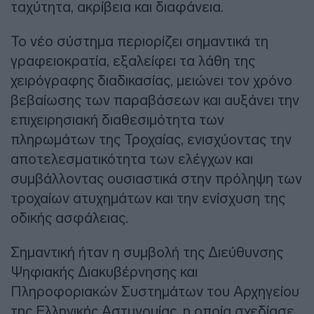
ταχύτητα, ακρίβεια και διαφάνεια.
Το νέο σύστημα περιορίζει σημαντικά τη
γραφειοκρατία, εξαλείφει τα λάθη της
χειρόγραφης διαδικασίας, μειώνει τον χρόνο
βεβαίωσης των παραβάσεων και αυξάνει την
επιχειρησιακή διαθεσιμότητα των
πληρωμάτων της Τροχαίας, ενισχύοντας την
αποτελεσματικότητα των ελέγχων και
συμβάλλοντας ουσιαστικά στην πρόληψη των
τροχαίων ατυχημάτων και την ενίσχυση της
οδικής ασφάλειας.
Σημαντική ήταν η συμβολή της Διεύθυνσης
Ψηφιακής Διακυβέρνησης και
Πληροφοριακών Συστημάτων του Αρχηγείου
της Ελληνικής Αστυνομίας, η οποία σχεδίασε