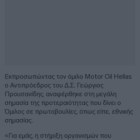
Εκπροσωπώντας τον όμιλο Motor Oil Hellas
ο Αντιπρόεδρος του Δ.Σ. Γεώργιος
Προυσανίδης, αναφέρθηκε στη μεγάλη
σημασία της προτεραιότητας που δίνει ο
Όμιλος σε πρωτοβουλίες, όπως είπε, εθνικής
σημασίας.
«Για εμάς, η στήριξη οργανισμών που