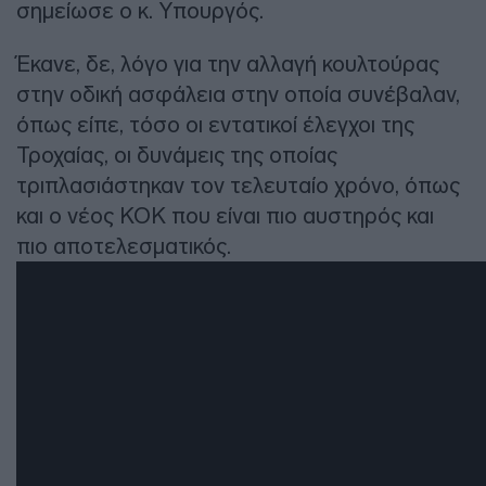
σημείωσε ο κ. Υπουργός.
Έκανε, δε, λόγο για την αλλαγή κουλτούρας
στην οδική ασφάλεια στην οποία συνέβαλαν,
όπως είπε, τόσο οι εντατικοί έλεγχοι της
Τροχαίας, οι δυνάμεις της οποίας
τριπλασιάστηκαν τον τελευταίο χρόνο, όπως
και ο νέος ΚΟΚ που είναι πιο αυστηρός και
πιο αποτελεσματικός.