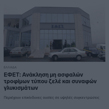
ΕΛΛΑΔΑ
ΕΦΕΤ: Ανάκληση μη ασφαλών
τροφίμων τύπου ζελέ και συναφών
γλυκισμάτων
Περιέχουν επικίνδυνες ουσίες σε υψηλές συγκεντρώσεις