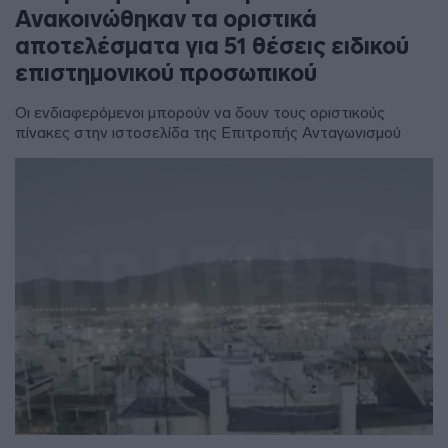
Ανακοινώθηκαν τα οριστικά
αποτελέσματα για 51 θέσεις ειδικού
επιστημονικού προσωπικού
Οι ενδιαφερόμενοι μπορούν να δουν τους οριστικούς
πίνακες στην ιστοσελίδα της Επιτροπής Ανταγωνισμού