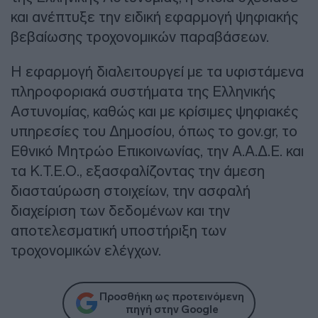
και ανέπτυξε την ειδική εφαρμογή ψηφιακής
βεβαίωσης τροχονομικών παραβάσεων.
Η εφαρμογή διαλειτουργεί με τα υφιστάμενα
πληροφοριακά συστήματα της Ελληνικής
Αστυνομίας, καθώς και με κρίσιμες ψηφιακές
υπηρεσίες του Δημοσίου, όπως το gov.gr, το
Εθνικό Μητρώο Επικοινωνίας, την Α.Α.Δ.Ε. και
τα Κ.Τ.Ε.Ο., εξασφαλίζοντας την άμεση
διασταύρωση στοιχείων, την ασφαλή
διαχείριση των δεδομένων και την
αποτελεσματική υποστήριξη των
τροχονομικών ελέγχων.
Προσθήκη ως προτεινόμενη
πηγή στην Google