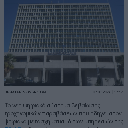
DEBATER NEWSROOM
07.07.2026 | 17:54
Το νέο ψηφιακό σύστημα βεβαίωσης
τροχονομικών παραβάσεων που οδηγεί στον
ψηφιακό μετασχηματισμό των υπηρεσιών της