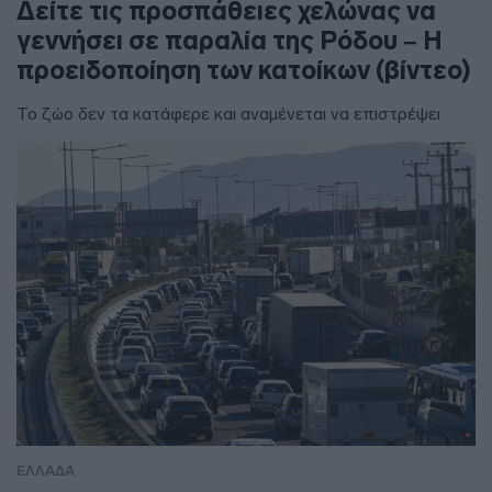
Δείτε τις προσπάθειες χελώνας να
γεννήσει σε παραλία της Ρόδου – Η
προειδοποίηση των κατοίκων (βίντεο)
Το ζώο δεν τα κατάφερε και αναμένεται να επιστρέψει
ΕΛΛΑΔΑ