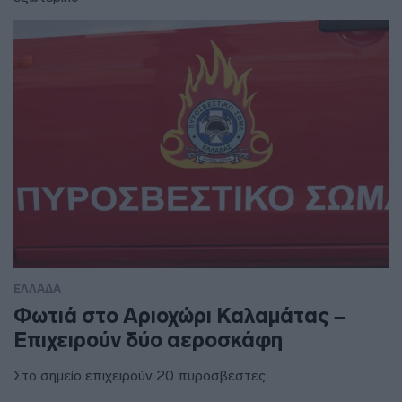
ΕΛΛΑΔΑ
Φωτιά στο Αριοχώρι Καλαμάτας –
Επιχειρούν δύο αεροσκάφη
Στο σημείο επιχειρούν 20 πυροσβέστες