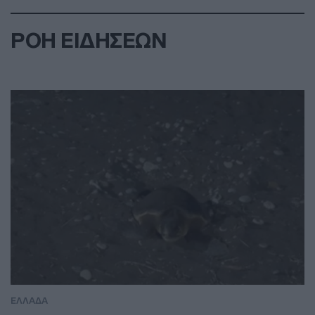
ΡΟΗ ΕΙΔΗΣΕΩΝ
ΕΛΛΑΔΑ