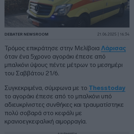
DEBATER NEWSROOM
21.06.2025 | 16:34
Τρόμος επικράτησε στην Μελίβοια
Λάρισας
όταν ένα 5χρονο αγοράκι έπεσε από
μπαλκόνι ύψους πέντε μέτρων το μεσημέρι
του Σαββάτου 21/6.
Συγκεκριμένα, σύμφωνα με το
Thesstoday
το αγοράκι έπεσε από το μπαλκόνι υπό
αδιευκρίνιστες συνθήκες και τραυματίστηκε
πολύ σοβαρά στο κεφάλι με
κρανιοεγκεφαλική αιμορραγία.