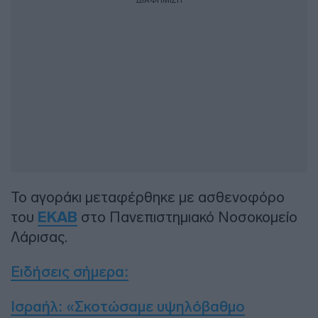
ΔΙΑΦΗΜΙΣΗ
Το αγοράκι μεταφέρθηκε με ασθενοφόρο
του
ΕΚΑΒ
στο Πανεπιστημιακό Νοσοκομείο
Λάρισας.
Ειδήσεις σήμερα
:
Ισραήλ: «Σκοτώσαμε υψηλόβαθμο