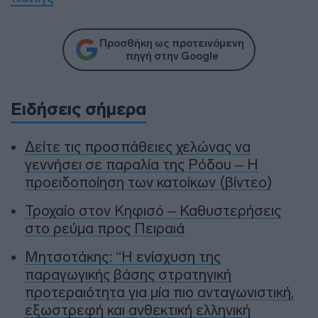
Προσθήκη ως προτεινόμενη
πηγή στην Google
Ειδήσεις σήμερα
Δείτε τις προσπάθειες χελώνας να
γεννήσει σε παραλία της Ρόδου – Η
προειδοποίηση των κατοίκων (βίντεο)
Τροχαίο στον Κηφισό – Καθυστερήσεις
στο ρεύμα προς Πειραιά
Μητσοτάκης: “Η ενίσχυση της
παραγωγικής βάσης στρατηγική
προτεραιότητα για μία πιο ανταγωνιστική,
εξωστρεφή και ανθεκτική ελληνική