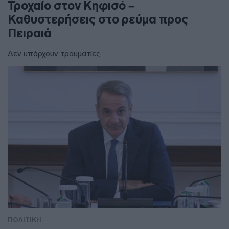
Τροχαίο στον Κηφισό –
Καθυστερήσεις στο ρεύμα προς
Πειραιά
Δεν υπάρχουν τραυματίες
ΠΟΛΙΤΙΚΗ