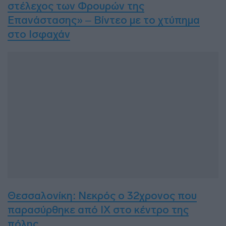
στέλεχος των Φρουρών της
Επανάστασης» – Βίντεο με το χτύπημα
στο Ισφαχάν
Θεσσαλονίκη: Νεκρός ο 32χρονος που
παρασύρθηκε από ΙΧ στο κέντρο της
πόλης