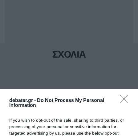
ΣΧΟΛΙΑ
debater.gr -
Do Not Process My Personal
Information
If you wish to opt-out of the sale, sharing to third parties, or
processing of your personal or sensitive information for
targeted advertising by us, please use the below opt-out