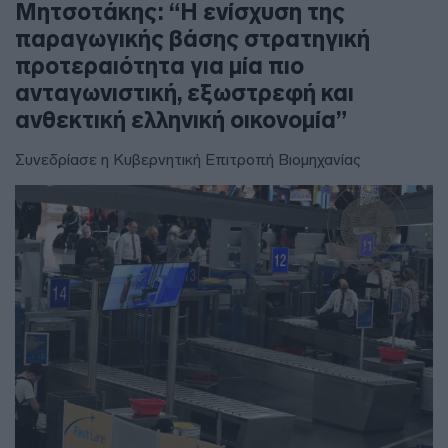
Μητσοτάκης: “Η ενίσχυση της
παραγωγικής βάσης στρατηγική
προτεραιότητα για μία πιο
ανταγωνιστική, εξωστρεφή και
ανθεκτική ελληνική οικονομία”
Συνεδρίασε η Κυβερνητική Επιτροπή Βιομηχανίας