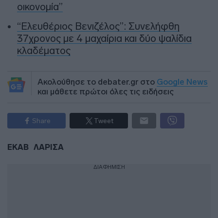
οικονομία”
“Ελευθέριος Βενιζέλος”: Συνελήφθη
37χρονος με 4 μαχαίρια και δύο ψαλίδια
κλαδέματος
Ακολούθησε το debater.gr στο
Google News
και μάθετε πρώτοι όλες τις ειδήσεις
Share
Tweet
ΕΚΑΒ
ΛΑΡΙΣΑ
ΔΙΑΦΗΜΙΣΗ