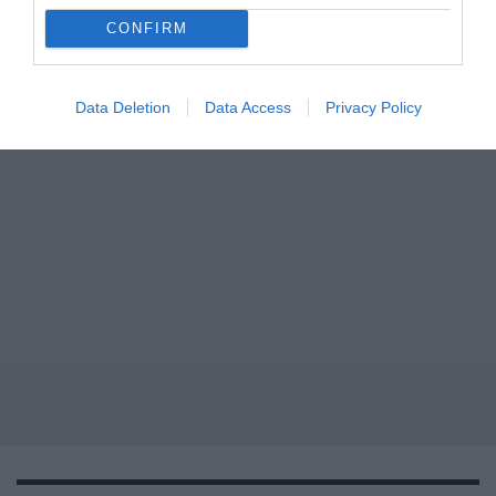
CONFIRM
Data Deletion
Data Access
Privacy Policy