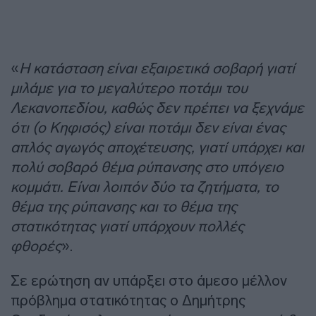
«
Η κατάσταση είναι εξαιρετικά σοβαρή γιατί
μιλάμε για το μεγαλύτερο ποτάμι του
Λεκανοπεδίου, καθώς δεν πρέπει να ξεχνάμε
ότι (ο Κηφισός) είναι ποτάμι δεν είναι ένας
απλός αγωγός αποχέτευσης, γιατί υπάρχει και
πολύ σοβαρό θέμα ρύπανσης στο υπόγειο
κομμάτι. Είναι λοιπόν δύο τα ζητήματα, το
θέμα της ρύπανσης και το θέμα της
στατικότητας γιατί υπάρχουν πολλές
φθορές
».
Σε ερώτηση αν υπάρξει στο άμεσο μέλλον
πρόβλημα στατικότητας ο Δημήτρης