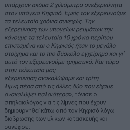
υπάρχουν ακόμα 2 χιλιόμετρα ανεξερεύνητα
στον υπόγειο Κηφισό. Εμείς τον εξερευνούμε
τα τελευταία χρόνια συνεχώς. Την
εξερεύνηση των υπογείων ρευμάτων την
κάνουμε τα τελευταία 10 χρόνια περίπου
επισταμένα και ο Κηφισός ήταν το μεγάλο
στοίχημα και το πιο δύσκολο εγχείρημα και γι’
αυτό τον εξερευνούμε τμηματικά. Και τώρα
στην τελευταία μας
εξερεύνηση ανακαλύψαμε και τρίτη
λίμνη πέρα από τις άλλες δύο που είχαμε
ανακαλύψει παλαιότερα
», τόνισε ο
σπηλαιολόγος για τις λίμνες που έχουν
δημιουργηθεί κάτω από τον Κηφισό λόγω
διάβρωσης των υλικών κατασκευής και
συνέχισε: