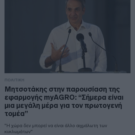
ΠΟΛΙΤΙΚΗ
Μητσοτάκης στην παρουσίαση της
εφαρμογής myAGRO: “Σήμερα είναι
μια μεγάλη μέρα για τον πρωτογενή
τομέα”
"Η χώρα δεν μπορεί να είναι άλλο αιχμάλωτη των
κυκλωμάτων"