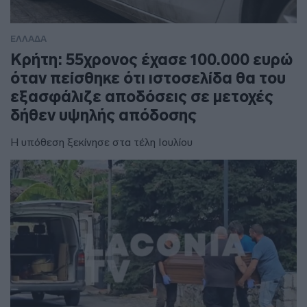
ΕΛΛΑΔΑ
Κρήτη: 55χρονος έχασε 100.000 ευρώ
όταν πείσθηκε ότι ιστοσελίδα θα του
εξασφάλιζε αποδόσεις σε μετοχές
δήθεν υψηλής απόδοσης
Η υπόθεση ξεκίνησε στα τέλη Ιουλίου