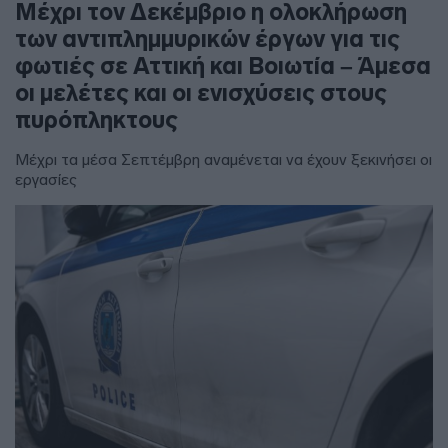
Μέχρι τον Δεκέμβριο η ολοκλήρωση
των αντιπλημμυρικών έργων για τις
φωτιές σε Αττική και Βοιωτία – Άμεσα
οι μελέτες και οι ενισχύσεις στους
πυρόπληκτους
Μέχρι τα μέσα Σεπτέμβρη αναμένεται να έχουν ξεκινήσει οι
εργασίες