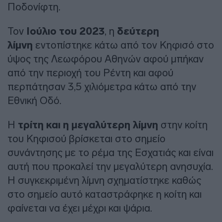
Ποδονίφτη.
Τον
Ιούλιο του 2023
, η
δεύτερη
λίμνη
εντοπίστηκε κάτω από τον Κηφισό στο
ύψος της Λεωφόρου Αθηνών αφού μπήκαν
από την περιοχή του Ρέντη και αφού
περπάτησαν 3,5 χιλιόμετρα κάτω από την
Εθνική Οδό.
Η
τρίτη και η μεγαλύτερη λίμνη
στην κοίτη
του Κηφισού βρίσκεται στο σημείο
συνάντησης με το ρέμα της Εσχατιάς και είναι
αυτή που προκαλεί την μεγαλύτερη ανησυχία.
Η συγκεκριμένη λίμνη σχηματίστηκε καθώς
στο σημείο αυτό καταστράφηκε η κοίτη και
φαίνεται να έχει μέχρι και ψάρια.