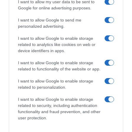
I want to allow my user data to be sent to
Google for online advertising purposes.
ΔΙΑΦΗΜΙΣΗ
I want to allow Google to send me
personalized advertising.
I want to allow Google to enable storage
related to analytics like cookies on web or
device identifiers in apps.
I want to allow Google to enable storage
related to functionality of the website or app.
I want to allow Google to enable storage
related to personalization.
ΣΧΟΛΙΑ
I want to allow Google to enable storage
related to security, including authentication
functionality and fraud prevention, and other
user protection.