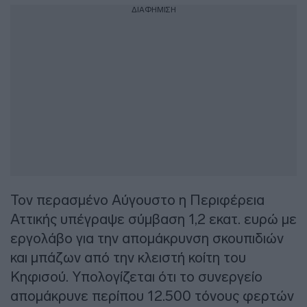
ΔΙΑΦΗΜΙΣΗ
Τον περασμένο Αύγουστο η Περιφέρεια
Αττικής υπέγραψε σύμβαση 1,2 εκατ. ευρώ με
εργολάβο για την απομάκρυνση σκουπιδιών
και μπάζων από την κλειστή κοίτη του
Κηφισού. Υπολογίζεται ότι το συνεργείο
απομάκρυνε περίπου 12.500 τόνους φερτών