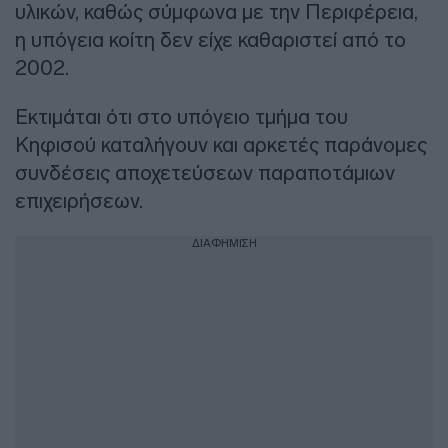
υλικών, καθώς σύμφωνα με την Περιφέρεια,
η υπόγεια κοίτη δεν είχε καθαριστεί από το
2002.
Εκτιμάται ότι στο υπόγειο τμήμα του
Κηφισού καταλήγουν και αρκετές παράνομες
συνδέσεις αποχετεύσεων παραποτάμιων
επιχειρήσεων.
ΔΙΑΦΗΜΙΣΗ