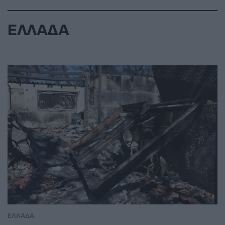
ΕΛΛΑΔΑ
ΕΛΛΑΔΑ