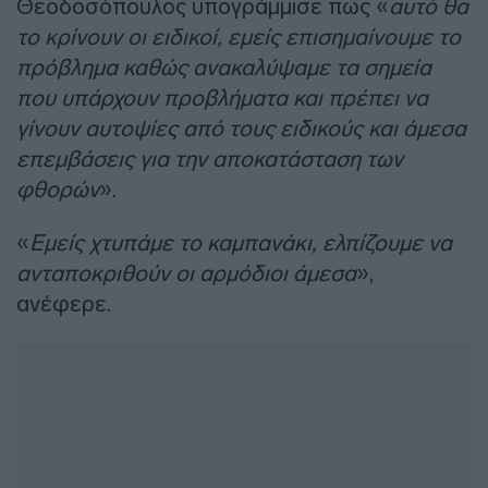
Θεοδοσόπουλος υπογράμμισε πως «
αυτό θα
το κρίνουν οι ειδικοί, εμείς επισημαίνουμε το
πρόβλημα καθώς ανακαλύψαμε τα σημεία
που υπάρχουν προβλήματα και πρέπει να
γίνουν αυτοψίες από τους ειδικούς και άμεσα
επεμβάσεις για την αποκατάσταση των
φθορών
».
«
Εμείς χτυπάμε το καμπανάκι, ελπίζουμε να
ανταποκριθούν οι αρμόδιοι άμεσα
»,
ανέφερε.