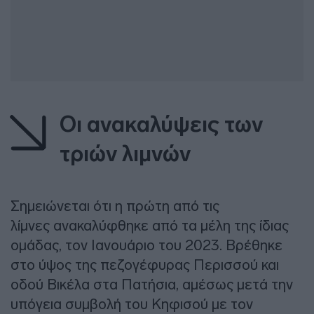
Οι ανακαλύψεις των
τριών λιμνών
Σημειώνεται ότι η πρώτη από τις
λίμνες ανακαλύφθηκε από τα μέλη της ίδιας
ομάδας, τον Ιανουάριο του 2023. Βρέθηκε
στο ύψος της πεζογέφυρας Περισσού και
οδού Βικέλα στα Πατήσια, αμέσως μετά την
υπόγεια συμβολή του Κηφισού με τον