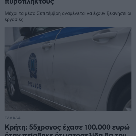
πυρόπληκτους
Μέχρι τα μέσα Σεπτέμβρη αναμένεται να έχουν ξεκινήσει οι
εργασίες
ΕΛΛΑΔΑ
Κρήτη: 55χρονος έχασε 100.000 ευρώ
όταν πείσθηκε ότι ιστοσελίδα θα του