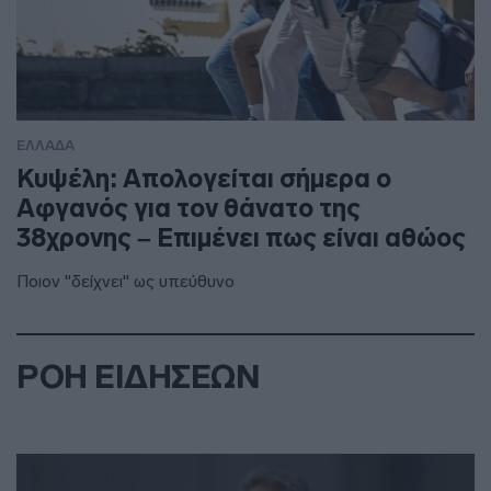
ΕΛΛΑΔΑ
Κυψέλη: Απολογείται σήμερα ο
Αφγανός για τον θάνατο της
38χρονης – Επιμένει πως είναι αθώος
Ποιον "δείχνει" ως υπεύθυνο
ΡΟΗ ΕΙΔΗΣΕΩΝ