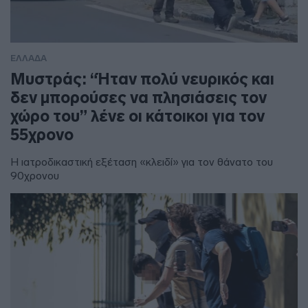
ΕΛΛΑΔΑ
Μυστράς: “Ήταν πολύ νευρικός και
δεν μπορούσες να πλησιάσεις τον
χώρο του” λένε οι κάτοικοι για τον
55χρονο
Η ιατροδικαστική εξέταση «κλειδί» για τον θάνατο του
90χρονου