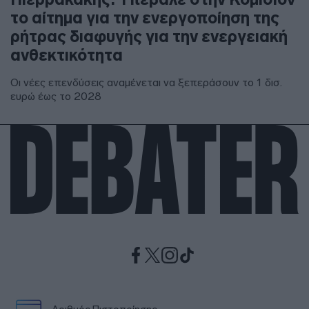
το αίτημα για την ενεργοποίηση της
ρήτρας διαφυγής για την ενεργειακή
ανθεκτικότητα
Οι νέες επενδύσεις αναμένεται να ξεπεράσουν το 1 δισ.
ευρώ έως το 2028