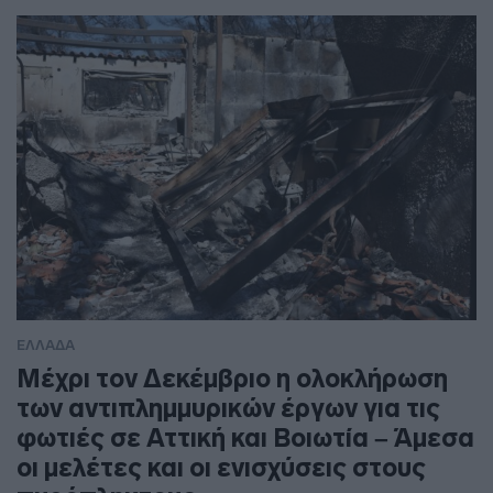
ΕΛΛΑΔΑ
Μέχρι τον Δεκέμβριο η ολοκλήρωση
των αντιπλημμυρικών έργων για τις
φωτιές σε Αττική και Βοιωτία – Άμεσα
οι μελέτες και οι ενισχύσεις στους