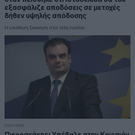
εξασφάλιζε αποδόσεις σε μετοχές
δήθεν υψηλής απόδοσης
Η υπόθεση ξεκίνησε στα τέλη Ιουλίου
ΠΟΛΙΤΙΚΗ
Πιερρακάκης: Υπέβαλε στην Κομισιόν