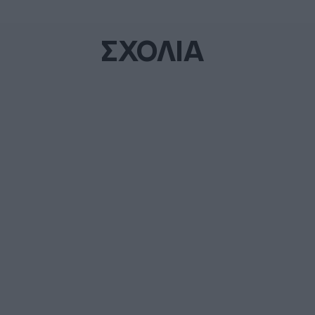
ΣΧΟΛΙΑ