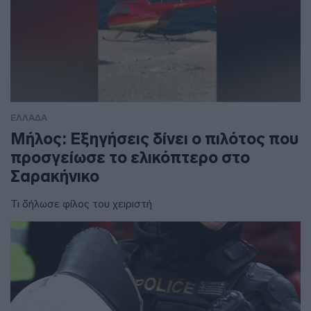
ΕΛΛΑΔΑ
Μήλος: Εξηγήσεις δίνει ο πιλότος που
προσγείωσε το ελικόπτερο στο
Σαρακήνικο
Τι δήλωσε φίλος του χειριστή