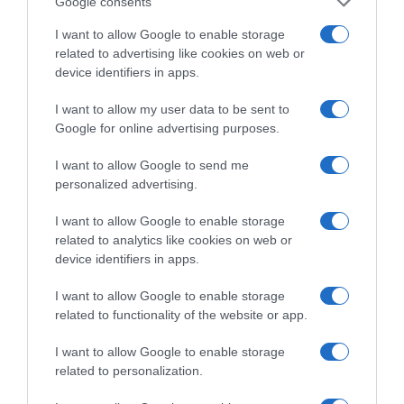
Google consents
I want to allow Google to enable storage
related to advertising like cookies on web or
device identifiers in apps.
I want to allow my user data to be sent to
Google for online advertising purposes.
I want to allow Google to send me
personalized advertising.
I want to allow Google to enable storage
related to analytics like cookies on web or
device identifiers in apps.
I want to allow Google to enable storage
related to functionality of the website or app.
I want to allow Google to enable storage
related to personalization.