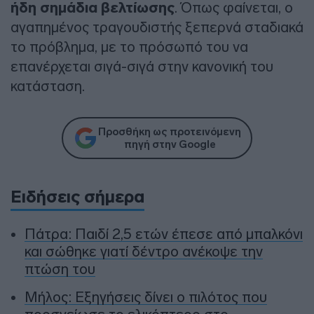
ήδη σημάδια βελτίωσης
. Όπως φαίνεται, ο
αγαπημένος τραγουδιστής ξεπερνά σταδιακά
το πρόβλημα, με το πρόσωπό του να
επανέρχεται σιγά-σιγά στην κανονική του
κατάσταση.
Προσθήκη ως προτεινόμενη
πηγή στην Google
Ειδήσεις σήμερα
Πάτρα: Παιδί 2,5 ετών έπεσε από μπαλκόνι
και σώθηκε γιατί δέντρο ανέκοψε την
πτώση του
Μήλος: Εξηγήσεις δίνει ο πιλότος που