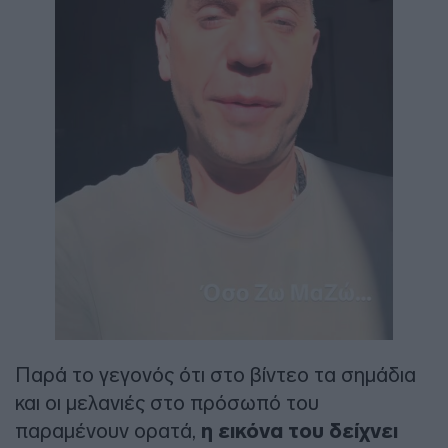
Παρά το γεγονός ότι στο βίντεο τα σημάδια
και οι μελανιές στο πρόσωπό του
παραμένουν ορατά,
η εικόνα του δείχνει