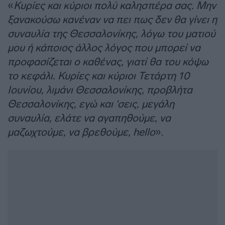
«
Κυρίες και κύριοι πολύ καλησπέρα σας. Μην
ξανακούσω κανέναν να πει πως δεν θα γίνει η
συναυλία της Θεσσαλονίκης, λόγω του ματιού
μου ή κάποιος άλλος λόγος που μπορεί να
προφασίζεται ο καθένας, γιατί θα του κόψω
το κεφάλι. Κυρίες και κύριοι Τετάρτη 10
Ιουνίου, λιμάνι Θεσσαλονίκης, προβλήτα
Θεσσαλονίκης, εγώ και ‘σεις, μεγάλη
συναυλία, ελάτε να αγαπηθούμε, να
μαζωχτούμε, να βρεθούμε, hello
».