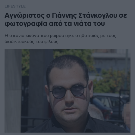
LIFESTYLE
Αγνώριστος ο Γιάννης Στάνκογλου σε
φωτογραφία από τα νιάτα του
Η σπάνια εικόνα που μοιράστηκε ο ηθοποιός με τους
διαδικτυακούς του φίλους