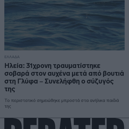
ΕΛΛΑΔΑ
Ηλεία: 31χρονη τραυματίστηκε
σοβαρά στον αυχένα μετά από βουτιά
στη Γλύφα – Συνελήφθη ο σύζυγός
της
Το περιστατικό σημειώθηκε μπροστά στα ανήλικα παιδιά
της