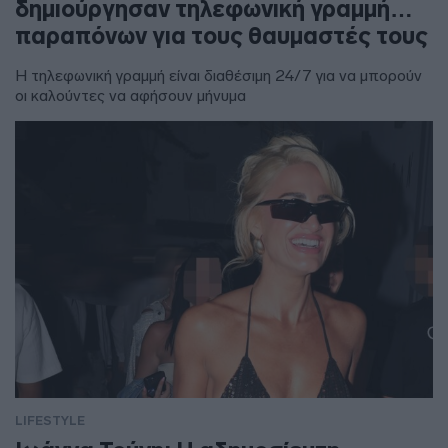
δημιούργησαν τηλεφωνική γραμμή…
παραπόνων για τους θαυμαστές τους
Η τηλεφωνική γραμμή είναι διαθέσιμη 24/7 για να μπορούν
οι καλούντες να αφήσουν μήνυμα
LIFESTYLE