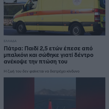
ΕΛΛΑΔΑ
Πάτρα: Παιδί 2,5 ετών έπεσε από
μπαλκόνι και σώθηκε γιατί δέντρο
ανέκοψε την πτώση του
Η ζωή του δεν φαίνεται να διατρέχει κίνδυνο