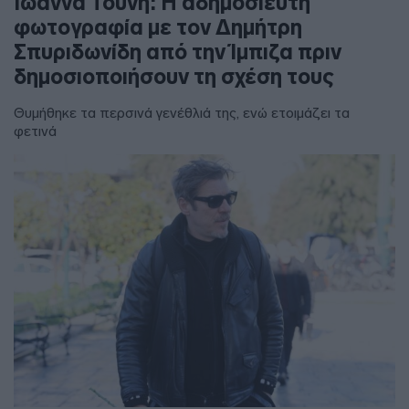
Ιωάννα Τούνη: Η αδημοσίευτη
φωτογραφία με τον Δημήτρη
Σπυριδωνίδη από την Ίμπιζα πριν
δημοσιοποιήσουν τη σχέση τους
Θυμήθηκε τα περσινά γενέθλιά της, ενώ ετοιμάζει τα
φετινά