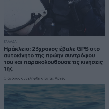
ΕΛΛΑΔΑ
Ηράκλειο: 23χρονος έβαλε GPS στο
αυτοκίνητο της πρώην συντρόφου
του και παρακολουθούσε τις κινήσεις
της
Ο άνδρας συνελήφθη από τις Αρχές