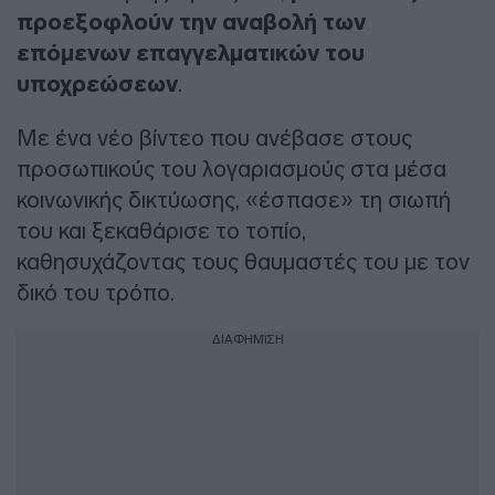
προεξοφλούν την αναβολή των
επόμενων επαγγελματικών του
υποχρεώσεων
.
Με ένα νέο βίντεο που ανέβασε στους
προσωπικούς του λογαριασμούς στα μέσα
κοινωνικής δικτύωσης, «έσπασε» τη σιωπή
του και ξεκαθάρισε το τοπίο,
καθησυχάζοντας τους θαυμαστές του με τον
δικό του τρόπο.
ΔΙΑΦΗΜΙΣΗ