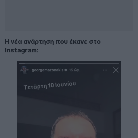
Η νέα ανάρτηση που έκανε στο
Instagram: