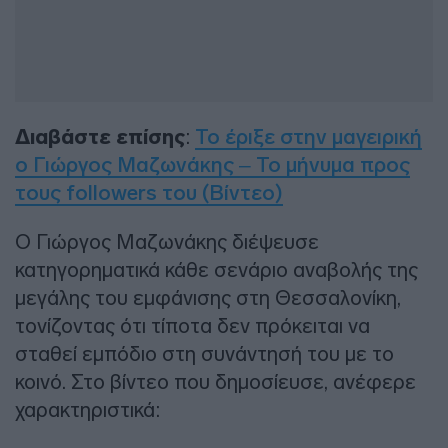
Διαβάστε επίσης
:
Το έριξε στην μαγειρική
ο Γιώργος Μαζωνάκης – Το μήνυμα προς
τους followers του (Βίντεο)
Ο Γιώργος Μαζωνάκης διέψευσε
κατηγορηματικά κάθε σενάριο αναβολής της
μεγάλης του εμφάνισης στη Θεσσαλονίκη,
τονίζοντας ότι τίποτα δεν πρόκειται να
σταθεί εμπόδιο στη συνάντησή του με το
κοινό. Στο βίντεο που δημοσίευσε, ανέφερε
χαρακτηριστικά: