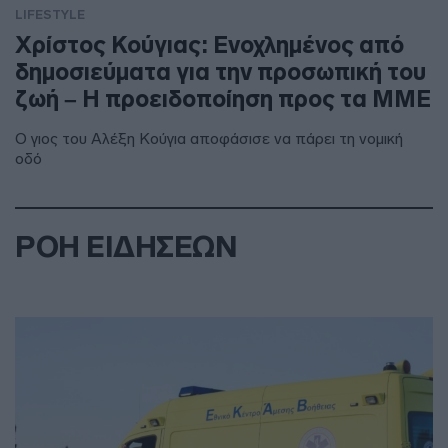
LIFESTYLE
Χρίστος Κούγιας: Ενοχλημένος από
δημοσιεύματα για την προσωπική του
ζωή – Η προειδοποίηση προς τα ΜΜΕ
Ο γιος του Αλέξη Κούγια αποφάσισε να πάρει τη νομική
οδό
ΡΟΗ ΕΙΔΗΣΕΩΝ