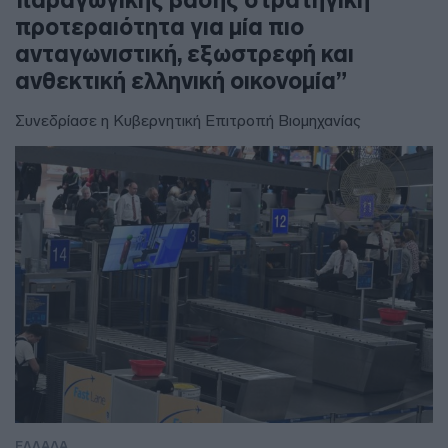
προτεραιότητα για μία πιο
ανταγωνιστική, εξωστρεφή και
ανθεκτική ελληνική οικονομία”
Συνεδρίασε η Κυβερνητική Επιτροπή Βιομηχανίας
ΕΛΛΑΔΑ