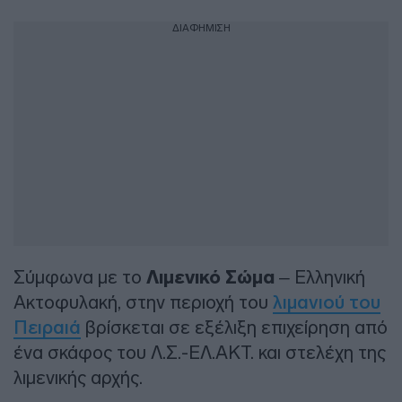
ΔΙΑΦΗΜΙΣΗ
Σύμφωνα με το
Λιμενικό Σώμα
– Ελληνική
Ακτοφυλακή, στην περιοχή του
λιμανιού του
Πειραιά
βρίσκεται σε εξέλιξη επιχείρηση από
ένα σκάφος του Λ.Σ.-ΕΛ.ΑΚΤ. και στελέχη της
λιμενικής αρχής.