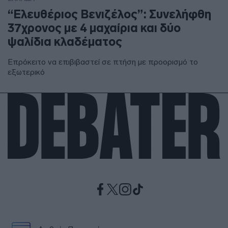
“Ελευθέριος Βενιζέλος”: Συνελήφθη
37χρονος με 4 μαχαίρια και δύο
ψαλίδια κλαδέματος
Επρόκειτο να επιβιβαστεί σε πτήση με προορισμό το
εξωτερικό