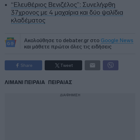
“Ελευθέριος Βενιζέλος”: Συνελήφθη
37χρονος με 4 μαχαίρια και δύο ψαλίδια
κλαδέματος
Ακολούθησε το debater.gr στο
Google News
και μάθετε πρώτοι όλες τις ειδήσεις
Share
Tweet
ΛΙΜΑΝΙ ΠΕΙΡΑΙΑ
ΠΕΙΡΑΙΑΣ
ΔΙΑΦΗΜΙΣΗ