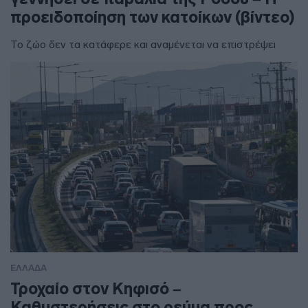
προειδοποίηση των κατοίκων (βίντεο)
Το ζώο δεν τα κατάφερε και αναμένεται να επιστρέψει
ΕΛΛΑΔΑ
Τροχαίο στον Κηφισό –
Καθυστερήσεις στο ρεύμα προς