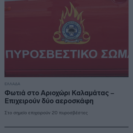
ΕΛΛΑΔΑ
Φωτιά στο Αριοχώρι Καλαμάτας –
Επιχειρούν δύο αεροσκάφη
Στο σημείο επιχειρούν 20 πυροσβέστες