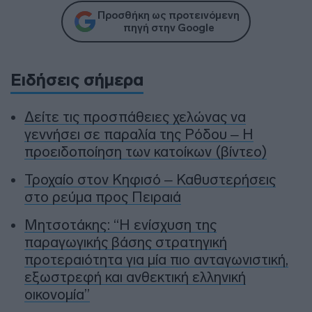
Προσθήκη ως προτεινόμενη
πηγή στην Google
Ειδήσεις σήμερα
Δείτε τις προσπάθειες χελώνας να
γεννήσει σε παραλία της Ρόδου – Η
προειδοποίηση των κατοίκων (βίντεο)
Τροχαίο στον Κηφισό – Καθυστερήσεις
στο ρεύμα προς Πειραιά
Μητσοτάκης: “Η ενίσχυση της
παραγωγικής βάσης στρατηγική
προτεραιότητα για μία πιο ανταγωνιστική,
εξωστρεφή και ανθεκτική ελληνική
οικονομία”