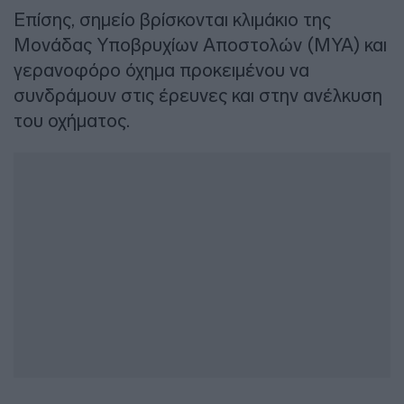
Επίσης, σημείο βρίσκονται κλιμάκιο της
Μονάδας Υποβρυχίων Αποστολών (ΜΥΑ) και
γερανοφόρο όχημα προκειμένου να
συνδράμουν στις έρευνες και στην ανέλκυση
του οχήματος.