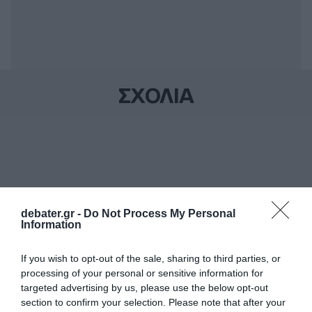
ΣΧΟΛΙΑ
debater.gr -
Do Not Process My Personal
Information
If you wish to opt-out of the sale, sharing to third parties, or
processing of your personal or sensitive information for
targeted advertising by us, please use the below opt-out
section to confirm your selection. Please note that after your