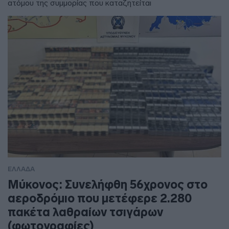
ατόμου της συμμορίας που καταζητείται
ΕΛΛΑΔΑ
Μύκονος: Συνελήφθη 56χρονος στο
αεροδρόμιο που μετέφερε 2.280
πακέτα λαθραίων τσιγάρων
(φωτογραφίες)