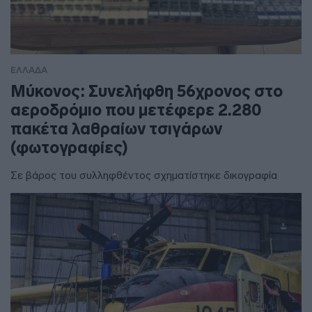
ΕΛΛΑΔΑ
Μύκονος: Συνελήφθη 56χρονος στο
αεροδρόμιο που μετέφερε 2.280
πακέτα λαθραίων τσιγάρων
(φωτογραφίες)
Σε βάρος του συλληφθέντος σχηματίστηκε δικογραφία