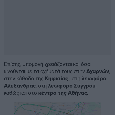
Επίσης, υπομονή χρειάζονται και όσοι
κινούνται με τα οχήματά τους στην
Αχαρνών
,
στην κάθοδο της
Κηφισίας
, στη
λεωφόρο
Αλεξάνδρας
, στη
λεωφόρο Συγγρού
,
καθώς και στο
κέντρο της Αθήνας
.