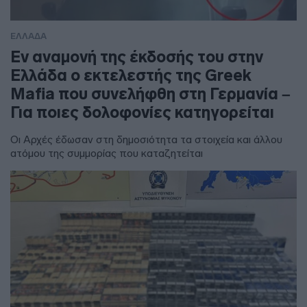
ΕΛΛΑΔΑ
Εν αναμονή της έκδοσής του στην
Ελλάδα ο εκτελεστής της Greek
Mafia που συνελήφθη στη Γερμανία –
Για ποιες δολοφονίες κατηγορείται
Οι Αρχές έδωσαν στη δημοσιότητα τα στοιχεία και άλλου
ατόμου της συμμορίας που καταζητείται