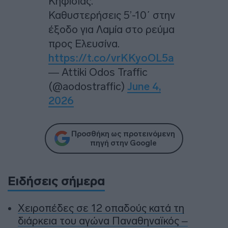
Κηφισίας.
Καθυστερήσεις 5’-10΄ στην
έξοδο για Λαμία στο ρεύμα
προς Ελευσίνα.
https://t.co/vrKKyoOL5a
— Attiki Odos Traffic
(@aodostraffic)
June 4,
2026
Προσθήκη ως προτεινόμενη
πηγή στην Google
Ειδήσεις σήμερα
Χειροπέδες σε 12 οπαδούς κατά τη
διάρκεια του αγώνα Παναθηναϊκός –