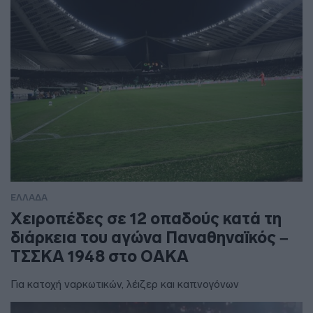
ΕΛΛΑΔΑ
Χειροπέδες σε 12 οπαδούς κατά τη
διάρκεια του αγώνα Παναθηναϊκός –
ΤΣΣΚΑ 1948 στο ΟΑΚΑ
Για κατοχή ναρκωτικών, λέιζερ και καπνογόνων