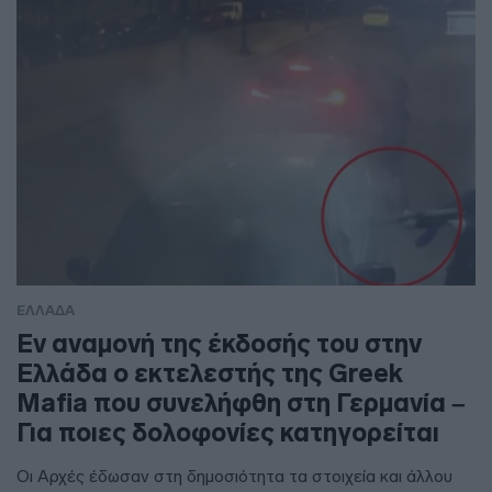
ΕΛΛΑΔΑ
Εν αναμονή της έκδοσής του στην
Ελλάδα ο εκτελεστής της Greek
Mafia που συνελήφθη στη Γερμανία –
Για ποιες δολοφονίες κατηγορείται
Οι Αρχές έδωσαν στη δημοσιότητα τα στοιχεία και άλλου