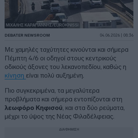
ΜΙΧΑΛΗΣ ΚΑΡΑΓΙΑΝΝΗΣ/EUROKINISSI
DEBATER NEWSROOM
04.06.2026 | 08:36
Με χαμηλές ταχύτητες κινούνται και σήμερα
Πέμπτη 4/6 οι οδηγοί στους κεντρικούς
οδικούς άξονες του λεκανοπεδίου, καθώς η
κίνηση
είναι πολύ αυξημένη.
Πιο συγκεκριμένα, τα μεγαλύτερα
προβλήματα και σήμερα εντοπίζονται στη
λεωφόρο Κηφισού
, και στα δύο ρεύματα,
μέχρι το ύψος της Νέας Φιλαδέλφειας.
ΔΙΑΦΗΜΙΣΗ