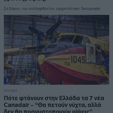
Σε βάρος του συλληφθέντος σχηματίστηκε δικογραφία
ΕΛΛΑΔΑ
Πότε φτάνουν στην Ελλάδα τα 7 νέα
Canadair – “Θα πετούν νύχτα, αλλά
δεν θα πραγματοποιούν ρίψεις”