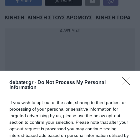
Share
Tweet
ΚΙΝΗΣΗ
ΚΙΝΗΣΗ ΣΤΟΥΣ ΔΡΟΜΟΥΣ
ΚΙΝΗΣΗ ΤΩΡΑ
ΔΙΑΦΗΜΙΣΗ
debater.gr -
Do Not Process My Personal
Information
If you wish to opt-out of the sale, sharing to third parties, or
processing of your personal or sensitive information for
ΣΧΟΛΙΑ
targeted advertising by us, please use the below opt-out
section to confirm your selection. Please note that after your
opt-out request is processed you may continue seeing
interest-based ads based on personal information utilized by