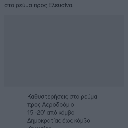
στο ρεύμα προς Ελευσίνα.
Καθυστερήσεις στο ρεύμα
προς Αεροδρόμιο
15’-20’ από κόμβο
Δημοκρατίας έως κόμβο