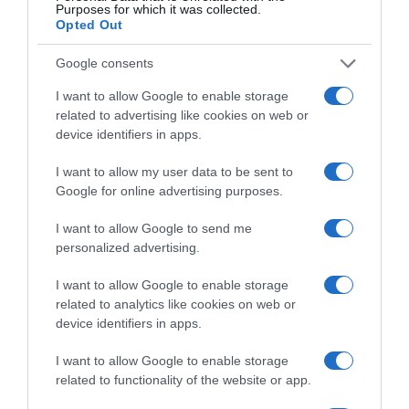
Purposes for which it was collected.
Opted Out
Google consents
I want to allow Google to enable storage
ΕΛΛΑΔΑ
related to advertising like cookies on web or
device identifiers in apps.
I want to allow my user data to be sent to
Google for online advertising purposes.
I want to allow Google to send me
personalized advertising.
I want to allow Google to enable storage
related to analytics like cookies on web or
device identifiers in apps.
I want to allow Google to enable storage
related to functionality of the website or app.