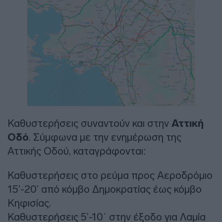
Καθυστερήσεις συναντούν και στην
Αττική
Οδό
. Σύμφωνα με την ενημέρωση της
Αττικής Οδού, καταγράφονται:
Καθυστερήσεις στο ρεύμα προς Αεροδρόμιο
15’-20’ από κόμβο Δημοκρατίας έως κόμβο
Κηφισίας.
Καθυστερήσεις 5’-10΄ στην έξοδο για Λαμία