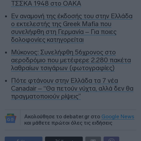
ΤΣΣΚΑ 1948 στο ΟΑΚΑ
Εν αναμονή της έκδοσής του στην Ελλάδα
ο εκτελεστής της Greek Mafia που
συνελήφθη στη Γερμανία – Για ποιες
δολοφονίες κατηγορείται
Μύκονος: Συνελήφθη 56χρονος στο
αεροδρόμιο που μετέφερε 2.280 πακέτα
λαθραίων τσιγάρων (φωτογραφίες)
Πότε φτάνουν στην Ελλάδα τα 7 νέα
Canadair – “Θα πετούν νύχτα, αλλά δεν θα
πραγματοποιούν ρίψεις”
Ακολούθησε το debater.gr στο
Google News
και μάθετε πρώτοι όλες τις ειδήσεις