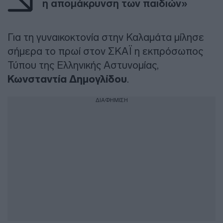
η απομάκρυνση των παιδιών»
Για τη γυναικοκτονία στην Καλαμάτα μίλησε
σήμερα το πρωί στον ΣΚΑΪ η εκπρόσωπος
Τύπου της Ελληνικής Αστυνομίας,
Κωνσταντία Δημογλίδου
.
ΔΙΑΦΗΜΙΣΗ