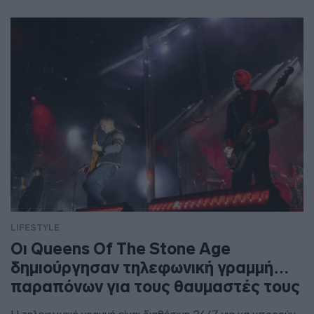
LIFESTYLE
Οι Queens Of The Stone Age
δημιούργησαν τηλεφωνική γραμμή…
παραπόνων για τους θαυμαστές τους