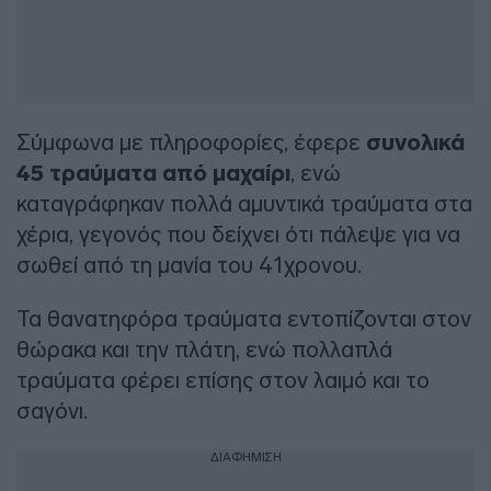
Σύμφωνα με πληροφορίες, έφερε
συνολικά
45 τραύματα από μαχαίρι
, ενώ
καταγράφηκαν πολλά αμυντικά τραύματα στα
χέρια, γεγονός που δείχνει ότι πάλεψε για να
σωθεί από τη μανία του 41χρονου.
Τα θανατηφόρα τραύματα εντοπίζονται στον
θώρακα και την πλάτη, ενώ πολλαπλά
τραύματα φέρει επίσης στον λαιμό και το
σαγόνι.
ΔΙΑΦΗΜΙΣΗ