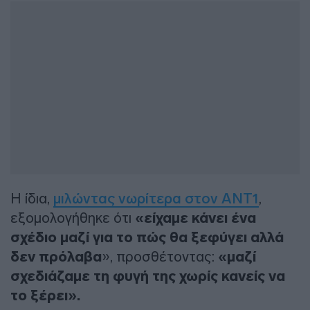
Η ίδια,
μιλώντας νωρίτερα στον ΑΝΤ1
,
εξομολογήθηκε ότι
«είχαμε κάνει ένα
σχέδιο μαζί για το πώς θα ξεφύγει αλλά
δεν πρόλαβα
», προσθέτοντας:
«μαζί
σχεδιάζαμε τη φυγή της χωρίς κανείς να
το ξέρει».