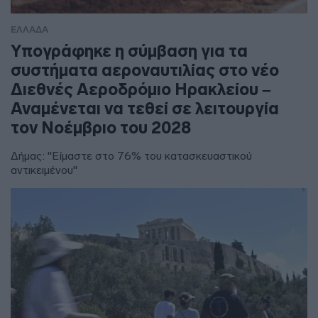
ΕΛΛΑΔΑ
Υπογράφηκε η σύμβαση για τα
συστήματα αεροναυτιλίας στο νέο
Διεθνές Αεροδρόμιο Ηρακλείου –
Αναμένεται να τεθεί σε λειτουργία
τον Νοέμβριο του 2028
Δήμας: "Είμαστε στο 76% του κατασκευαστικού
αντικειμένου"