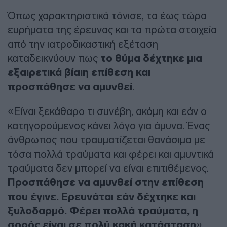
Όπως χαρακτηριστικά τόνισε, τα έως τώρα
ευρήματα της έρευνας και τα πρώτα στοιχεία
από την ιατροδικαστική εξέταση
καταδεικνύουν πως
το θύμα δέχτηκε μια
εξαιρετικά βίαιη επίθεση και
προσπάθησε να αμυνθεί
.
«Είναι ξεκάθαρο τι συνέβη, ακόμη και εάν ο
κατηγορούμενος κάνει λόγο για άμυνα. Ένας
άνθρωπος που τραυματίζεται θανάσιμα με
τόσα πολλά τραύματα και φέρει και αμυντικά
τραύματα δεν μπορεί να είναι επιτιθέμενος.
Προσπάθησε να αμυνθεί στην επίθεση
που έγινε.
Ερευνάται εάν δέχτηκε και
ξυλοδαρμό. Φέρει πολλά τραύματα, η
σορός είναι σε πολύ κακή κατάσταση
»,