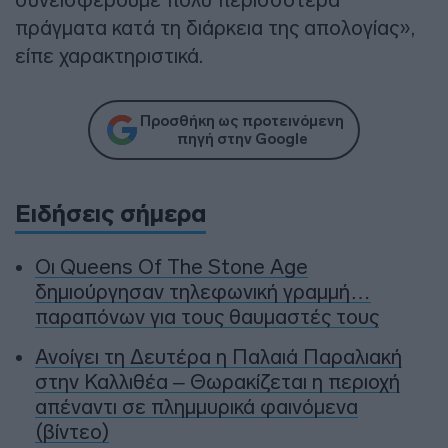
πράγματα κατά τη διάρκεια της απολογίας»,
είπε χαρακτηριστικά.
Προσθήκη ως προτεινόμενη
πηγή στην Google
Ειδήσεις σήμερα
Οι Queens Of The Stone Age
δημιούργησαν τηλεφωνική γραμμή…
παραπόνων για τους θαυμαστές τους
Ανοίγει τη Δευτέρα η Παλαιά Παραλιακή
στην Καλλιθέα – Θωρακίζεται η περιοχή
απέναντι σε πλημμυρικά φαινόμενα
(βίντεο)