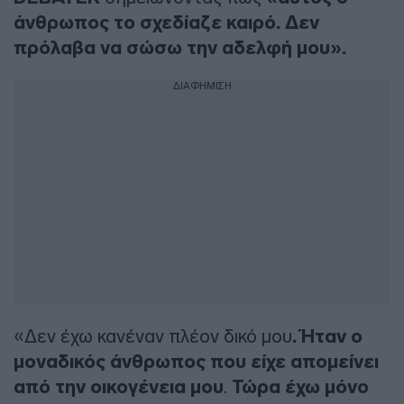
άνθρωπος το σχεδίαζε καιρό. Δεν
πρόλαβα να σώσω την αδελφή μου».
ΔΙΑΦΗΜΙΣΗ
«Δεν έχω κανέναν πλέον δικό μου
. Ήταν ο
μοναδικός άνθρωπος που είχε απομείνει
από την οικογένεια μου
.
Τώρα έχω μόνο