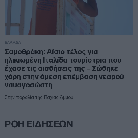
ΕΛΛΑΔΑ
Σαμοθράκη: Αίσιο τέλος για
ηλικιωμένη Ιταλίδα τουρίστρια που
έχασε τις αισθήσεις της – Σώθηκε
χάρη στην άμεση επέμβαση νεαρού
ναυαγοσώστη
Στην παραλία της Παχιάς Άμμου
ΡΟΗ ΕΙΔΗΣΕΩΝ