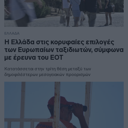
ΕΛΛΑΔΑ
Η Ελλάδα στις κορυφαίες επιλογές
των Ευρωπαίων ταξιδιωτών, σύμφωνα
με έρευνα του ΕΟΤ
Κατατάσσεται στην τρίτη θέση μεταξύ των
δημοφιλέστερων μεσογειακών προορισμών