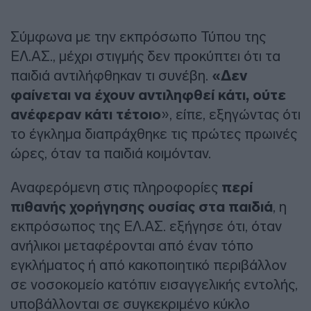
Σύμφωνα με την εκπρόσωπο Τύπου της
ΕΛ.ΑΣ., μέχρι στιγμής δεν προκύπτει ότι τα
παιδιά αντιλήφθηκαν τι συνέβη.
«Δεν
φαίνεται να έχουν αντιληφθεί κάτι, ούτε
ανέφεραν κάτι τέτοιο
», είπε, εξηγώντας ότι
το έγκλημα διαπράχθηκε τις πρώτες πρωινές
ώρες, όταν τα παιδιά κοιμόνταν.
Αναφερόμενη στις πληροφορίες
περί
πιθανής χορήγησης ουσίας στα παιδιά
, η
εκπρόσωπος της ΕΛ.ΑΣ. εξήγησε ότι, όταν
ανήλικοι μεταφέρονται από έναν τόπο
εγκλήματος ή από κακοποιητικό περιβάλλον
σε νοσοκομείο κατόπιν εισαγγελικής εντολής,
υποβάλλονται σε συγκεκριμένο κύκλο