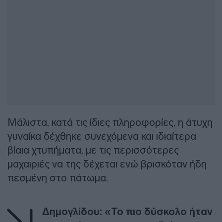
Μάλιστα, κατά τις ίδιες πληροφορίες, η άτυχη
γυναίκα δέχθηκε συνεχόμενα και ιδιαίτερα
βίαια χτυπήματα, με τις περισσότερες
μαχαιριές να της δέχεται ενώ βρισκόταν ήδη
πεσμένη στο πάτωμα.
Δημογλίδου: «Το πιο δύσκολο ήταν