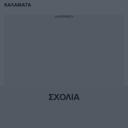
ΚΑΛΑΜΑΤΑ
ΔΙΑΦΗΜΙΣΗ
ΣΧΟΛΙΑ