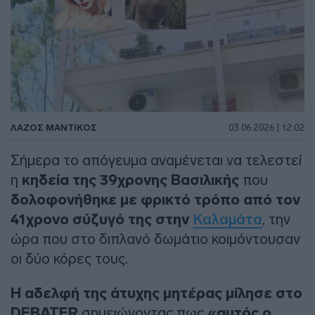
ΛΑΖΟΣ ΜΑΝΤΙΚΟΣ
03.06.2026 | 12:02
Σήμερα το απόγευμα αναμένεται να τελεστεί
η
κηδεία της 39χρονης Βασιλικής
που
δολοφονήθηκε με φρικτό τρόπο από τον
41χρονο σύζυγό της στην
Καλαμάτα
, την
ώρα που στο διπλανό δωμάτιο κοιμόντουσαν
οι δύο κόρες τους.
Η αδελφή της άτυχης μητέρας μίλησε στο
DEBATER
σημειώνοντας πως
«αυτός ο