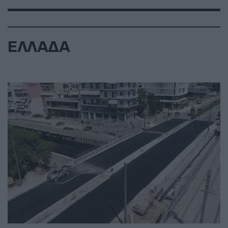
ΕΛΛΑΔΑ