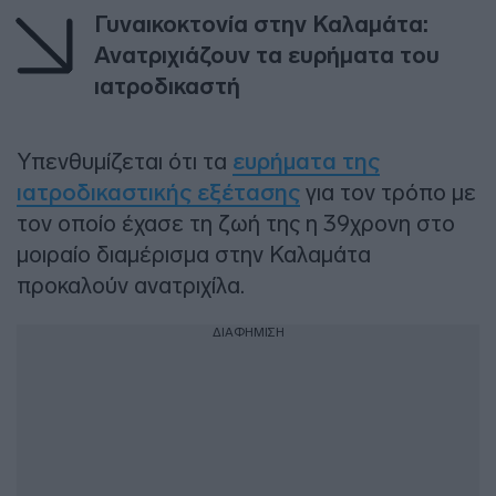
Γυναικοκτονία στην Καλαμάτα:
Ανατριχιάζουν τα ευρήματα του
ιατροδικαστή
Υπενθυμίζεται ότι τα
ευρήματα της
ιατροδικαστικής εξέτασης
για τον τρόπο με
τον οποίο έχασε τη ζωή της η 39χρονη στο
μοιραίο διαμέρισμα στην Καλαμάτα
προκαλούν ανατριχίλα.
ΔΙΑΦΗΜΙΣΗ