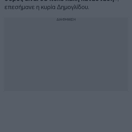
επεσήμανε η κυρία Δημογλίδου.
ΔΙΑΦΗΜΙΣΗ