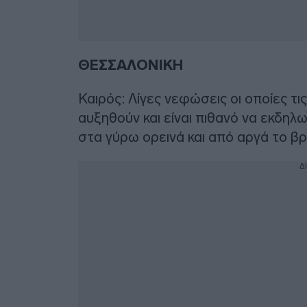
ΘΕΣΣΑΛΟΝΙΚΗ
Καιρός: Λίγες νεφώσεις οι οποίες τ
αυξηθούν και είναι πιθανό να εκδηλ
στα γύρω ορεινά και από αργά το βρ
Δ