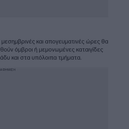
ις μεσημβρινές και απογευματινές ώρες θα
ωθούν όμβροι ή μεμονωμένες καταιγίδες
άδυ και στα υπόλοιπα τμήματα.
ΙΑΦΗΜΙΣΗ