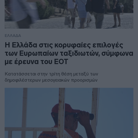
ΕΛΛΑΔΑ
Η Ελλάδα στις κορυφαίες επιλογές
των Ευρωπαίων ταξιδιωτών, σύμφωνα
με έρευνα του ΕΟΤ
Κατατάσσεται στην τρίτη θέση μεταξύ των
δημοφιλέστερων μεσογειακών προορισμών