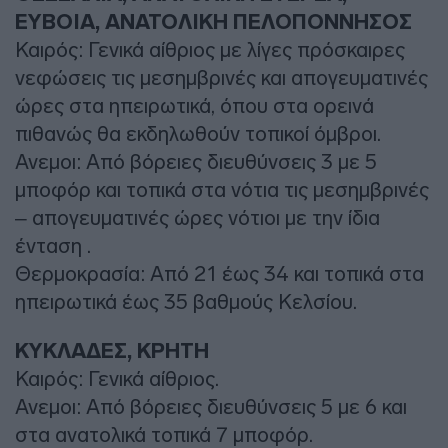
ΕΥΒΟΙΑ, ΑΝΑΤΟΛΙΚΗ ΠΕΛΟΠΟΝΝΗΣΟΣ
Καιρός: Γενικά αίθριος με λίγες πρόσκαιρες
νεφώσεις τις μεσημβρινές και απογευματινές
ώρες στα ηπειρωτικά, όπου στα ορεινά
πιθανώς θα εκδηλωθούν τοπικοί όμβροι.
Ανεμοι: Από βόρειες διευθύνσεις 3 με 5
μποφόρ και τοπικά στα νότια τις μεσημβρινές
– απογευματινές ώρες νότιοι με την ίδια
ένταση .
Θερμοκρασία: Από 21 έως 34 και τοπικά στα
ηπειρωτικά έως 35 βαθμούς Κελσίου.
ΚΥΚΛΑΔΕΣ, ΚΡΗΤΗ
Καιρός: Γενικά αίθριος.
Ανεμοι: Από βόρειες διευθύνσεις 5 με 6 και
στα ανατολικά τοπικά 7 μποφόρ.