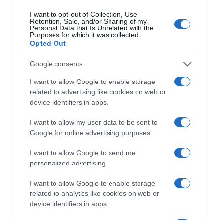
ΕΜΥ
ΚΑΙΡΟΣ
ΚΑΙΡΟΣ ΣΗΜΕΡΑ
I want to opt-out of Collection, Use,
Retention, Sale, and/or Sharing of my
Personal Data that Is Unrelated with the
ΔΙΑΦΗΜΙΣΗ
Purposes for which it was collected.
Opted Out
Google consents
I want to allow Google to enable storage
related to advertising like cookies on web or
device identifiers in apps.
I want to allow my user data to be sent to
Google for online advertising purposes.
I want to allow Google to send me
ΣΧΟΛΙΑ
personalized advertising.
I want to allow Google to enable storage
related to analytics like cookies on web or
device identifiers in apps.