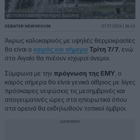
ΜΟΤΙΟΝΤΕΑΜ/ΒΕΡΒΕΡΙΔΗΣ ΒΑΣΙΛΗΣ
DEBATER NEWSROOM
07.07.2026 | 06:45
Άκρως καλοκαιρινός με υψηλές θερμοκρασίες
θα είναι ο
καιρός και σήμερα
Τρίτη 7/7
, ενώ
στο Αιγαίο θα πνέουν ισχυροί άνεμοι.
Σύμφωνα με την
πρόγνωση της ΕΜΥ
, ο
καιρός σήμερα θα είναι γενικά αίθριος με λίγες
πρόσκαιρες νεφώσεις τις μεσημβρινές και
απογευματινές ώρες στα ηπειρωτικά όπου
στα ορεινά θα εκδηλωθούν τοπικοί όμβροι.
ΔΙΑΦΗΜΙΣΗ