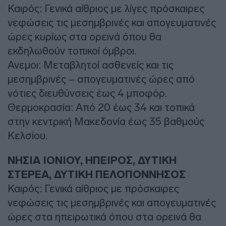
Καιρός: Γενικά αίθριος με λίγες πρόσκαιρες
νεφώσεις τις μεσημβρινές και απογευματινές
ώρες κυρίως στα ορεινά όπου θα
εκδηλωθούν τοπικοί όμβροι.
Ανεμοι: Μεταβλητοί ασθενείς και τις
μεσημβρινές – απογευματινές ώρες από
νότιες διευθύνσεις έως 4 μποφόρ.
Θερμοκρασία: Από 20 έως 34 και τοπικά
στην κεντρική Μακεδονία έως 35 βαθμούς
Κελσίου.
ΝΗΣΙΑ ΙΟΝΙΟΥ, ΗΠΕΙΡΟΣ, ΔΥΤΙΚΗ
ΣΤΕΡΕΑ, ΔΥΤΙΚΗ ΠΕΛΟΠΟΝΝΗΣΟΣ
Καιρός: Γενικά αίθριος με πρόσκαιρες
νεφώσεις τις μεσημβρινές και απογευματινές
ώρες στα ηπειρωτικά όπου στα ορεινά θα