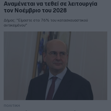
Αναμένεται να τεθεί σε λειτουργία
τον Νοέμβριο του 2028
Δήμας: "Είμαστε στο 76% του κατασκευαστικού
αντικειμένου"
ΠΟΛΙΤΙΚΗ