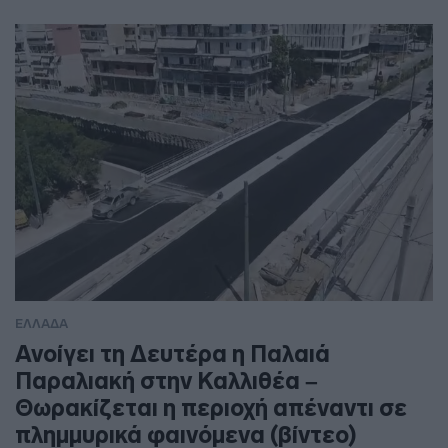
ΕΛΛΑΔΑ
Ανοίγει τη Δευτέρα η Παλαιά
Παραλιακή στην Καλλιθέα –
Θωρακίζεται η περιοχή απέναντι σε
πλημμυρικά φαινόμενα (βίντεο)