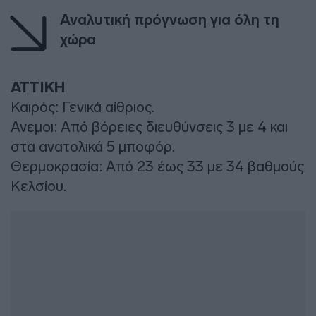
Αναλυτική πρόγνωση για όλη τη
χώρα
ΑΤΤΙΚΗ
Καιρός: Γενικά αίθριος.
Ανεμοι: Από βόρειες διευθύνσεις 3 με 4 και
στα ανατολικά 5 μποφόρ.
Θερμοκρασία: Από 23 έως 33 με 34 βαθμούς
Κελσίου.