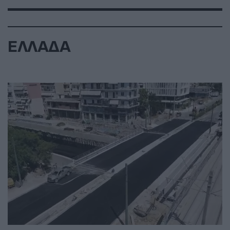
ΕΛΛΑΔΑ