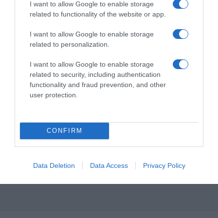
I want to allow Google to enable storage
related to functionality of the website or app.
I want to allow Google to enable storage
related to personalization.
I want to allow Google to enable storage
related to security, including authentication
functionality and fraud prevention, and other
user protection.
CONFIRM
Data Deletion
Data Access
Privacy Policy