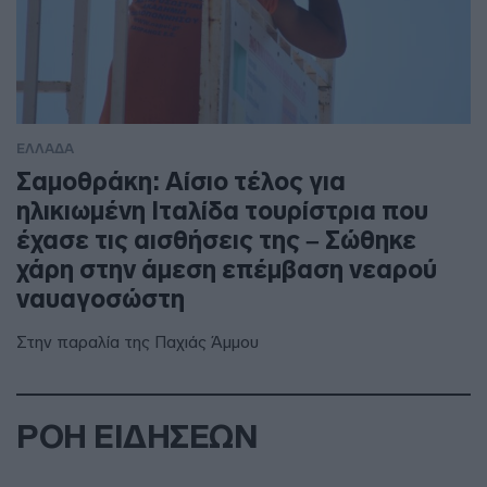
ΕΛΛΑΔΑ
Σαμοθράκη: Αίσιο τέλος για
ηλικιωμένη Ιταλίδα τουρίστρια που
έχασε τις αισθήσεις της – Σώθηκε
χάρη στην άμεση επέμβαση νεαρού
ναυαγοσώστη
Στην παραλία της Παχιάς Άμμου
ΡΟΗ ΕΙΔΗΣΕΩΝ