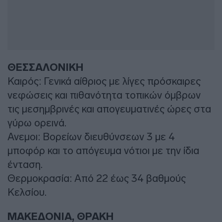
ΘΕΣΣΑΛΟΝΙΚΗ
Καιρός: Γενικά αίθριος με λίγες πρόσκαιρες
νεφώσεις και πιθανότητα τοπικών όμβρων
τις μεσημβρινές και απογευματινές ώρες στα
γύρω ορεινά.
Ανεμοι: Βορείων διευθύνσεων 3 με 4
μποφόρ και το απόγευμα νότιοι με την ίδια
ένταση.
Θερμοκρασία: Από 22 έως 34 βαθμούς
Κελσίου.
ΜΑΚΕΔΟΝΙΑ, ΘΡΑΚΗ