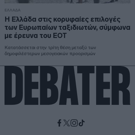
ΕΛΛΑΔΑ
Η Ελλάδα στις κορυφαίες επιλογές
των Ευρωπαίων ταξιδιωτών, σύμφωνα
με έρευνα του ΕΟΤ
Κατατάσσεται στην τρίτη θέση μεταξύ των
δημοφιλέστερων μεσογειακών προορισμών