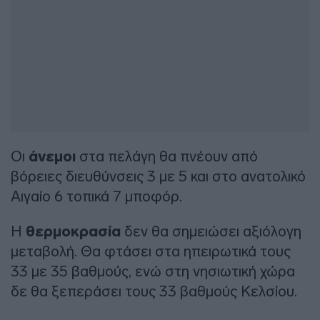
Οι
άνεμοι
στα πελάγη θα πνέουν από
βόρειες διευθύνσεις 3 με 5 και στο ανατολικό
Αιγαίο 6 τοπικά 7 μποφόρ.
Η
θερμοκρασία
δεν θα σημειώσει αξιόλογη
μεταβολή. Θα φτάσει στα ηπειρωτικά τους
33 με 35 βαθμούς, ενώ στη νησιωτική χώρα
δε θα ξεπεράσει τους 33 βαθμούς Κελσίου.