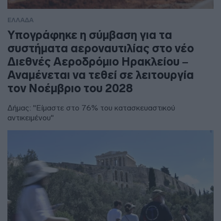
ΕΛΛΑΔΑ
Υπογράφηκε η σύμβαση για τα
συστήματα αεροναυτιλίας στο νέο
Διεθνές Αεροδρόμιο Ηρακλείου –
Αναμένεται να τεθεί σε λειτουργία
τον Νοέμβριο του 2028
Δήμας: "Είμαστε στο 76% του κατασκευαστικού
αντικειμένου"