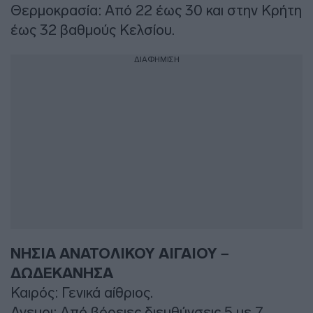
Θερμοκρασία: Από 22 έως 30 και στην Κρήτη
έως 32 βαθμούς Κελσίου.
ΔΙΑΦΗΜΙΣΗ
ΝΗΣΙΑ ΑΝΑΤΟΛΙΚΟΥ ΑΙΓΑΙΟΥ –
ΔΩΔΕΚΑΝΗΣΑ
Καιρός: Γενικά αίθριος.
Ανεμοι: Από βόρειες διευθύνσεις 5 με 7