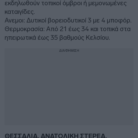
εκδηλωθούν τοπικοί όμβροι ή μεμονωμένες
καταιγίδες.
Ανεμοι: Δυτικοί βορειοδυτικοί 3 με 4 μποφόρ.
Θερμοκρασία: Από 21 έως 34 και τοπικά στα
ηπειρωτικά έως 35 βαθμούς Κελσίου.
ΔΙΑΦΗΜΙΣΗ
ΘΕΣΣΑΛΙΑ, ΑΝΑΤΟΛΙΚΗ ΣΤΕΡΕΑ,