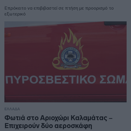
Επρόκειτο να επιβιβαστεί σε πτήση με προορισμό το
εξωτερικό
ΕΛΛΑΔΑ
Φωτιά στο Αριοχώρι Καλαμάτας –
Επιχειρούν δύο αεροσκάφη