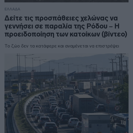
ΕΛΛΑΔΑ
Δείτε τις προσπάθειες χελώνας να
γεννήσει σε παραλία της Ρόδου – Η
προειδοποίηση των κατοίκων (βίντεο)
Το ζώο δεν τα κατάφερε και αναμένεται να επιστρέψει