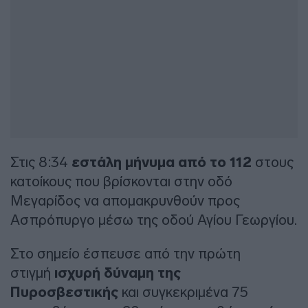
Στις 8:34
εστάλη μήνυμα από το 112
στους
κατοίκους που βρίσκονται στην οδό
Μεγαρίδος να απομακρυνθούν προς
Ασπρόπυργο μέσω της οδού Αγίου Γεωργίου.
Στο σημείο έσπευσε από την πρώτη
στιγμή
ισχυρή δύναμη της
Πυροσβεστικής
και συγκεκριμένα 75