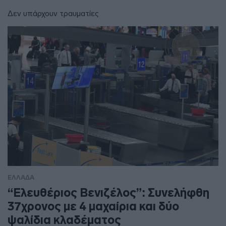
Δεν υπάρχουν τραυματίες
ΕΛΛΑΔΑ
“Ελευθέριος Βενιζέλος”: Συνελήφθη
37χρονος με 4 μαχαίρια και δύο
ψαλίδια κλαδέματος