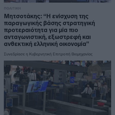
ΠΟΛΙΤΙΚΗ
Μητσοτάκης: “Η ενίσχυση της
παραγωγικής βάσης στρατηγική
προτεραιότητα για μία πιο
ανταγωνιστική, εξωστρεφή και
ανθεκτική ελληνική οικονομία”
Συνεδρίασε η Κυβερνητική Επιτροπή Βιομηχανίας