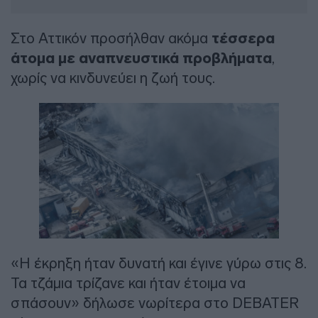
Στο Αττικόν προσήλθαν ακόμα
τέσσερα
άτομα με αναπνευστικά προβλήματα
,
χωρίς να κινδυνεύει η ζωή τους.
«Η έκρηξη ήταν δυνατή και έγινε γύρω στις 8.
Τα τζάμια τρίζανε και ήταν έτοιμα να
σπάσουν» δήλωσε νωρίτερα στο DEBATER