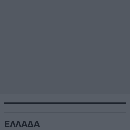
ΕΛΛΑΔΑ