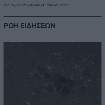
Στο σημείο επιχειρούν 20 πυροσβέστες
ΡΟΗ ΕΙΔΗΣΕΩΝ