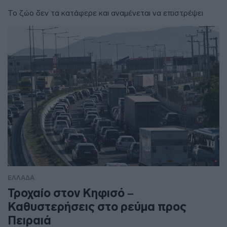
Το ζώο δεν τα κατάφερε και αναμένεται να επιστρέψει
ΕΛΛΑΔΑ
Τροχαίο στον Κηφισό –
Καθυστερήσεις στο ρεύμα προς
Πειραιά