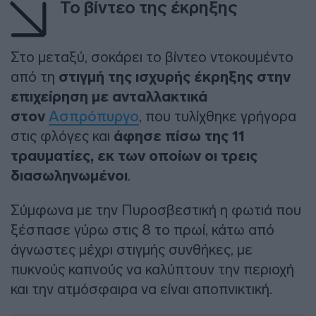
Το βίντεο της έκρηξης
Στο μεταξύ, σοκάρει το βίντεο ντοκουμέντο
από τη
στιγμή της ισχυρής έκρηξης στην
επιχείρηση με ανταλλακτικά
στον
Ασπρόπυργο
, που τυλίχθηκε γρήγορα
στις φλόγες και
άφησε πίσω της 11
τραυματίες, εκ των οποίων οι τρεις
διασωληνωμένοι
.
Σύμφωνα με την Πυροσβεστική η φωτιά που
ξέσπασε γύρω στις 8 το πρωί, κάτω από
άγνωστες μέχρι στιγμής συνθήκες, με
πυκνούς καπνούς να καλύπτουν την περιοχή
και την ατμόσφαιρα να είναι αποπνικτική.