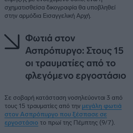
σχηματισθείσα δικογραφία θα υποβληθεί
στην αρμόδια Εισαγγελική Αρχή.
Φωτιά στον
Ασπρόπυργο: Στους 15
οι τραυματίες από το
φλεγόμενο εργοστάσιο
Σε σοβαρή κατάσταση νοσηλεύονται 3 από
τους 15 τραυματίες από την
μεγάλη φωτιά
στον Ασπρόπυργο που ξέσπασε σε
εργοστάσιο
το πρωί της Πέμπτης (9/7).