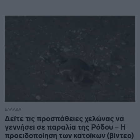
ΕΛΛΑΔΑ
Δείτε τις προσπάθειες χελώνας να
γεννήσει σε παραλία της Ρόδου – Η
προειδοποίηση των κατοίκων (βίντεο)