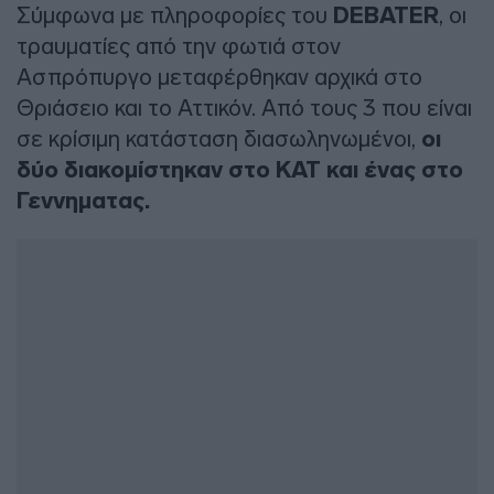
Σύμφωνα με πληροφορίες του
DEBATER
, οι
τραυματίες από την φωτιά στον
Ασπρόπυργο μεταφέρθηκαν αρχικά στο
Θριάσειο και το Αττικόν. Από τους 3 που είναι
σε κρίσιμη κατάσταση διασωληνωμένοι,
οι
δύο διακομίστηκαν στο ΚΑΤ και ένας στο
Γεννηματας.