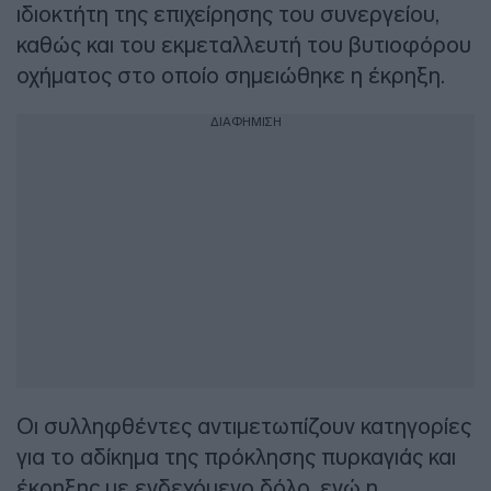
ιδιοκτήτη της επιχείρησης του συνεργείου,
καθώς και του εκμεταλλευτή του βυτιοφόρου
οχήματος στο οποίο σημειώθηκε η έκρηξη.
ΔΙΑΦΗΜΙΣΗ
Οι συλληφθέντες αντιμετωπίζουν κατηγορίες
για το αδίκημα της πρόκλησης πυρκαγιάς και
έκρηξης με ενδεχόμενο δόλο, ενώ η