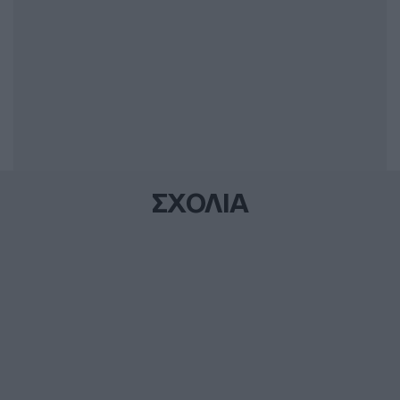
ΣΧΟΛΙΑ