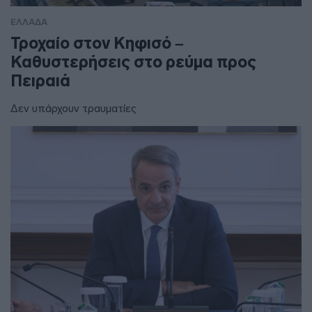
ΕΛΛΑΔΑ
Τροχαίο στον Κηφισό –
Καθυστερήσεις στο ρεύμα προς
Πειραιά
Δεν υπάρχουν τραυματίες