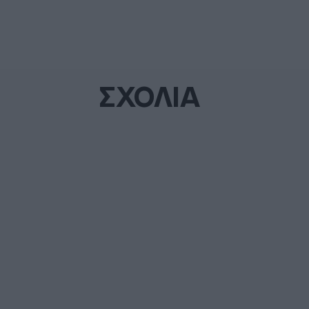
ΣΧΟΛΙΑ