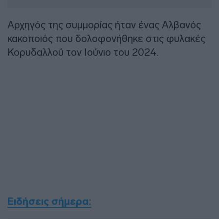
Αρχηγός της συμμορίας ήταν ένας Αλβανός
κακοποιός που δολοφονήθηκε στις φυλακές
Κορυδαλλού τον Ιούνιο του 2024.
Ειδήσεις σήμερα
: