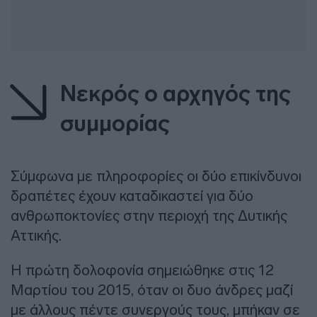
Νεκρός ο αρχηγός της
συμμορίας
Σύμφωνα με πληροφορίες οι δύο επικίνδυνοι
δραπέτες έχουν καταδικαστεί για δύο
ανθρωποκτονίες στην περιοχή της Δυτικής
Αττικής.
Η πρώτη δολοφονία σημειώθηκε στις 12
Μαρτίου του 2015, όταν οι δυο άνδρες μαζί
με άλλους πέντε συνεργούς τους, μπήκαν σε