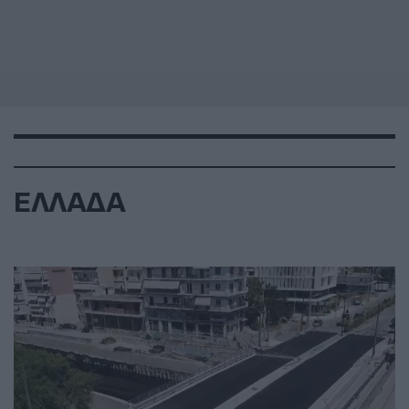
ΕΛΛΑΔΑ