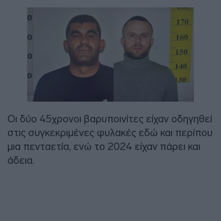
Οι δύο 45χρονοι βαρυποινίτες είχαν οδηγηθεί
στις συγκεκριμένες φυλακές εδώ και περίπου
μια πενταετία, ενώ το 2024 είχαν πάρει και
άδεια.