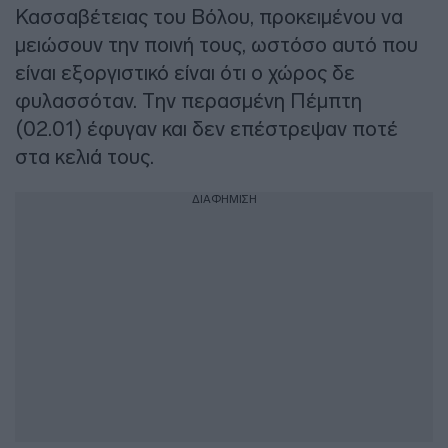
Κασσαβέτειας του Βόλου, προκειμένου να
μειώσουν την ποινή τους, ωστόσο αυτό που
είναι εξοργιστικό είναι ότι ο χώρος δε
φυλασσόταν. Την περασμένη Πέμπτη
(02.01) έφυγαν και δεν επέστρεψαν ποτέ
στα κελιά τους.
ΔΙΑΦΗΜΙΣΗ