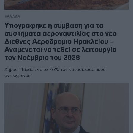
ΕΛΛΑΔΑ
Υπογράφηκε η σύμβαση για τα
συστήματα αεροναυτιλίας στο νέο
Διεθνές Αεροδρόμιο Ηρακλείου –
Αναμένεται να τεθεί σε λειτουργία
τον Νοέμβριο του 2028
Δήμας: "Είμαστε στο 76% του κατασκευαστικού
αντικειμένου"