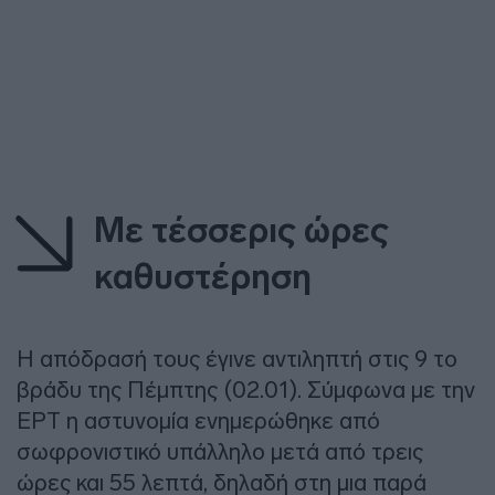
Με τέσσερις ώρες
καθυστέρηση
Η απόδρασή τους έγινε αντιληπτή στις 9 το
βράδυ της Πέμπτης (02.01). Σύμφωνα με την
ΕΡΤ η αστυνομία ενημερώθηκε από
σωφρονιστικό υπάλληλο μετά από τρεις
ώρες και 55 λεπτά, δηλαδή στη μια παρά