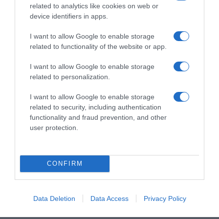
related to analytics like cookies on web or
ΣΧΟΛΙΑ
device identifiers in apps.
I want to allow Google to enable storage
related to functionality of the website or app.
I want to allow Google to enable storage
related to personalization.
I want to allow Google to enable storage
related to security, including authentication
functionality and fraud prevention, and other
user protection.
CONFIRM
Data Deletion
Data Access
Privacy Policy