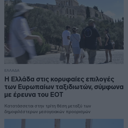
ΕΛΛΑΔΑ
Η Ελλάδα στις κορυφαίες επιλογές
των Ευρωπαίων ταξιδιωτών, σύμφωνα
με έρευνα του ΕΟΤ
Κατατάσσεται στην τρίτη θέση μεταξύ των
δημοφιλέστερων μεσογειακών προορισμών