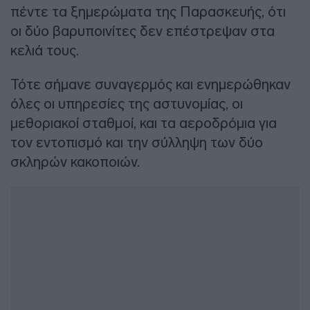
πέντε τα ξημερώματα της Παρασκευής, ότι
οι δύο βαρυποινίτες δεν επέστρεψαν στα
κελιά τους.
Τότε σήμανε συναγερμός και ενημερώθηκαν
όλες οι υπηρεσίες της αστυνομίας, οι
μεθοριακοί σταθμοί, και τα αεροδρόμια για
τον εντοπισμό και την σύλληψη των δύο
σκληρών κακοποιών.