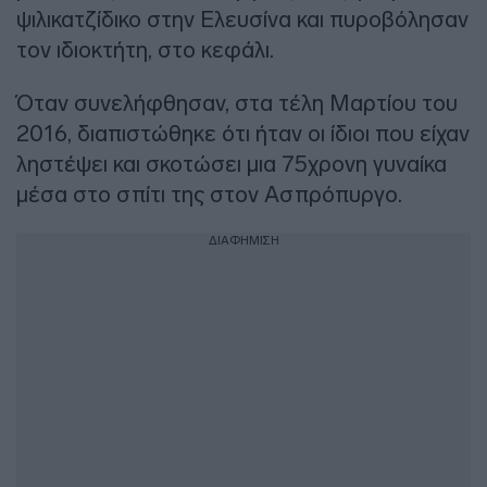
ψιλικατζίδικο στην Ελευσίνα και πυροβόλησαν
τον ιδιοκτήτη, στο κεφάλι.
Όταν συνελήφθησαν, στα τέλη Μαρτίου του
2016, διαπιστώθηκε ότι ήταν οι ίδιοι που είχαν
ληστέψει και σκοτώσει μια 75χρονη γυναίκα
μέσα στο σπίτι της στον Ασπρόπυργο.
ΔΙΑΦΗΜΙΣΗ