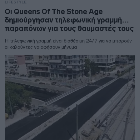
LIFESTYLE
Οι Queens Of The Stone Age
δημιούργησαν τηλεφωνική γραμμή…
παραπόνων για τους θαυμαστές τους
Η τηλεφωνική γραμμή είναι διαθέσιμη 24/7 για να μπορούν
οι καλούντες να αφήσουν μήνυμα