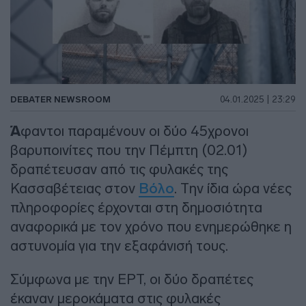
DEBATER NEWSROOM
04.01.2025 | 23:29
Ά
φαντοι παραμένουν οι δύο 45χρονοι
βαρυποινίτες που την Πέμπτη (02.01)
δραπέτευσαν από τις φυλακές της
Κασσαβέτειας στον
Βόλο
. Την ίδια ώρα νέες
πληροφορίες έρχονται στη δημοσιότητα
αναφορικά με τον χρόνο που ενημερώθηκε η
αστυνομία για την εξαφάνισή τους.
Σύμφωνα με την ΕΡΤ, οι δύο δραπέτες
έκαναν μεροκάματα στις φυλακές