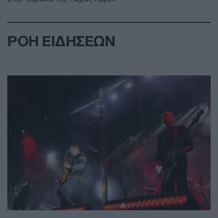
ΡΟΗ ΕΙΔΗΣΕΩΝ