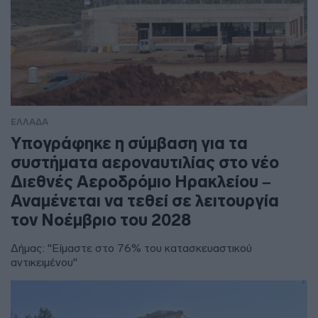
ΕΛΛΑΔΑ
Υπογράφηκε η σύμβαση για τα
συστήματα αεροναυτιλίας στο νέο
Διεθνές Αεροδρόμιο Ηρακλείου –
Αναμένεται να τεθεί σε λειτουργία
τον Νοέμβριο του 2028
Δήμας: "Είμαστε στο 76% του κατασκευαστικού
αντικειμένου"