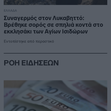
ΕΛΛΑΔΑ
Συναγερμός στον Λυκαβηττό:
Βρέθηκε σορός σε σπηλιά κοντά στο
εκκλησάκι των Αγίων Ισιδώρων
Εντοπίστηκε από περαστικό
ΡΟΗ ΕΙΔΗΣΕΩΝ