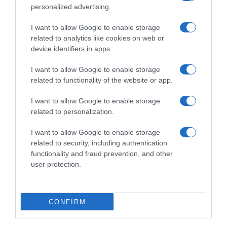
personalized advertising.
I want to allow Google to enable storage
related to analytics like cookies on web or
device identifiers in apps.
I want to allow Google to enable storage
related to functionality of the website or app.
I want to allow Google to enable storage
related to personalization.
I want to allow Google to enable storage
related to security, including authentication
functionality and fraud prevention, and other
user protection.
ΕΛΛΑΔΑ
CONFIRM