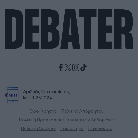
Αριθμός Πιστοποίησης
Μ.Η.Τ.252024
Όροι Χρήσης
Πολιτική Απορρήτου
Πολιτική Προστασίας Προσωπικών Δεδομένων
Πολιτική Cookies
Ταυτότητα
Επικοινωνία