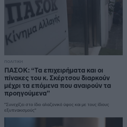
ΠΟΛΙΤΙΚΗ
ΠΑΣΟΚ: “Τα επιχειρήματα και οι
πίνακες του κ. Σκέρτσου διαρκούν
μέχρι τα επόμενα που αναιρούν τα
προηγούμενα”
"Συνεχίζει στο ίδιο αλαζονικό ύφος και με τους ίδιους
εξυπνακισμούς"