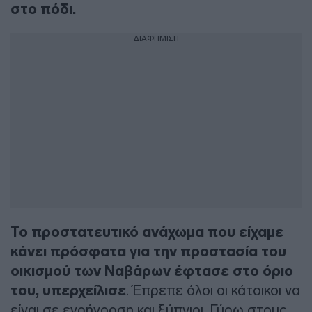
στο πόδι.
ΔΙΑΦΗΜΙΣΗ
Το προστατευτικό ανάχωμα που είχαμε
κάνει πρόσφατα για την προστασία του
οικισμού των Ναβάρων έφτασε στο όριο
του, υπερχείλισε
. Έπρεπε όλοι οι κάτοικοι να
είναι σε εγρήγορση και ξύπνιοι. Γύρω στους