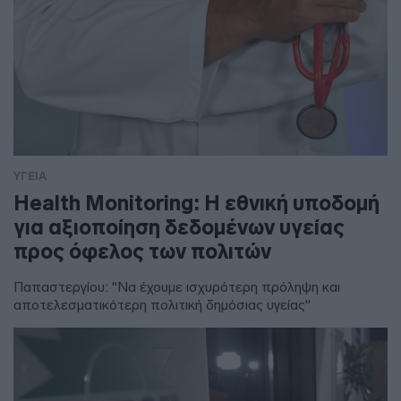
ΥΓΕΙΑ
Health Monitoring: Η εθνική υποδομή
για αξιοποίηση δεδομένων υγείας
προς όφελος των πολιτών
Παπαστεργίου: "Να έχουμε ισχυρότερη πρόληψη και
αποτελεσματικότερη πολιτική δημόσιας υγείας"