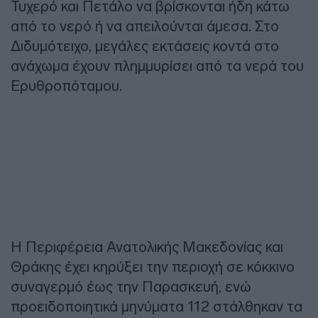
Τυχερό και Πετάλο να βρίσκονται ήδη κάτω
από το νερό ή να απειλούνται άμεσα. Στο
Διδυμότειχο, μεγάλες εκτάσεις κοντά στο
ανάχωμα έχουν πλημμυρίσει από τα νερά του
Ερυθροπόταμου.
Η Περιφέρεια Ανατολικής Μακεδονίας και
Θράκης έχει κηρύξει την περιοχή σε κόκκινο
συναγερμό έως την Παρασκευή, ενώ
προειδοποιητικά μηνύματα 112 στάλθηκαν τα