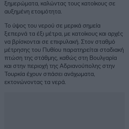
ξημερώματα, καλώντας τους κατοίκους σε
αυξημένη ετοιμότητα.
Το ύψος του νερού σε μερικά σημεία
ξεπερνά τα έξι μέτρα, με κατοίκους και αρχές
να βρίσκονται σε επιφυλακή. Στον σταθμό
μέτρησης του Πυθίου παρατηρείται σταδιακή
πτώση της στάθμης, καθώς στη Βουλγαρία
και στην περιοχή της Αδριανούπολης στην
Τουρκία έχουν σπάσει ανάχωματα,
εκτονώνοντας τα νερά.