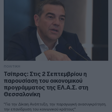
ΠΟΛΙΤΙΚΗ
Τσίπρας: Στις 2 Σεπτεμβρίου η
παρουσίαση του οικονομικού
προγράμματος της ΕΛ.Α.Σ. στη
Θεσσαλονίκη
"Για την Δίκαιη Ανάπτυξη, την παραγωγική ανασυγκρότηση,
την επανίδρυση του κοινωνικού κράτους"