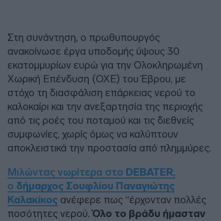
Στη συνάντηση, ο πρωθυπουργός
ανακοίνωσε έργα υποδομής ύψους 30
εκατομμυρίων ευρώ για την Ολοκληρωμένη
Χωρική Επένδυση (ΟΧΕ) του Έβρου, με
στόχο τη διασφάλιση επάρκειας νερού το
καλοκαίρι και την ανεξαρτησία της περιοχής
από τις ροές του ποταμού και τις διεθνείς
συμφωνίες, χωρίς όμως να καλύπτουν
αποκλειστικά την προστασία από πλημμύρες.
Μιλώντας νωρίτερα στο
DEBATER
,
ο
δήμαρχος Σουφλίου Παναγιώτης
Καλακίκος
ανέφερε πως “έρχονταν πολλές
ποσότητες νερού.
Όλο το βράδυ ήμασταν