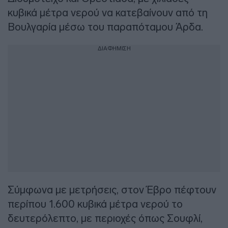
κυβικά μέτρα νερού να κατεβαίνουν από τη
Βουλγαρία μέσω του παραπόταμου Άρδα.
ΔΙΑΦΗΜΙΣΗ
Σύμφωνα με μετρήσεις, στον Έβρο πέφτουν
περίπου 1.600 κυβικά μέτρα νερού το
δευτερόλεπτο, με περιοχές όπως Σουφλί,