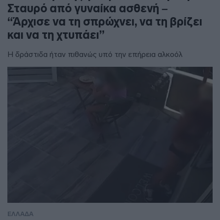
Σταυρό από γυναίκα ασθενή –
“Άρχισε να τη σπρώχνει, να τη βρίζει
και να τη χτυπάει”
Η δράστιδα ήταν πιθανώς υπό την επήρεια αλκοόλ
ΕΛΛΑΔΑ