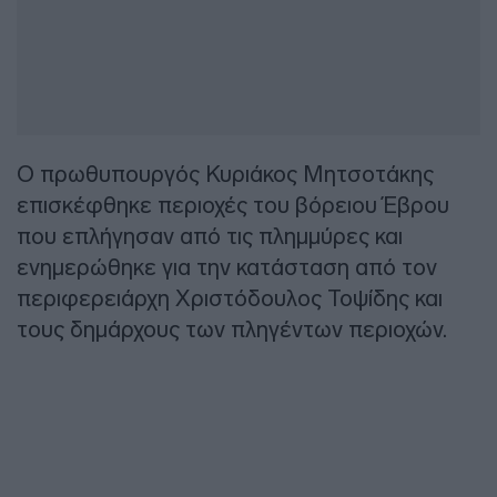
Ο πρωθυπουργός Κυριάκος Μητσοτάκης
επισκέφθηκε περιοχές του βόρειου Έβρου
που επλήγησαν από τις πλημμύρες και
ενημερώθηκε για την κατάσταση από τον
περιφερειάρχη Χριστόδουλος Τοψίδης και
τους δημάρχους των πληγέντων περιοχών.