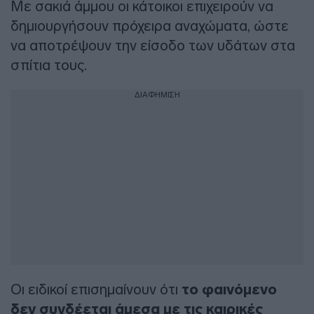
Με σακιά άμμου οι κάτοικοι επιχειρούν να
δημιουργήσουν πρόχειρα αναχώματα, ώστε
να αποτρέψουν την είσοδο των υδάτων στα
σπίτια τους.
ΔΙΑΦΗΜΙΣΗ
Οι ειδικοί επισημαίνουν ότι
το φαινόμενο
δεν συνδέεται άμεσα με τις καιρικές