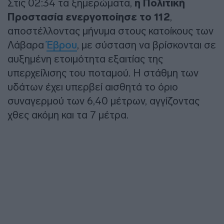
Στις 02:34 τα ξημερώματα,
η Πολιτική
Προστασία ενεργοποίησε το 112
,
αποστέλλοντας μήνυμα στους κατοίκους των
Λάβαρα
Έβρου
, με σύσταση να βρίσκονται σε
αυξημένη ετοιμότητα εξαιτίας της
υπερχείλισης του ποταμού. Η στάθμη των
υδάτων έχει υπερβεί αισθητά το όριο
συναγερμού των 6,40 μέτρων, αγγίζοντας
χθες ακόμη και τα 7 μέτρα.