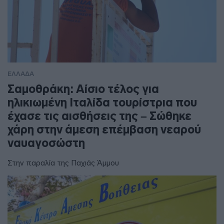
ΕΛΛΑΔΑ
Σαμοθράκη: Αίσιο τέλος για
ηλικιωμένη Ιταλίδα τουρίστρια που
έχασε τις αισθήσεις της – Σώθηκε
χάρη στην άμεση επέμβαση νεαρού
ναυαγοσώστη
Στην παραλία της Παχιάς Άμμου