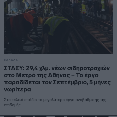
ΕΛΛΑΔΑ
ΣΤΑΣΥ: 29,4 χλμ. νέων σιδηροτροχιών
στο Μετρό της Αθήνας – Το έργο
παραδίδεται τον Σεπτέμβριο, 5 μήνες
νωρίτερα
Στο τελικό στάδιο το μεγαλύτερο έργο αναβάθμισης της
επιδομής