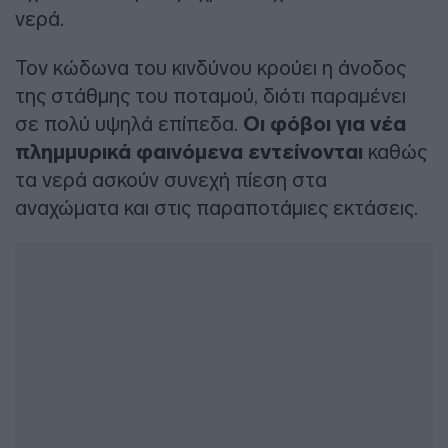
νερά.
Τον κώδωνα του κινδύνου κρούει η άνοδος
της στάθμης του ποταμού, διότι παραμένει
σε πολύ υψηλά επίπεδα.
Οι φόβοι για νέα
πλημμυρικά φαινόμενα εντείνονται
καθώς
τα νερά ασκούν συνεχή πίεση στα
αναχώματα και στις παραποτάμιες εκτάσεις.