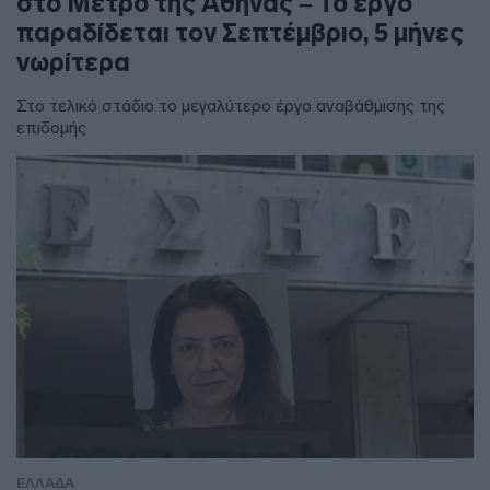
στο Μετρό της Αθήνας – Το έργο
παραδίδεται τον Σεπτέμβριο, 5 μήνες
νωρίτερα
Στο τελικό στάδιο το μεγαλύτερο έργο αναβάθμισης της
επιδομής
ΕΛΛΑΔΑ