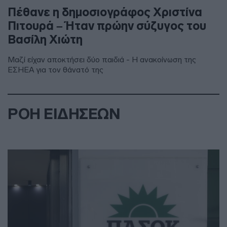
Πέθανε η δημοσιογράφος Χριστίνα
Πιτουρά – Ήταν πρώην σύζυγος του
Βασίλη Χιώτη
Μαζί είχαν αποκτήσει δύο παιδιά - Η ανακοίνωση της
ΕΣΗΕΑ για τον θάνατό της
ΡΟΗ ΕΙΔΗΣΕΩΝ