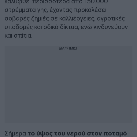
καλυφθεί περισσότερα από 150.000
στρέμματα γης, έχοντας προκαλέσει
σοβαρές ζημιές σε καλλιέργειες, αγροτικές
υποδομές και οδικά δίκτυα, ενώ κινδυνεύουν
και σπίτια.
ΔΙΑΦΗΜΙΣΗ
Σήμερα
το ύψος του νερού στον ποταμό