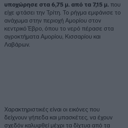
υποχώρησε στα 6,75 μ. από τα 7,15 μ.
που
είχε φτάσει την Τρίτη. Το ρήγμα εμφάνισε το
ανάχωμα στην περιοχή Αμορίου στον
κεντρικό Έβρο, όπου το νερό πέρασε στα
αγροκτήματα Αμορίου, Κισσαρίου και
Λαβάρων.
Χαρακτηριστικές είναι οι εικόνες που
δείχνουν γήπεδα και μπασκέτες, να έχουν
σχεδόν καλυφθεί μέχρι τα δίχτυα από τα