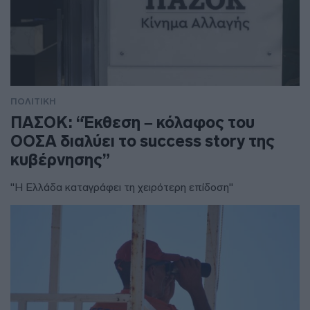
ΠΟΛΙΤΙΚΗ
ΠΑΣΟΚ: “Έκθεση – κόλαφος του
ΟΟΣΑ διαλύει το success story της
κυβέρνησης”
"Η Ελλάδα καταγράφει τη χειρότερη επίδοση"