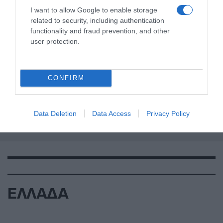
I want to allow Google to enable storage
related to security, including authentication
functionality and fraud prevention, and other
user protection.
CONFIRM
Data Deletion
Data Access
Privacy Policy
ΕΛΛΑΔΑ