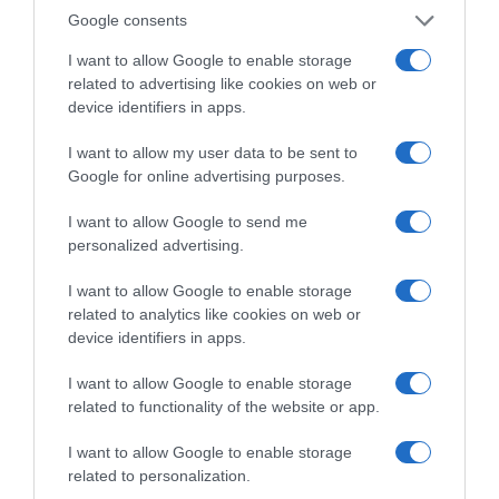
Google consents
I want to allow Google to enable storage
related to advertising like cookies on web or
device identifiers in apps.
I want to allow my user data to be sent to
Google for online advertising purposes.
ΣΧΟΛΙΑ
I want to allow Google to send me
personalized advertising.
I want to allow Google to enable storage
related to analytics like cookies on web or
device identifiers in apps.
I want to allow Google to enable storage
related to functionality of the website or app.
I want to allow Google to enable storage
related to personalization.