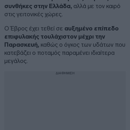
συνθήκες στην Ελλάδα,
αλλά με τον καιρό
στις γειτονικές χώρες.
Ο Έβρος έχει τεθεί σε
αυξημένο επίπεδο
επιφυλακής τουλάχιστον μέχρι την
Παρασκευή,
καθώς ο όγκος των υδάτων που
κατεβάζει ο ποταμός παραμένει ιδιαίτερα
μεγάλος.
ΔΙΑΦΗΜΙΣΗ