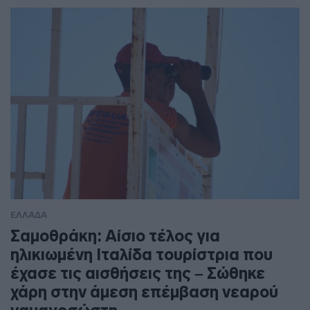
ΕΛΛΑΔΑ
Σαμοθράκη: Αίσιο τέλος για
ηλικιωμένη Ιταλίδα τουρίστρια που
έχασε τις αισθήσεις της – Σώθηκε
χάρη στην άμεση επέμβαση νεαρού