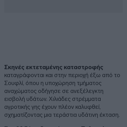
Σκηνές εκτεταμένης καταστροφής
καταγράφονται και στην περιοχή έξω από το
Σουφλί, όπου η υποχώρηση τμήματος
αναχώματος οδήγησε σε ανεξέλεγκτη
εισβολή υδάτων. Χιλιάδες στρέμματα
αγροτικής γης έχουν πλέον καλυφθεί,
σχηματίζοντας μια τεράστια υδάτινη έκταση.