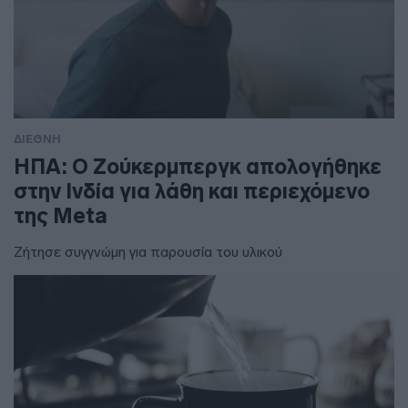
ΔΙΕΘΝΗ
ΗΠΑ: Ο Ζούκερμπεργκ απολογήθηκε
στην Ινδία για λάθη και περιεχόμενο
της Meta
Ζήτησε συγγνώμη για παρουσία του υλικού