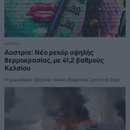
ΔΙΕΘΝΗ
Αυστρία: Νέο ρεκόρ υψηλής
θερμοκρασίας, με 41,2 βαθμούς
Κελσίου
Η χώρα βίωσε ήδη έναν Ιούλιο εξαιρετικά ζεστό και ξηρό