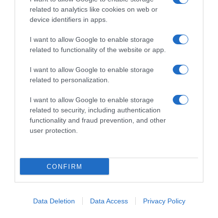
related to analytics like cookies on web or
device identifiers in apps.
I want to allow Google to enable storage
related to functionality of the website or app.
I want to allow Google to enable storage
related to personalization.
I want to allow Google to enable storage
related to security, including authentication
functionality and fraud prevention, and other
user protection.
CONFIRM
ΕΛΛΑΔΑ
Data Deletion
Data Access
Privacy Policy