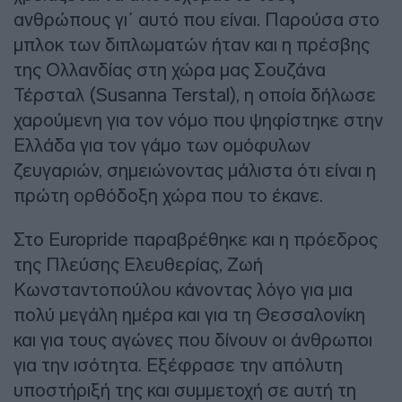
ανθρώπους γι΄ αυτό που είναι. Παρούσα στο
μπλοκ των διπλωματών ήταν και η πρέσβης
της Ολλανδίας στη χώρα μας Σουζάνα
Τέρσταλ (Susanna Terstal), η οποία δήλωσε
χαρούμενη για τον νόμο που ψηφίστηκε στην
Ελλάδα για τον γάμο των ομόφυλων
ζευγαριών, σημειώνοντας μάλιστα ότι είναι η
πρώτη ορθόδοξη χώρα που το έκανε.
Στο Europride παραβρέθηκε και η πρόεδρος
της Πλεύσης Ελευθερίας, Ζωή
Κωνσταντοπούλου κάνοντας λόγο για μια
πολύ μεγάλη ημέρα και για τη Θεσσαλονίκη
και για τους αγώνες που δίνουν οι άνθρωποι
για την ισότητα. Εξέφρασε την απόλυτη
υποστήριξή της και συμμετοχή σε αυτή τη