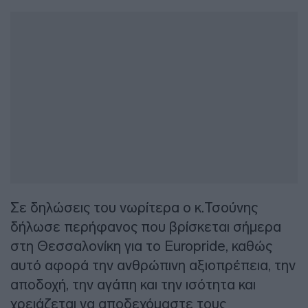
Σε δηλώσεις του νωρίτερα ο κ.Τσούνης
δήλωσε περήφανος που βρίσκεται σήμερα
στη Θεσσαλονίκη για το Europride, καθώς
αυτό αφορά την ανθρώπινη αξιοπρέπεια, την
αποδοχή, την αγάπη και την ισότητα και
χρειάζεται να αποδεχόμαστε τους