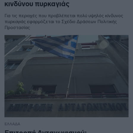
κινδύνου πυρκαγιάς
Για τις περιοχές που προβλέπεται πολύ υψηλός κίνδυνος
πυρκαγιάς εφαρμόζεται το Σχέδιο Δράσεων Πολιτικής
Προστασίας
ΕΛΛΑΔΑ
Επιτροπή Ανταγωνισμού: