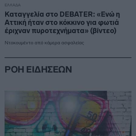
ΕΛΛΑΔΑ
Καταγγελία στο DEBATER: «Ενώ η
Αττική ήταν στο κόκκινο για φωτιά
έριχναν πυροτεχνήματα» (βίντεο)
Ντοκουμέντο από κάμερα ασφαλείας
ΡΟΗ ΕΙΔΗΣΕΩΝ