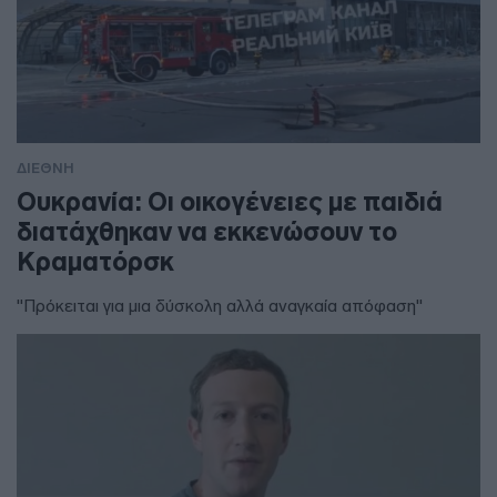
ΔΙΕΘΝΗ
Ουκρανία: Οι οικογένειες με παιδιά
διατάχθηκαν να εκκενώσουν το
Κραματόρσκ
"Πρόκειται για μια δύσκολη αλλά αναγκαία απόφαση"