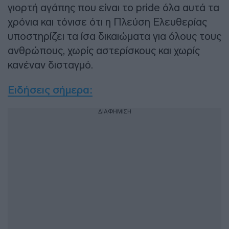
γιορτή αγάπης που είναι το pride όλα αυτά τα
χρόνια και τόνισε ότι η Πλεύση Ελευθερίας
υποστηρίζει τα ίσα δικαιώματα για όλους τους
ανθρώπους, χωρίς αστερίσκους και χωρίς
κανέναν δισταγμό.
Ειδήσεις σήμερα:
ΔΙΑΦΗΜΙΣΗ