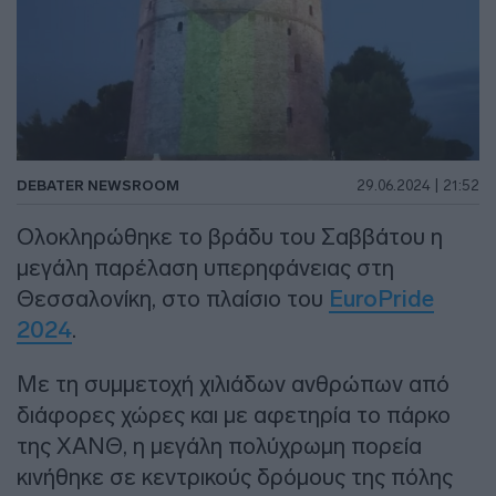
DEBATER NEWSROOM
29.06.2024 | 21:52
Ολοκληρώθηκε το βράδυ του Σαββάτου η
μεγάλη παρέλαση υπερηφάνειας στη
Θεσσαλονίκη, στο πλαίσιο του
EuroPride
2024
.
Με τη συμμετοχή χιλιάδων ανθρώπων από
διάφορες χώρες και με αφετηρία το πάρκο
της ΧΑΝΘ, η μεγάλη πολύχρωμη πορεία
κινήθηκε σε κεντρικούς δρόμους της πόλης