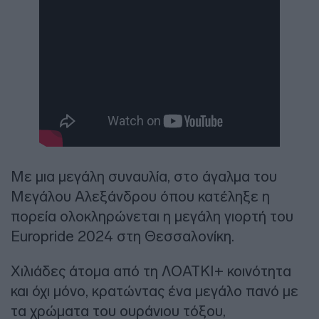
Με μια μεγάλη συναυλία, στο άγαλμα του
Μεγάλου Αλεξάνδρου όπου κατέληξε η
πορεία ολοκληρώνεται η μεγάλη γιορτή του
Europride 2024 στη Θεσσαλονίκη.
Χιλιάδες άτομα από τη ΛΟΑΤΚΙ+ κοινότητα
και όχι μόνο, κρατώντας ένα μεγάλο πανό με
τα χρώματα του ουράνιου τόξου,