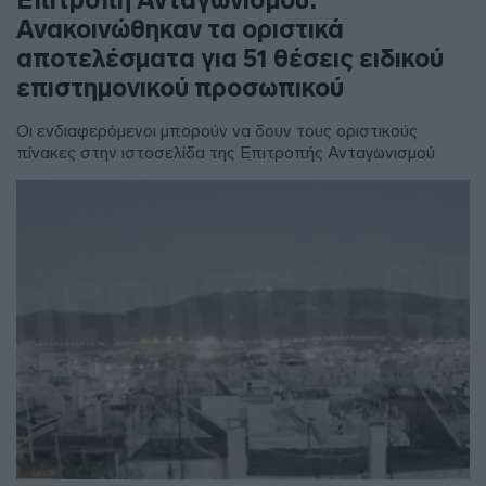
Ανακοινώθηκαν τα οριστικά
αποτελέσματα για 51 θέσεις ειδικού
επιστημονικού προσωπικού
Οι ενδιαφερόμενοι μπορούν να δουν τους οριστικούς
πίνακες στην ιστοσελίδα της Επιτροπής Ανταγωνισμού