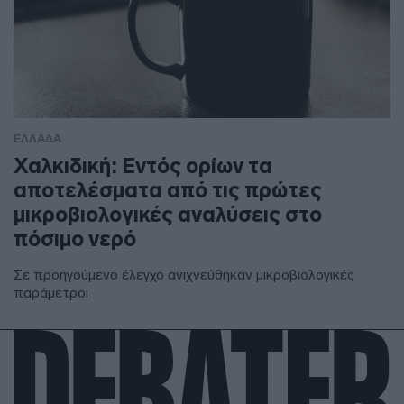
ΕΛΛΑΔΑ
Χαλκιδική: Εντός ορίων τα
αποτελέσματα από τις πρώτες
μικροβιολογικές αναλύσεις στο
πόσιμο νερό
Σε προηγούμενο έλεγχο ανιχνεύθηκαν μικροβιολογικές
παράμετροι