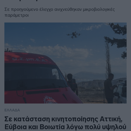
Σε προηγούμενο έλεγχο ανιχνεύθηκαν μικροβιολογικές
παράμετροι
ΕΛΛΑΔΑ
Σε κατάσταση κινητοποίησης Αττική,
Εύβοια και Βοιωτία λόγω πολύ υψηλού