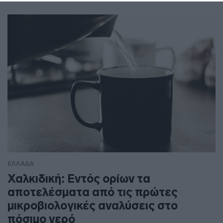
ΕΛΛΑΔΑ
Χαλκιδική: Εντός ορίων τα
αποτελέσματα από τις πρώτες
μικροβιολογικές αναλύσεις στο
πόσιμο νερό