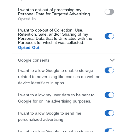
I want to opt-out of processing my
Personal Data for Targeted Advertising.
Opted In
I want to opt-out of Collection, Use,
Retention, Sale, and/or Sharing of my
Personal Data that Is Unrelated with the
Purposes for which it was collected.
Opted Out
ΣΧΟΛΙΑ
Google consents
I want to allow Google to enable storage
related to advertising like cookies on web or
device identifiers in apps.
I want to allow my user data to be sent to
Google for online advertising purposes.
I want to allow Google to send me
personalized advertising.
I want to allow Google to enable storage