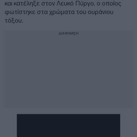
και κατέληξε στον Λευκό Πύργο, ο οποίος
φωτίστηκε στα χρώματα του ουράνιου
τόξου.
ΔΙΑΦΗΜΙΣΗ